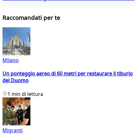
Raccomandati per te
Milano
Un ponteggio aereo di 60 metri per restaurare il tiburio
del Duomo
1 min di lettura
Migranti