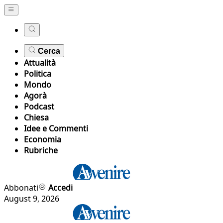
Cerca
Attualità
Politica
Mondo
Agorà
Podcast
Chiesa
Idee e Commenti
Economia
Rubriche
Abbonati
Accedi
August 9, 2026