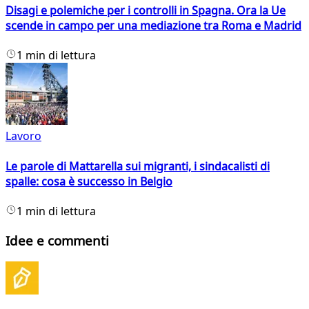
Disagi e polemiche per i controlli in Spagna. Ora la Ue
scende in campo per una mediazione tra Roma e Madrid
1 min di lettura
Lavoro
Le parole di Mattarella sui migranti, i sindacalisti di
spalle: cosa è successo in Belgio
1 min di lettura
Idee e commenti