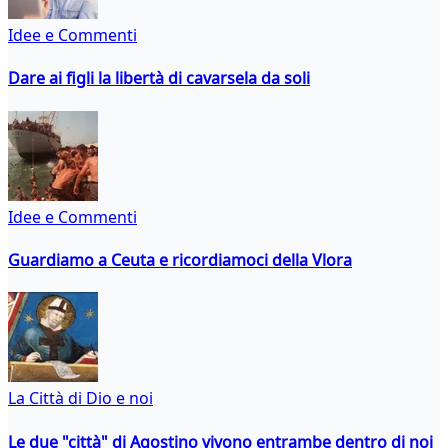
Idee e Commenti
Dare ai figli la libertà di cavarsela da soli
Idee e Commenti
Guardiamo a Ceuta e ricordiamoci della Vlora
La Città di Dio e noi
Le due "città" di Agostino vivono entrambe dentro di noi