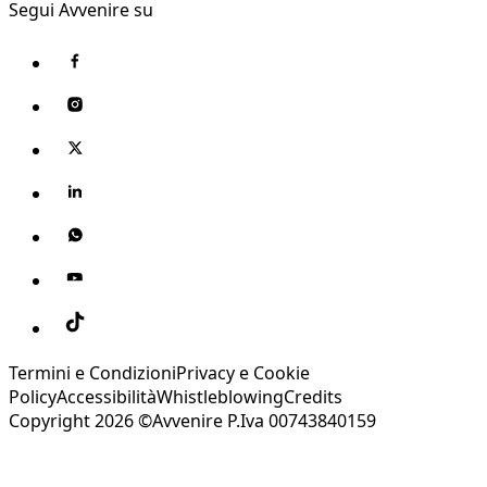
Segui Avvenire su
Termini e Condizioni
Privacy e Cookie
Policy
Accessibilità
Whistleblowing
Credits
Copyright 2026 ©Avvenire P.Iva 00743840159