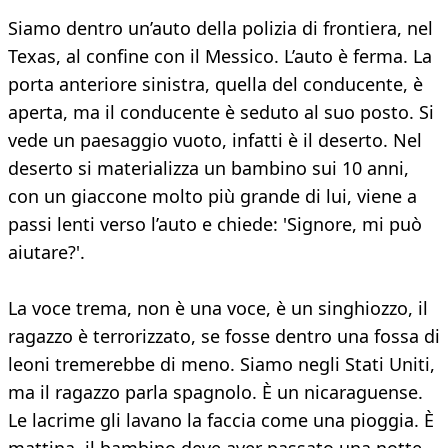
Siamo dentro un’auto della polizia di frontiera, nel
Texas, al confine con il Messico. L’auto è ferma. La
porta anteriore sinistra, quella del conducente, è
aperta, ma il conducente è seduto al suo posto. Si
vede un paesaggio vuoto, infatti è il deserto. Nel
deserto si materializza un bambino sui 10 anni,
con un giaccone molto più grande di lui, viene a
passi lenti verso l’auto e chiede: 'Signore, mi può
aiutare?'.
La voce trema, non è una voce, è un singhiozzo, il
ragazzo è terrorizzato, se fosse dentro una fossa di
leoni tremerebbe di meno. Siamo negli Stati Uniti,
ma il ragazzo parla spagnolo. È un nicaraguense.
Le lacrime gli lavano la faccia come una pioggia. È