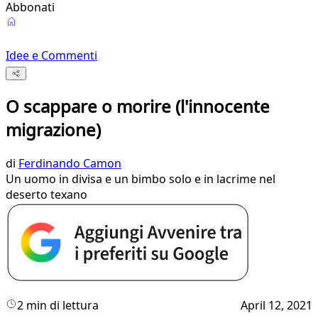
Abbonati
Idee e Commenti
O scappare o morire (l'innocente
migrazione)
di
Ferdinando Camon
Un uomo in divisa e un bimbo solo e in lacrime nel
deserto texano
2 min di lettura
April 12, 2021