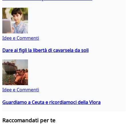
Idee e Commenti
Dare ai figli la libertà di cavarsela da soli
Idee e Commenti
Guardiamo a Ceuta e ricordiamoci della Vlora
Raccomandati per te