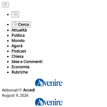
Cerca
Attualità
Politica
Mondo
Agorà
Podcast
Chiesa
Idee e Commenti
Economia
Rubriche
Abbonati
Accedi
August 9, 2026