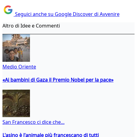
Seguici anche su Google Discover di Avvenire
Altro di Idee e Commenti
Medio Oriente
«Ai bambini di Gaza il Premio Nobel per la pace»
San Francesco ci dice che...
L'asino è l'animale più francescano di tutti