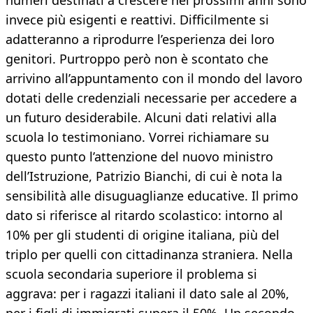
numeri destinati a crescere nei prossimi anni sono
invece più esigenti e reattivi. Difficilmente si
adatteranno a riprodurre l’esperienza dei loro
genitori. Purtroppo però non è scontato che
arrivino all’appuntamento con il mondo del lavoro
dotati delle credenziali necessarie per accedere a
un futuro desiderabile. Alcuni dati relativi alla
scuola lo testimoniano. Vorrei richiamare su
questo punto l’attenzione del nuovo ministro
dell’Istruzione, Patrizio Bianchi, di cui è nota la
sensibilità alle disuguaglianze educative. Il primo
dato si riferisce al ritardo scolastico: intorno al
10% per gli studenti di origine italiana, più del
triplo per quelli con cittadinanza straniera. Nella
scuola secondaria superiore il problema si
aggrava: per i ragazzi italiani il dato sale al 20%,