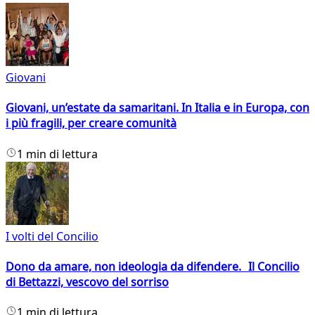
Giovani
Giovani, un’estate da samaritani. In Italia e in Europa, con
i più fragili, per creare comunità
1 min di lettura
I volti del Concilio
Dono da amare, non ideologia da difendere. Il Concilio
di Bettazzi, vescovo del sorriso
1 min di lettura