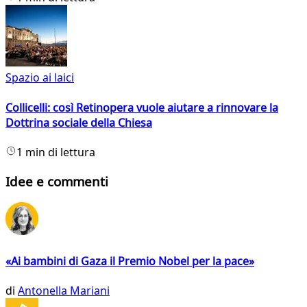
Spazio ai laici
Collicelli: così Retinopera vuole aiutare a rinnovare la
Dottrina sociale della Chiesa
1 min di lettura
Idee e commenti
«Ai bambini di Gaza il Premio Nobel per la pace»
di
Antonella Mariani