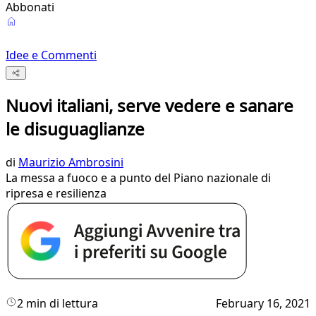
Abbonati
Idee e Commenti
Nuovi italiani, serve vedere e sanare
le disuguaglianze
di
Maurizio Ambrosini
La messa a fuoco e a punto del Piano nazionale di
ripresa e resilienza
2 min di lettura
February 16, 2021