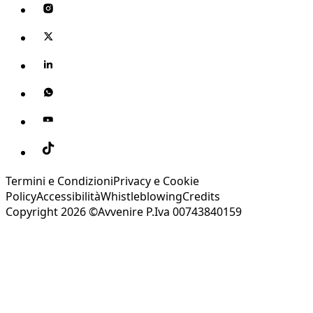
Termini e Condizioni
Privacy e Cookie
Policy
Accessibilità
Whistleblowing
Credits
Copyright 2026 ©Avvenire P.Iva 00743840159