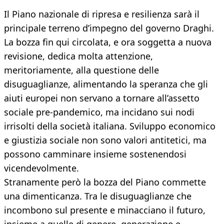
Il Piano nazionale di ripresa e resilienza sarà il
principale terreno d’impegno del governo Draghi.
La bozza fin qui circolata, e ora soggetta a nuova
revisione, dedica molta attenzione,
meritoriamente, alla questione delle
disuguaglianze, alimentando la speranza che gli
aiuti europei non servano a tornare all’assetto
sociale pre-pandemico, ma incidano sui nodi
irrisolti della società italiana. Sviluppo economico
e giustizia sociale non sono valori antitetici, ma
possono camminare insieme sostenendosi
vicendevolmente.
Stranamente però la bozza del Piano commette
una dimenticanza. Tra le disuguaglianze che
incombono sul presente e minacciano il futuro,