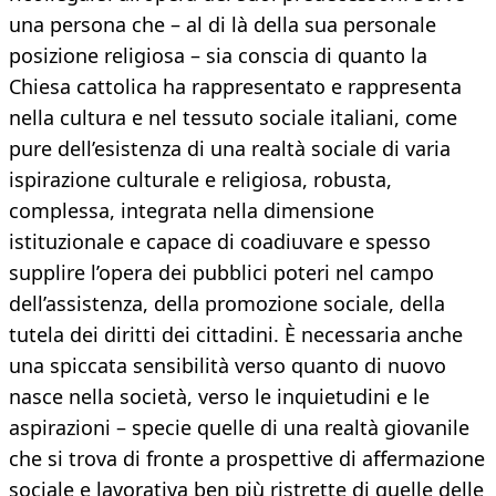
una persona che – al di là della sua personale
posizione religiosa – sia conscia di quanto la
Chiesa cattolica ha rappresentato e rappresenta
nella cultura e nel tessuto sociale italiani, come
pure dell’esistenza di una realtà sociale di varia
ispirazione culturale e religiosa, robusta,
complessa, integrata nella dimensione
istituzionale e capace di coadiuvare e spesso
supplire l’opera dei pubblici poteri nel campo
dell’assistenza, della promozione sociale, della
tutela dei diritti dei cittadini. È necessaria anche
una spiccata sensibilità verso quanto di nuovo
nasce nella società, verso le inquietudini e le
aspirazioni – specie quelle di una realtà giovanile
che si trova di fronte a prospettive di affermazione
sociale e lavorativa ben più ristrette di quelle delle