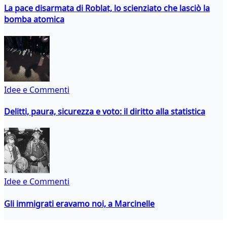
La pace disarmata di Roblat, lo scienziato che lasciò la
bomba atomica
Idee e Commenti
Delitti, paura, sicurezza e voto: il diritto alla statistica
Idee e Commenti
Gli immigrati eravamo noi, a Marcinelle