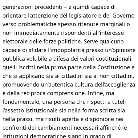
generazioni precedenti – e quindi capace di
orientare l’attenzione del legislatore e del Governo
verso problematiche spesso ritenute marginali o
non immediatamente rispondenti all’interesse
elettorale delle forze politiche. Serve qualcuno
capace di sfidare l’impopolarità presso un’opinione
pubblica volubile a difesa dei valori costituzionali,
quelli iscritti nella prima parte della Costituzione e
che si applicano sia ai cittadini sia ai non cittadini,
promuovendo un’autentica cultura dell’accoglienza
e della reciproca comprensione. Infine, ma
fondamentale, una persona che rispetti e tuteli
l’assetto istituzionale sia nella forma scritta sia
nella prassi, ma risulti aperta e disponibile nei
confronti dei cambiamenti necessari affinché le
istituzioni democratiche siano in grado di