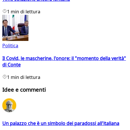
1 min di lettura
Politica
Il Covid, le mascherine, l'onore: il "momento della verità"
di Conte
1 min di lettura
Idee e commenti
Un palazzo che è un simbolo dei paradossi all'italiana