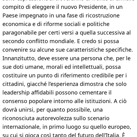
compito di eleggere il nuovo Presidente, in un
Paese impegnato in una fase di ricostruzione
economica e di riforme sociali e politiche
paragonabile per certi versi a quella successiva al
secondo conflitto mondiale. E credo si possa
convenire su alcune sue caratteristiche specifiche.
Innanzitutto, deve essere una persona che, per le
sue doti umane, morali ed intellettuali, possa
costituire un punto di riferimento credibile per i
cittadini, giacché l’esperienza dimostra che solo
leadership affidabili possono cementare il
consenso popolare intorno alle istituzioni. A ciò
dovrà unirsi, per quanto possibile, una
riconosciuta autorevolezza sullo scenario
internazionale, in primo luogo su quello europeo,
su cui si gioca così tanto del futuro dell’Italia. È