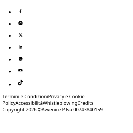
Termini e Condizioni
Privacy e Cookie
Policy
Accessibilità
Whistleblowing
Credits
Copyright 2026 ©Avvenire P.Iva 00743840159