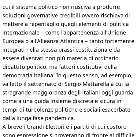
cui il sistema politico non riusciva a produrre
soluzioni governative credibili ovvero rischiava di
mettere a repentaglio quegli elementi di politica
internazionale – come l’appartenenza all’Unione
Europea o all’Alleanza Atlantica – tanto fortemente
integrati nella stessa prassi costituzionale da
essere diventati non più materia di ordinario
dibattito politico, ma fattori costitutivi della
democrazia italiana. In questo senso, ad esempio,
va letto il settennato di Sergio Mattarella a cui la
stragrande maggioranza degli italiani oggi guarda
come a una guida insieme discreta e sicura in
tempi di turbolenze politiche e sociali esacerbate
dalla lunga fase pandemica.
A breve i Grandi Elettori e i partiti di cui costoro
sono espressione si troveranno di fronte al difficile