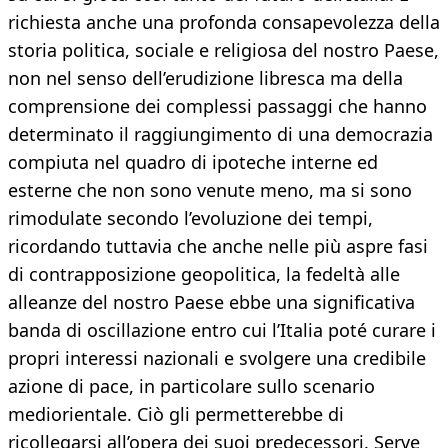
richiesta anche una profonda consapevolezza della
storia politica, sociale e religiosa del nostro Paese,
non nel senso dell’erudizione libresca ma della
comprensione dei complessi passaggi che hanno
determinato il raggiungimento di una democrazia
compiuta nel quadro di ipoteche interne ed
esterne che non sono venute meno, ma si sono
rimodulate secondo l’evoluzione dei tempi,
ricordando tuttavia che anche nelle più aspre fasi
di contrapposizione geopolitica, la fedeltà alle
alleanze del nostro Paese ebbe una significativa
banda di oscillazione entro cui l’Italia poté curare i
propri interessi nazionali e svolgere una credibile
azione di pace, in particolare sullo scenario
mediorientale. Ciò gli permetterebbe di
ricollegarsi all’opera dei suoi predecessori. Serve