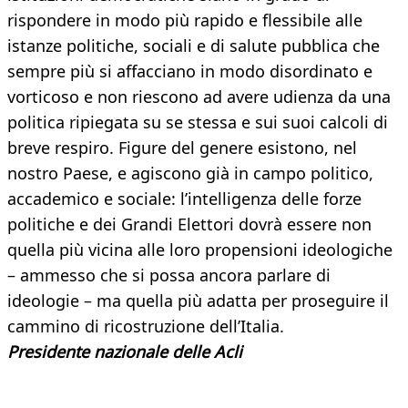
rispondere in modo più rapido e flessibile alle
istanze politiche, sociali e di salute pubblica che
sempre più si affacciano in modo disordinato e
vorticoso e non riescono ad avere udienza da una
politica ripiegata su se stessa e sui suoi calcoli di
breve respiro. Figure del genere esistono, nel
nostro Paese, e agiscono già in campo politico,
accademico e sociale: l’intelligenza delle forze
politiche e dei Grandi Elettori dovrà essere non
quella più vicina alle loro propensioni ideologiche
– ammesso che si possa ancora parlare di
ideologie – ma quella più adatta per proseguire il
cammino di ricostruzione dell’Italia.
Presidente nazionale delle Acli