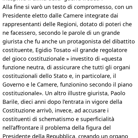
Alla fine si varò un testo di compromesso, con un
Presidente eletto dalle Camere integrate dai
rappresentanti delle Regioni, dotato di poteri che
ne facessero, secondo le parole di un grande
giurista che fu anche un protagonista del dibattito
costituente, Egidio Tosato «il grande regolatore
del gioco costituzionale » investito di «questa
funzione neutra, di assicurare che tutti gli organi
costituzionali dello Stato e, in particolare, il
Governo e le Camere, funzionino secondo il piano
costituzionale». Un altro illustre giurista, Paolo
Barile, dieci anni dopo l’entrata in vigore della
Costituzione arrivò, invece, ad accusare i
costituenti di schematismo e superficialità
nell’affrontare il problema della figura del
Presidente della Repubblica, creando un organo