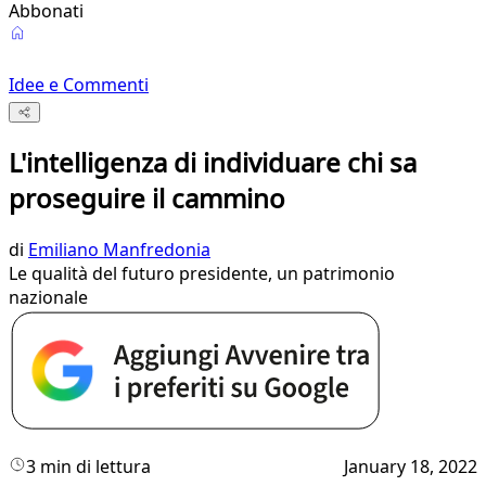
Abbonati
Idee e Commenti
L'intelligenza di individuare chi sa
proseguire il cammino
di
Emiliano Manfredonia
Le qualità del futuro presidente, un patrimonio
nazionale
3 min di lettura
January 18, 2022