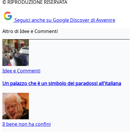
© RIPRODUZIONE RISERVATA
Seguici anche su Google Discover di Avvenire
Altro di Idee e Commenti
Idee e Commenti
Un palazzo che è un simbolo dei paradossi all'italiana
Il bene non ha confini