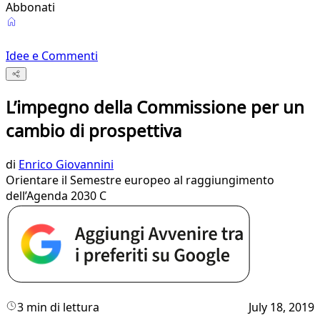
Abbonati
Idee e Commenti
L’impegno della Commissione per un
cambio di prospettiva
di
Enrico Giovannini
Orientare il Semestre europeo al raggiungimento
dell’Agenda 2030 C
3 min di lettura
July 18, 2019