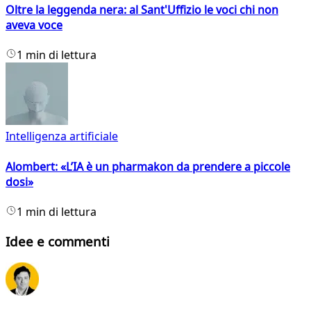
Oltre la leggenda nera: al Sant'Uffizio le voci chi non
aveva voce
1 min di lettura
Intelligenza artificiale
Alombert: «L’IA è un pharmakon da prendere a piccole
dosi»
1 min di lettura
Idee e commenti