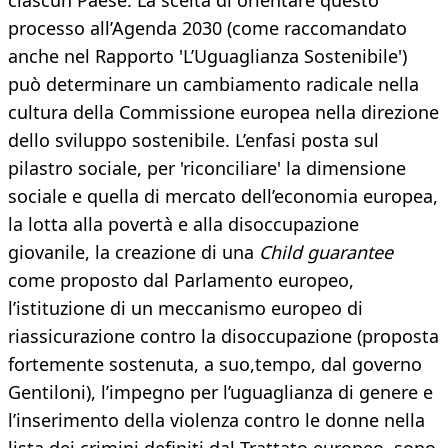
ciascun Paese. La scelta di orientare questo
processo all’Agenda 2030 (come raccomandato
anche nel Rapporto 'L’Uguaglianza Sostenibile')
può determinare un cambiamento radicale nella
cultura della Commissione europea nella direzione
dello sviluppo sostenibile. L’enfasi posta sul
pilastro sociale, per 'riconciliare' la dimensione
sociale e quella di mercato dell’economia europea,
la lotta alla povertà e alla disoccupazione
giovanile, la creazione di una
Child guarantee
come proposto dal Parlamento europeo,
l’istituzione di un meccanismo europeo di
riassicurazione contro la disoccupazione (proposta
fortemente sostenuta, a suo,tempo, dal governo
Gentiloni), l’impegno per l’uguaglianza di genere e
l’inserimento della violenza contro le donne nella