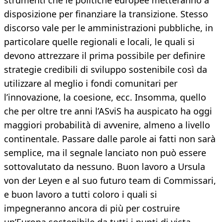
strumenti che le politiche europee metteranno a
disposizione per finanziare la transizione. Stesso
discorso vale per le amministrazioni pubbliche, in
particolare quelle regionali e locali, le quali si
devono attrezzare il prima possibile per definire
strategie credibili di sviluppo sostenibile così da
utilizzare al meglio i fondi comunitari per
l’innovazione, la coesione, ecc. Insomma, quello
che per oltre tre anni l’ASviS ha auspicato ha oggi
maggiori probabilità di avvenire, almeno a livello
continentale. Passare dalle parole ai fatti non sarà
semplice, ma il segnale lanciato non può essere
sottovalutato da nessuno. Buon lavoro a Ursula
von der Leyen e al suo futuro team di Commissari,
e buon lavoro a tutti coloro i quali si
impegneranno ancora di più per costruire