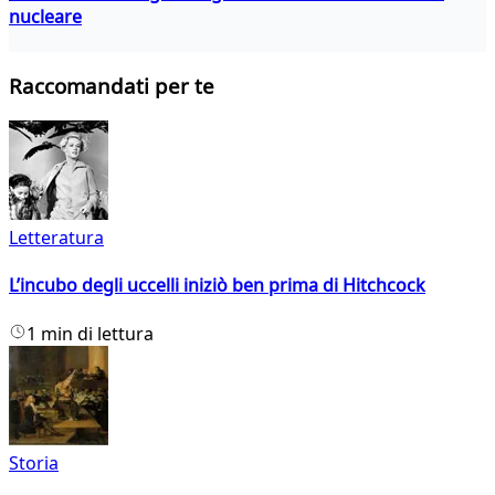
nucleare
Raccomandati per te
Letteratura
L’incubo degli uccelli iniziò ben prima di Hitchcock
1 min di lettura
Storia