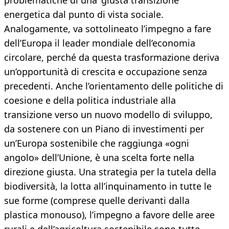
problematiche di una 'giusta transizione'
energetica dal punto di vista sociale.
Analogamente, va sottolineato l’impegno a fare
dell’Europa il leader mondiale dell’economia
circolare, perché da questa trasformazione deriva
un’opportunità di crescita e occupazione senza
precedenti. Anche l’orientamento delle politiche di
coesione e della politica industriale alla
transizione verso un nuovo modello di sviluppo,
da sostenere con un Piano di investimenti per
un’Europa sostenibile che raggiunga «ogni
angolo» dell’Unione, è una scelta forte nella
direzione giusta. Una strategia per la tutela della
biodiversità, la lotta all’inquinamento in tutte le
sue forme (comprese quelle derivanti dalla
plastica monouso), l’impegno a favore delle aree