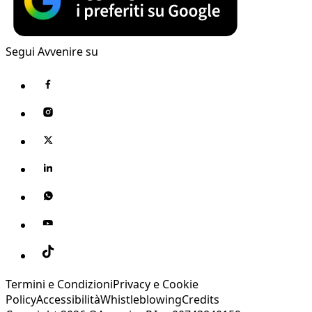
Segui Avvenire su
Termini e Condizioni
Privacy e Cookie
Policy
Accessibilità
Whistleblowing
Credits