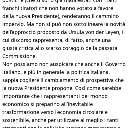
politiche (che si sono già manifestati con i tanti
franchi tiratori che non hanno votato a favore
della nuova Presidente), renderanno il cammino
impervio. Ma non si può non sottolineare la novità
dell’approccio proposto da Ursula von der Leyen, il
cui discorso rappresenta, di fatto, anche una
giusta critica allo scarso coraggio della passata
Commissione.
Non possiamo non auspicare che anche il Governo
italiano, e più in generale la politica italiana,
sappia cogliere il cambiamento di prospettiva che
la nuova Presidente propone. Così come sarebbe
importante che i rappresentanti del mondo
economico si preparino all’inevitabile
trasformazione verso l’economia circolare e
sostenibile, anche per utilizzare al meglio i tanti