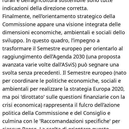
rurali e dell’agricoltura sostenibile sono tutte
indicazioni della direzione corretta.
Finalmente, nell’orientamento strategico della
Commissione appare una visione integrata delle
dimensioni economiche, ambientali e sociali dello
sviluppo. In questo quadro, l’impegno a
trasformare il Semestre europeo per orientarlo al
raggiungimento dell’Agenda 2030 (una proposta
avanzata varie volte dall’ASviS) può segnare una
svolta senza precedenti. Il Semestre europeo (nato
per coordinare le politiche economiche, sociali e
ambientali per realizzare la strategia Europa 2020,
ma poi 'dirottato' sulle questioni finanziarie con la
crisi economica) rappresenta il fulcro dell’azione
politica della Commissione e del Consiglio e
culmina con le 'Raccomandazioni specifiche' per