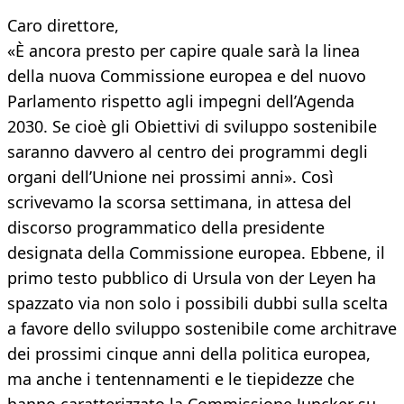
Caro direttore,
«È ancora presto per capire quale sarà la linea
della nuova Commissione europea e del nuovo
Parlamento rispetto agli impegni dell’Agenda
2030. Se cioè gli Obiettivi di sviluppo sostenibile
saranno davvero al centro dei programmi degli
organi dell’Unione nei prossimi anni». Così
scrivevamo la scorsa settimana, in attesa del
discorso programmatico della presidente
designata della Commissione europea. Ebbene, il
primo testo pubblico di Ursula von der Leyen ha
spazzato via non solo i possibili dubbi sulla scelta
a favore dello sviluppo sostenibile come architrave
dei prossimi cinque anni della politica europea,
ma anche i tentennamenti e le tiepidezze che