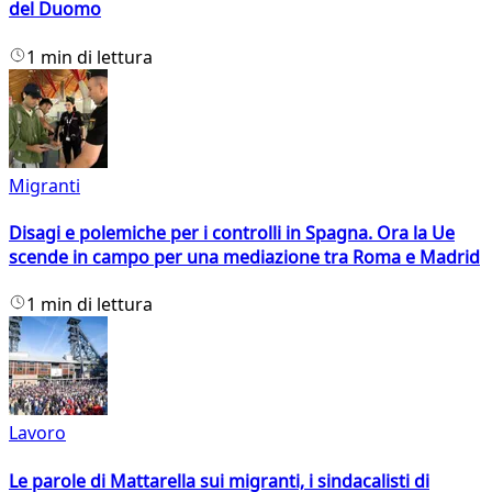
del Duomo
1 min di lettura
Migranti
Disagi e polemiche per i controlli in Spagna. Ora la Ue
scende in campo per una mediazione tra Roma e Madrid
1 min di lettura
Lavoro
Le parole di Mattarella sui migranti, i sindacalisti di