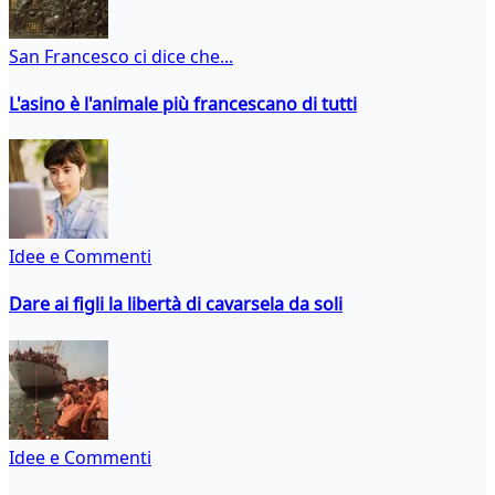
San Francesco ci dice che...
L'asino è l'animale più francescano di tutti
Idee e Commenti
Dare ai figli la libertà di cavarsela da soli
Idee e Commenti