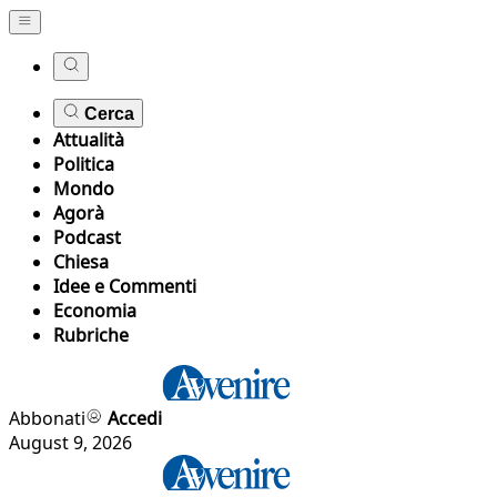
Cerca
Attualità
Politica
Mondo
Agorà
Podcast
Chiesa
Idee e Commenti
Economia
Rubriche
Abbonati
Accedi
August 9, 2026