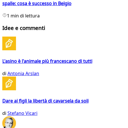
spalle: cosa è successo in Belgio
1 min di lettura
Idee e commenti
L'asino è l'animale più francescano di tutti
di
Antonia Arslan
Dare ai figli la libertà di cavarsela da soli
di
Stefano Vicari