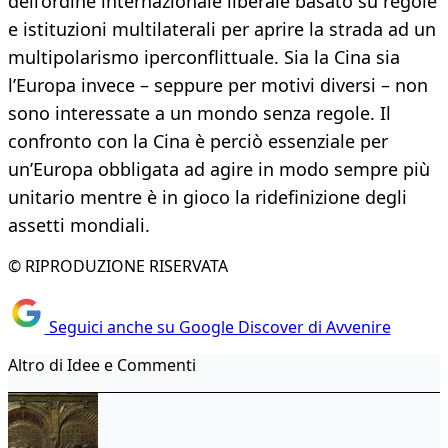
dell’ordine internazionale liberale basato su regole
e istituzioni multilaterali per aprire la strada ad un
multipolarismo iperconflittuale. Sia la Cina sia
l’Europa invece – seppure per motivi diversi – non
sono interessate a un mondo senza regole. Il
confronto con la Cina è perciò essenziale per
un’Europa obbligata ad agire in modo sempre più
unitario mentre è in gioco la ridefinizione degli
assetti mondiali.
© RIPRODUZIONE RISERVATA
Seguici anche su Google Discover di Avvenire
Altro di Idee e Commenti