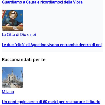
Guardiamo a Ceuta e ricordiamoci della Vlora
La Città di Dio e noi
Le due "città" di Agostino vivono entrambe dentro di noi
Raccomandati per te
Milano
Un ponteggio aereo di 60 metri per restaurare il tiburio