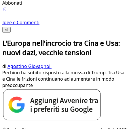
Abbonati
Idee e Commenti
L'Europa nell'incrocio tra Cina e Usa:
nuovi dazi, vecchie tensioni
di
Agostino Giovagnoli
Pechino ha subito risposto alla mossa di Trump. Tra Usa
e Cina le frizioni continuano ad aumentare in modo
preoccupante