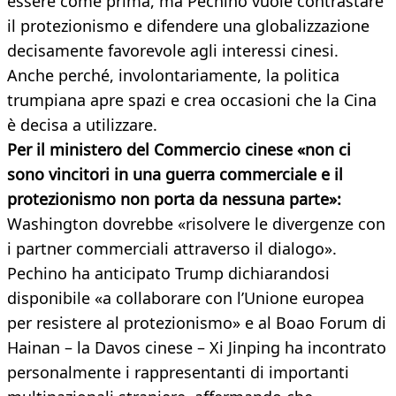
essere come prima, ma Pechino vuole contrastare
il protezionismo e difendere una globalizzazione
decisamente favorevole agli interessi cinesi.
Anche perché, involontariamente, la politica
trumpiana apre spazi e crea occasioni che la Cina
è decisa a utilizzare.
Per il ministero del Commercio cinese «non ci
sono vincitori in una guerra commerciale e il
protezionismo non porta da nessuna parte»:
Washington dovrebbe «risolvere le divergenze con
i partner commerciali attraverso il dialogo».
Pechino ha anticipato Trump dichiarandosi
disponibile «a collaborare con l’Unione europea
per resistere al protezionismo» e al Boao Forum di
Hainan – la Davos cinese – Xi Jinping ha incontrato
personalmente i rappresentanti di importanti