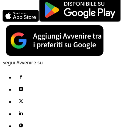
Segui Avvenire su