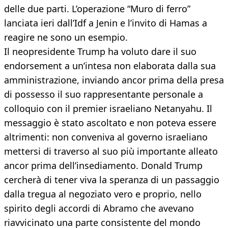
delle due parti. L’operazione “Muro di ferro”
lanciata ieri dall’Idf a Jenin e l’invito di Hamas a
reagire ne sono un esempio.
Il neopresidente Trump ha voluto dare il suo
endorsement a un’intesa non elaborata dalla sua
amministrazione, inviando ancor prima della presa
di possesso il suo rappresentante personale a
colloquio con il premier israeliano Netanyahu. Il
messaggio è stato ascoltato e non poteva essere
altrimenti: non conveniva al governo israeliano
mettersi di traverso al suo più importante alleato
ancor prima dell’insediamento. Donald Trump
cercherà di tener viva la speranza di un passaggio
dalla tregua al negoziato vero e proprio, nello
spirito degli accordi di Abramo che avevano
riavvicinato una parte consistente del mondo