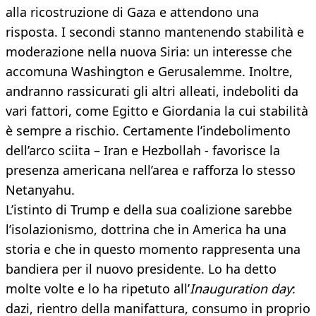
alla ricostruzione di Gaza e attendono una
risposta. I secondi stanno mantenendo stabilità e
moderazione nella nuova Siria: un interesse che
accomuna Washington e Gerusalemme. Inoltre,
andranno rassicurati gli altri alleati, indeboliti da
vari fattori, come Egitto e Giordania la cui stabilità
è sempre a rischio. Certamente l’indebolimento
dell’arco sciita – Iran e Hezbollah - favorisce la
presenza americana nell’area e rafforza lo stesso
Netanyahu.
L’istinto di Trump e della sua coalizione sarebbe
l’isolazionismo, dottrina che in America ha una
storia e che in questo momento rappresenta una
bandiera per il nuovo presidente. Lo ha detto
molte volte e lo ha ripetuto all’
Inauguration day
:
dazi, rientro della manifattura, consumo in proprio