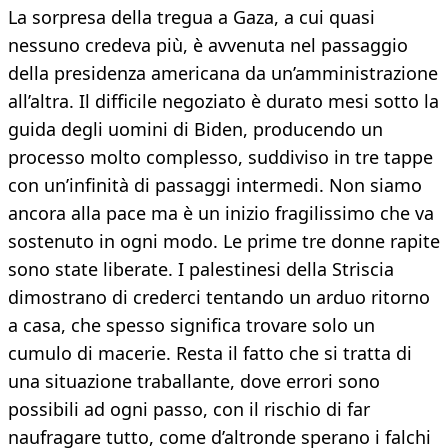
La sorpresa della tregua a Gaza, a cui quasi
nessuno credeva più, è avvenuta nel passaggio
della presidenza americana da un’amministrazione
all’altra. Il difficile negoziato è durato mesi sotto la
guida degli uomini di Biden, producendo un
processo molto complesso, suddiviso in tre tappe
con un’infinità di passaggi intermedi. Non siamo
ancora alla pace ma è un inizio fragilissimo che va
sostenuto in ogni modo. Le prime tre donne rapite
sono state liberate. I palestinesi della Striscia
dimostrano di crederci tentando un arduo ritorno
a casa, che spesso significa trovare solo un
cumulo di macerie. Resta il fatto che si tratta di
una situazione traballante, dove errori sono
possibili ad ogni passo, con il rischio di far
naufragare tutto, come d’altronde sperano i falchi