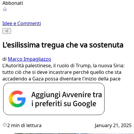
Abbonati
Idee e Commenti
L'esilissima tregua che va sostenuta
di
Marco Impagliazzo
L'Autorità palestinese, il ruolo di Trump, la nuova Siria:
tutto ciò che si deve incastrare perché quello che sta
accadendo a Gaza possa diventare l'inizio della pace
2 min di lettura
January 21, 2025