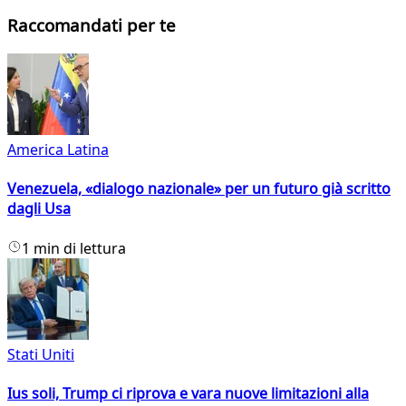
Raccomandati per te
America Latina
Venezuela, «dialogo nazionale» per un futuro già scritto
dagli Usa
1 min di lettura
Stati Uniti
Ius soli, Trump ci riprova e vara nuove limitazioni alla