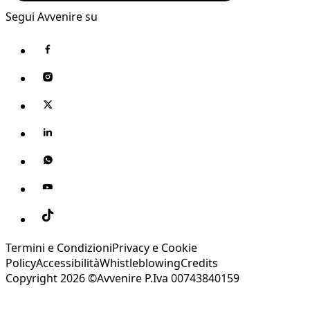
Segui Avvenire su
Termini e Condizioni
Privacy e Cookie
Policy
Accessibilità
Whistleblowing
Credits
Copyright 2026 ©Avvenire P.Iva 00743840159