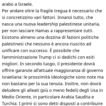
arabo a Israele.
Per andare oltre la fragile tregua è necessario che
si concretizzino vari fattori. Innanzi tutto, che
nasca una nuova leadership palestinese unitaria,
per non lasciare Hamas a rappresentare tutti.
Esistono almeno una dozzina di fazioni politiche
palestinesi che nessuno è ancora riuscito ad
unificare con successo. È possibile che
l’amministrazione Trump ci si dedichi con esiti
migliori. In secondo luogo, il presidente dovrà
offrire garanzie all’attuale maggioranza di governo
israeliana: le prossimità ideologiche sono note ma
non bastano per la sua tenuta. Inoltre, non dovrà
deludere gli alleati (più o meno fedeli) degli Usa in
Medio Oriente, in particolare Arabia Saudita e
Turchia. I primi si sono detti disposti a contribuire