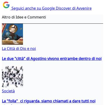
Seguici anche su Google Discover di Avvenire
Altro di Idee e Commenti
La Città di Dio e noi
Le due "città" di Agostino vivono entrambe dentro di noi
Società
La "folla" ci riguarda, siamo chiamati a dare tutti noi