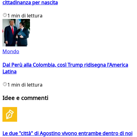
cittadinanza per nascita
1 min di lettura
Mondo
Dal Perù alla Colombia, così Trump ridisegna l'America
Latina
1 min di lettura
Idee e commenti
Le due "città" di Agostino vivono entrambe dentro di noi