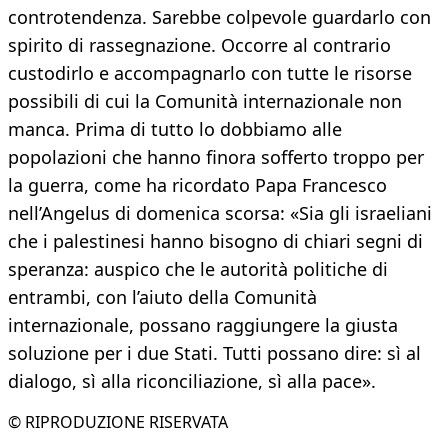
controtendenza. Sarebbe colpevole guardarlo con
spirito di rassegnazione. Occorre al contrario
custodirlo e accompagnarlo con tutte le risorse
possibili di cui la Comunità internazionale non
manca. Prima di tutto lo dobbiamo alle
popolazioni che hanno finora sofferto troppo per
la guerra, come ha ricordato Papa Francesco
nell’Angelus di domenica scorsa: «Sia gli israeliani
che i palestinesi hanno bisogno di chiari segni di
speranza: auspico che le autorità politiche di
entrambi, con l’aiuto della Comunità
internazionale, possano raggiungere la giusta
soluzione per i due Stati. Tutti possano dire: sì al
dialogo, sì alla riconciliazione, sì alla pace».
© RIPRODUZIONE RISERVATA