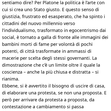
sentiamo dire? Per Platone la politica è l’arte con
cui si crea uno Stato giusto. E questo senso di
giustizia, frustrato ed esasperato, che ha spinto i
cittadini del nuovo millennio verso
l’individualismo, trasformato in egocentrismo dai
social, è tornato a galla di fronte alle immagini dei
bambini morti di fame per volontà di pochi
potenti, di città trasformate in ammassi di
macerie per scelta degli stessi governanti. La
dimostrazione che c’è un limite oltre il quale la
coscienza – anche la più chiusa e distratta – si
rianima.
Ebbene, si è avvertito il bisogno di uscire di casa,
di elaborare una protesta, se non una proposta. E
però per arrivare da protesta a proposta, da
contestazione a cambiamento si passa