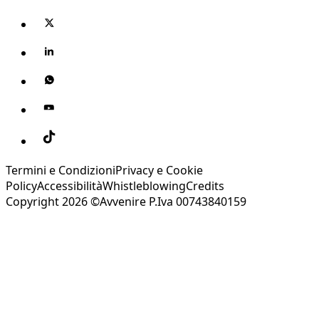
Termini e Condizioni
Privacy e Cookie
Policy
Accessibilità
Whistleblowing
Credits
Copyright 2026 ©Avvenire P.Iva 00743840159