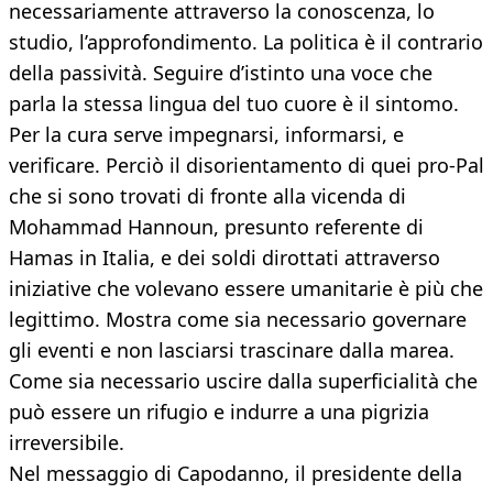
necessariamente attraverso la conoscenza, lo
studio, l’approfondimento. La politica è il contrario
della passività. Seguire d’istinto una voce che
parla la stessa lingua del tuo cuore è il sintomo.
Per la cura serve impegnarsi, informarsi, e
verificare. Perciò il disorientamento di quei pro-Pal
che si sono trovati di fronte alla vicenda di
Mohammad Hannoun, presunto referente di
Hamas in Italia, e dei soldi dirottati attraverso
iniziative che volevano essere umanitarie è più che
legittimo. Mostra come sia necessario governare
gli eventi e non lasciarsi trascinare dalla marea.
Come sia necessario uscire dalla superficialità che
può essere un rifugio e indurre a una pigrizia
irreversibile.
Nel messaggio di Capodanno, il presidente della