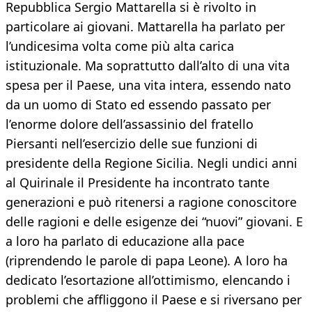
Repubblica Sergio Mattarella si è rivolto in
particolare ai giovani. Mattarella ha parlato per
l’undicesima volta come più alta carica
istituzionale. Ma soprattutto dall’alto di una vita
spesa per il Paese, una vita intera, essendo nato
da un uomo di Stato ed essendo passato per
l’enorme dolore dell’assassinio del fratello
Piersanti nell’esercizio delle sue funzioni di
presidente della Regione Sicilia. Negli undici anni
al Quirinale il Presidente ha incontrato tante
generazioni e può ritenersi a ragione conoscitore
delle ragioni e delle esigenze dei “nuovi” giovani. E
a loro ha parlato di educazione alla pace
(riprendendo le parole di papa Leone). A loro ha
dedicato l’esortazione all’ottimismo, elencando i
problemi che affliggono il Paese e si riversano per