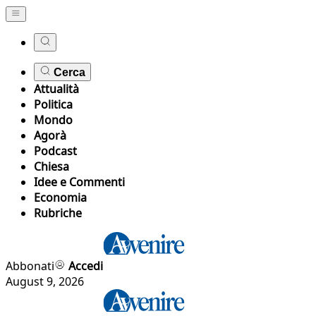
Cerca
Attualità
Politica
Mondo
Agorà
Podcast
Chiesa
Idee e Commenti
Economia
Rubriche
Abbonati
Accedi
August 9, 2026