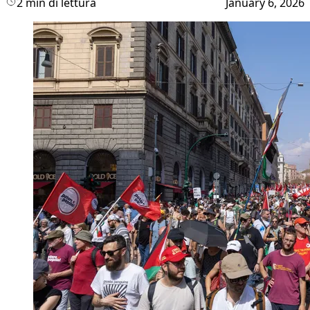
2 min di lettura
January 6, 2026