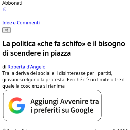
Abbonati
Idee e Commenti
La politica «che fa schifo» e il bisogno
di scendere in piazza
di
Roberta d'Angelo
Tra la deriva dei social e il disinteresse per i partiti, i
giovani scelgono la protesta. Perché c'è un limite oltre il
quale la coscienza si rianima