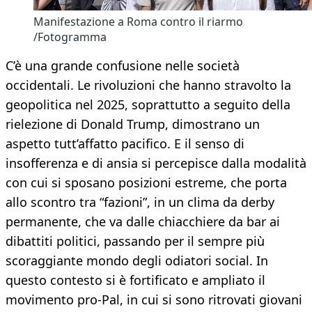
Manifestazione a Roma contro il riarmo
/Fotogramma
C’è una grande confusione nelle società
occidentali. Le rivoluzioni che hanno stravolto la
geopolitica nel 2025, soprattutto a seguito della
rielezione di Donald Trump, dimostrano un
aspetto tutt’affatto pacifico. E il senso di
insofferenza e di ansia si percepisce dalla modalità
con cui si sposano posizioni estreme, che porta
allo scontro tra “fazioni”, in un clima da derby
permanente, che va dalle chiacchiere da bar ai
dibattiti politici, passando per il sempre più
scoraggiante mondo degli odiatori social. In
questo contesto si è fortificato e ampliato il
movimento pro-Pal, in cui si sono ritrovati giovani