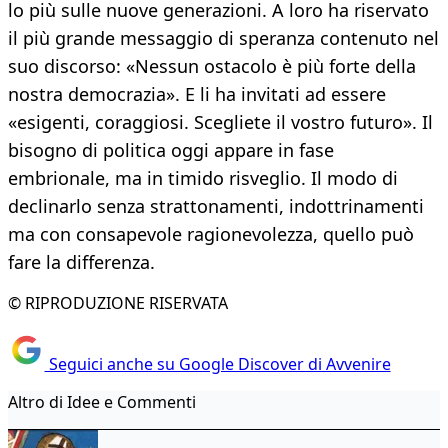
lo più sulle nuove generazioni. A loro ha riservato
il più grande messaggio di speranza contenuto nel
suo discorso: «Nessun ostacolo è più forte della
nostra democrazia». E li ha invitati ad essere
«esigenti, coraggiosi. Scegliete il vostro futuro». Il
bisogno di politica oggi appare in fase
embrionale, ma in timido risveglio. Il modo di
declinarlo senza strattonamenti, indottrinamenti
ma con consapevole ragionevolezza, quello può
fare la differenza.
© RIPRODUZIONE RISERVATA
Seguici anche su Google Discover di Avvenire
Altro di Idee e Commenti