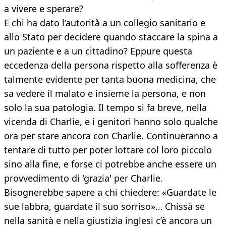
a vivere e sperare?
E chi ha dato l’autorità a un collegio sanitario e
allo Stato per decidere quando staccare la spina a
un paziente e a un cittadino? Eppure questa
eccedenza della persona rispetto alla sofferenza è
talmente evidente per tanta buona medicina, che
sa vedere il malato e insieme la persona, e non
solo la sua patologia. Il tempo si fa breve, nella
vicenda di Charlie, e i genitori hanno solo qualche
ora per stare ancora con Charlie. Continueranno a
tentare di tutto per poter lottare col loro piccolo
sino alla fine, e forse ci potrebbe anche essere un
provvedimento di 'grazia' per Charlie.
Bisognerebbe sapere a chi chiedere: «Guardate le
sue labbra, guardate il suo sorriso»… Chissà se
nella sanità e nella giustizia inglesi c’è ancora un