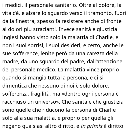
i medici, il personale sanitario. Oltre al dolore, la
vita c’è, e alzare lo sguardo verso il tramonto, fuori
dalla finestra, spesso fa resistere anche di fronte
ai dolori più strazianti. Invece sanità e giustizia
inglesi hanno visto solo la malattia di Charlie, e
non i suoi sorrisi, i suoi desideri, e certo, anche le
sue sofferenze, lenite però da una carezza della
madre, da uno sguardo del padre, dall’attenzione
del personale medico. La malattia vince proprio
quando si mangia tutta la persona, e ci si
dimentica che nessuno di noi è solo dolore,
sofferenza, fragilità, ma «dentro ogni persona è
racchiuso un universo». Che sanità e che giustizia
sono quelle che riducono la persona di Charlie
solo alla sua malattia, e proprio per quella gli
negano qualsiasi altro diritto, e
in primis
il diritto