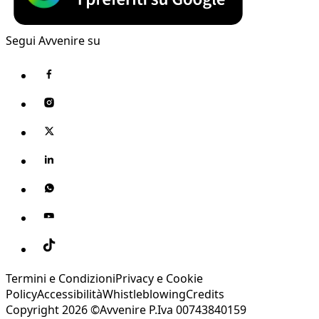
Segui Avvenire su
Termini e Condizioni
Privacy e Cookie
Policy
Accessibilità
Whistleblowing
Credits
Copyright 2026 ©Avvenire P.Iva 00743840159