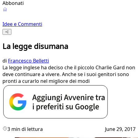
Abbonati
Idee e Commenti
La legge disumana
di
Francesco Belletti
La legge inglese ha deciso che il piccolo Charlie Gard non
deve continuare a vivere. Anche se i suoi genitori sono
pronti a curarlo nel migliore dei modi
3 min di lettura
June 29, 2017