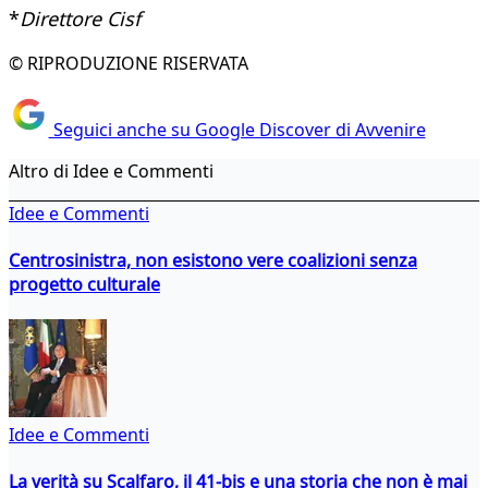
*
Direttore Cisf
© RIPRODUZIONE RISERVATA
Seguici anche su Google Discover di Avvenire
Altro di Idee e Commenti
Idee e Commenti
Centrosinistra, non esistono vere coalizioni senza
progetto culturale
Idee e Commenti
La verità su Scalfaro, il 41-bis e una storia che non è mai