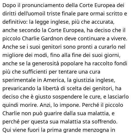
Dopo il pronunciamento della Corte Europea dei
diritti dell’uomoil triste finale pare ormai scritto e
definitivo: la legge inglese, più che accurata,
anche secondo la Corte Europea, ha deciso che il
piccolo Charlie Gardnon deve continuare a vivere.
Anche se i suoi genitori sono pronti a curarlo nel
migliore dei modi, fino alla fine dei suoi giorni,
anche se la generosità popolare ha raccolto fondi
più che sufficienti per tentare una cura
sperimentale in America, la giustizia inglese,
prevaricando la libertà di scelta dei genitori, ha
deciso che è giusto sospendere le cure, e lasciarlo
quindi morire. Anzi, lo impone. Perché il piccolo
Charlie non può guarire dalla sua malattia, e
perché per questa sua malattia sta soffrendo.
Qui viene fuori la prima grande menzogna in