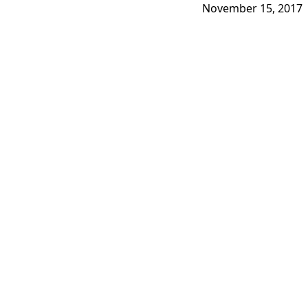
November 15, 2017