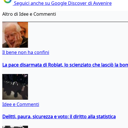
Seguici anche su Google Discover di Avvenire
Altro di Idee e Commenti
Il bene non ha confini
La pace disarmata di Roblat, lo scienziato che lasciò la b
Idee e Commenti
Delitti, paura, sicurezza e voto: il diritto alla statistica