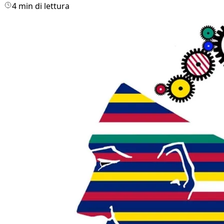
4 min di lettura