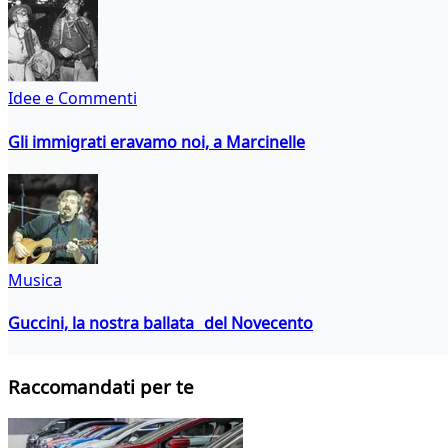
Idee e Commenti
Gli immigrati eravamo noi, a Marcinelle
Musica
Guccini, la nostra ballata del Novecento
Raccomandati per te