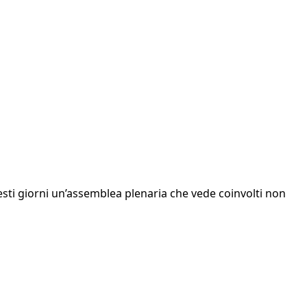
uesti giorni un’assemblea plenaria che vede coinvolti non