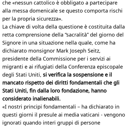
che «nessun cattolico è obbligato a partecipare
alla messa domenicale se questo comporta rischi
per la propria sicurezza».
La chiave di volta della questione è costituita dalla
retta comprensione della “sacralità” del giorno del
Signore in una situazione nella quale, come ha
dichiarato monsignor Mark Joseph Seitz,
presidente della Commissione per i servizi ai
migranti e ai rifugiati della Conferenza episcopale
degli Stati Uniti,
si verifica la sospensione e il
mancato rispetto dei diritti fondamentali che gli
Stati Uniti, fin dalla loro fondazione, hanno
considerato inalienabili.
«I nostri principi fondamentali – ha dichiarato in
questi giorni il presule ai media vaticani - vengono
ignorati quando interi gruppi di persone