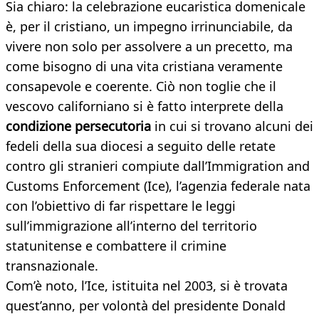
Sia chiaro: la celebrazione eucaristica domenicale
è, per il cristiano, un impegno irrinunciabile, da
vivere non solo per assolvere a un precetto, ma
come bisogno di una vita cristiana veramente
consapevole e coerente. Ciò non toglie che il
vescovo californiano si è fatto interprete della
condizione persecutoria
in cui si trovano alcuni dei
fedeli della sua diocesi a seguito delle retate
contro gli stranieri compiute dall’Immigration and
Customs Enforcement (Ice), l’agenzia federale nata
con l’obiettivo di far rispettare le leggi
sull’immigrazione all’interno del territorio
statunitense e combattere il crimine
transnazionale.
Com’è noto, l’Ice, istituita nel 2003, si è trovata
quest’anno, per volontà del presidente Donald