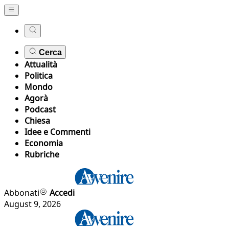
Cerca
Attualità
Politica
Mondo
Agorà
Podcast
Chiesa
Idee e Commenti
Economia
Rubriche
Abbonati
Accedi
August 9, 2026