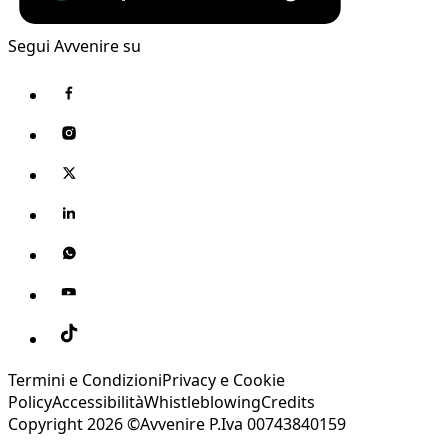
Segui Avvenire su
Termini e Condizioni
Privacy e Cookie
Policy
Accessibilità
Whistleblowing
Credits
Copyright 2026 ©Avvenire P.Iva 00743840159