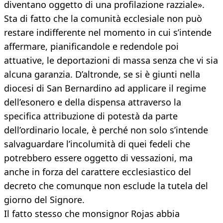
diventano oggetto di una profilazione razziale».
Sta di fatto che la comunità ecclesiale non può
restare indifferente nel momento in cui s’intende
affermare, pianificandole e redendole poi
attuative, le deportazioni di massa senza che vi sia
alcuna garanzia. D’altronde, se si è giunti nella
diocesi di San Bernardino ad applicare il regime
dell’esonero e della dispensa attraverso la
specifica attribuzione di potestà da parte
dell’ordinario locale, è perché non solo s’intende
salvaguardare l’incolumità di quei fedeli che
potrebbero essere oggetto di vessazioni, ma
anche in forza del carattere ecclesiastico del
decreto che comunque non esclude la tutela del
giorno del Signore.
Il fatto stesso che monsignor Rojas abbia