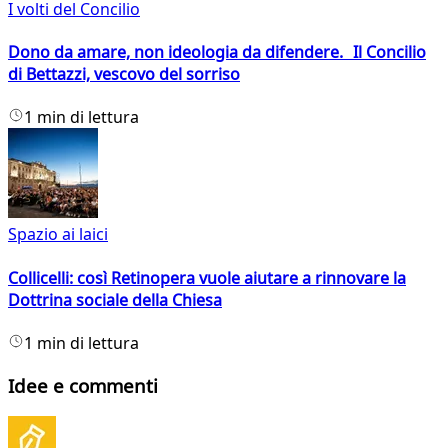
I volti del Concilio
Dono da amare, non ideologia da difendere. Il Concilio
di Bettazzi, vescovo del sorriso
1 min di lettura
Spazio ai laici
Collicelli: così Retinopera vuole aiutare a rinnovare la
Dottrina sociale della Chiesa
1 min di lettura
Idee e commenti