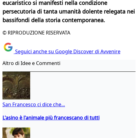
eucaristico si manifesti nella condizione
persecutoria di tanta umanità dolente relegata nei
bassifondi della storia contemporanea.
© RIPRODUZIONE RISERVATA
Seguici anche su Google Discover di Avvenire
Altro di Idee e Commenti
San Francesco ci dice che...
L'asino è l'animale più francescano di tutti