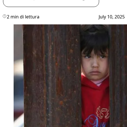
2 min di lettura
July 10, 2025