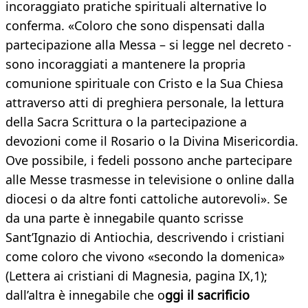
incoraggiato pratiche spirituali alternative lo
conferma. «Coloro che sono dispensati dalla
partecipazione alla Messa – si legge nel decreto -
sono incoraggiati a mantenere la propria
comunione spirituale con Cristo e la Sua Chiesa
attraverso atti di preghiera personale, la lettura
della Sacra Scrittura o la partecipazione a
devozioni come il Rosario o la Divina Misericordia.
Ove possibile, i fedeli possono anche partecipare
alle Messe trasmesse in televisione o online dalla
diocesi o da altre fonti cattoliche autorevoli». Se
da una parte è innegabile quanto scrisse
Sant’Ignazio di Antiochia, descrivendo i cristiani
come coloro che vivono «secondo la domenica»
(Lettera ai cristiani di Magnesia, pagina IX,1);
dall’altra è innegabile che o
ggi il sacrificio