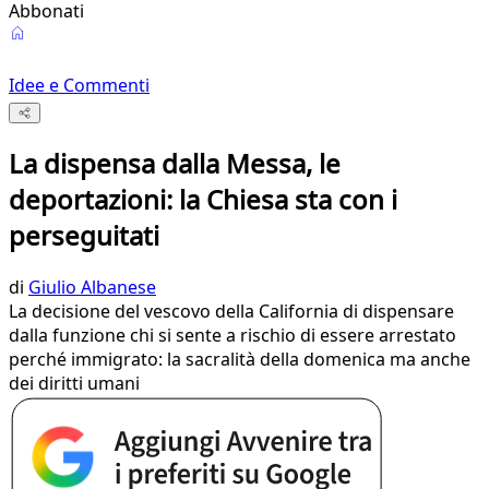
Abbonati
Idee e Commenti
La dispensa dalla Messa, le
deportazioni: la Chiesa sta con i
perseguitati
di
Giulio Albanese
La decisione del vescovo della California di dispensare
dalla funzione chi si sente a rischio di essere arrestato
perché immigrato: la sacralità della domenica ma anche
dei diritti umani