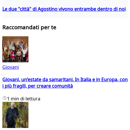
Le due "città" di Agostino vivono entrambe dentro di noi
Raccomandati per te
Giovani
Giovani, un’estate da samaritani. In Italia e in Europa, con
i più fragili, per creare comunità
1 min di lettura