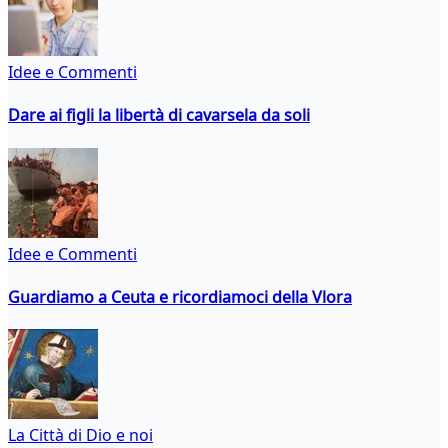
Idee e Commenti
Dare ai figli la libertà di cavarsela da soli
Idee e Commenti
Guardiamo a Ceuta e ricordiamoci della Vlora
La Città di Dio e noi