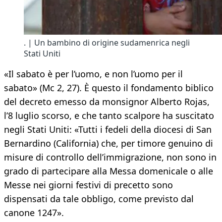
. | Un bambino di origine sudamenrica negli
Stati Uniti
«Il sabato è per l’uomo, e non l’uomo per il
sabato» (Mc 2, 27). È questo il fondamento biblico
del decreto emesso da monsignor Alberto Rojas,
l’8 luglio scorso, e che tanto scalpore ha suscitato
negli Stati Uniti: «Tutti i fedeli della diocesi di San
Bernardino (California) che, per timore genuino di
misure di controllo dell’immigrazione, non sono in
grado di partecipare alla Messa domenicale o alle
Messe nei giorni festivi di precetto sono
dispensati da tale obbligo, come previsto dal
canone 1247».