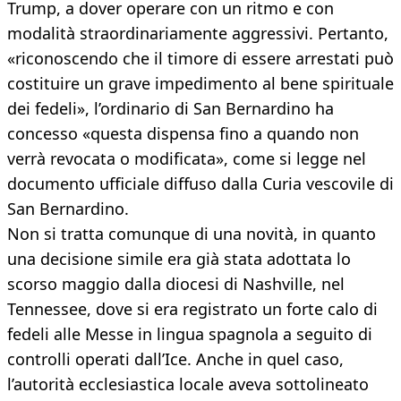
Trump, a dover operare con un ritmo e con
modalità straordinariamente aggressivi. Pertanto,
«riconoscendo che il timore di essere arrestati può
costituire un grave impedimento al bene spirituale
dei fedeli», l’ordinario di San Bernardino ha
concesso «questa dispensa fino a quando non
verrà revocata o modificata», come si legge nel
documento ufficiale diffuso dalla Curia vescovile di
San Bernardino.
Non si tratta comunque di una novità, in quanto
una decisione simile era già stata adottata lo
scorso maggio dalla diocesi di Nashville, nel
Tennessee, dove si era registrato un forte calo di
fedeli alle Messe in lingua spagnola a seguito di
controlli operati dall’Ice. Anche in quel caso,
l’autorità ecclesiastica locale aveva sottolineato