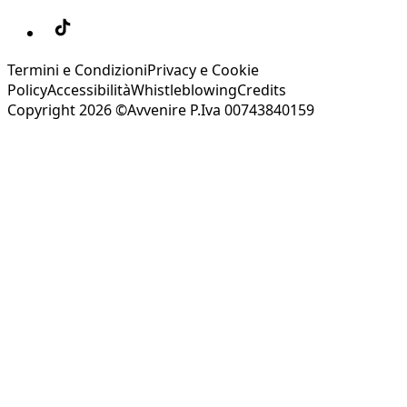
Termini e Condizioni
Privacy e Cookie
Policy
Accessibilità
Whistleblowing
Credits
Copyright 2026 ©Avvenire P.Iva 00743840159