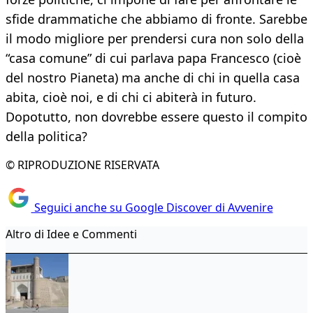
sfide drammatiche che abbiamo di fronte. Sarebbe
il modo migliore per prendersi cura non solo della
“casa comune” di cui parlava papa Francesco (cioè
del nostro Pianeta) ma anche di chi in quella casa
abita, cioè noi, e di chi ci abiterà in futuro.
Dopotutto, non dovrebbe essere questo il compito
della politica?
© RIPRODUZIONE RISERVATA
Seguici anche su Google Discover di Avvenire
Altro di Idee e Commenti