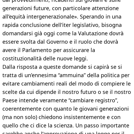
generazioni future, con particolare attenzione
all’equità intergenerazionale». Sperando in una
rapida conclusione dell’iter legislativo, bisogna
domandarsi già oggi come la Valutazione dovrà
essere svolta dal Governo e il ruolo che dovrà
avere il Parlamento per assicurare la
costituzionalità delle nuove leggi.
Dalla risposta a queste domande si capirà se si
tratta di un’ennesima “ammuina” della politica per
evitare cambiamenti reali del modo di compiere le
scelte da cui dipende il nostro futuro o se il nostro
Paese intende veramente “cambiare registro”,
coerentemente con quanto le giovani generazioni
(ma non solo) chiedono insistentemente e con
quello che ci dice la scienza. Un passo importante
sarebbe anche l’approvazione di una legge per il