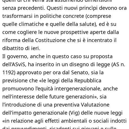
senza precedenti. Questi nuovi princìpi devono ora
trasformarsi in politiche concrete (comprese
quelle climatiche e quelle della salute), ed è su
come cogliere le nuove prospettive aperte dalla
riforma della Costituzione che si è incentrato il
dibattito di ieri.
Il governo, anche in questo caso su proposta
dell’ASviS, ha inserito in un disegno di legge (AS n.
1192) approvato per ora dal Senato, sia la
previsione che «le leggi della Repubblica
promuovono l’equità intergenerazionale, anche
nell’interesse delle future generazioni», sia
l’introduzione di una preventiva Valutazione
dell’impatto generazionale (Vig) delle nuove leggi
«in relazione agli effetti ambientali o sociali indotti
dai provvedimenti, ricadenti sui giovani e sulle