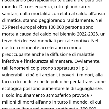
mondo. Di conseguenza, tutti gli indicatori
sanitari, dalla mortalità correlata al caldo all’ansia
climatica, stanno peggiorando rapidamente. Nei
35 Paesi europei oltre 100.000 persone sono
morte a causa del caldo nel biennio 2022-2023, un
terzo dei decessi mondiali per tale motivo. Nel
nostro continente accelerano in modo
preoccupante anche la diffusione di malattie
infettive e l’insicurezza alimentare. Ovviamente,
tali fenomeni colpiscono soprattutto i più
vulnerabili, cioè gli anziani, i poveri, i minori, alla
faccia di chi dice che le politiche per la transizione
ecologica possono aumentare le disuguaglianze.
Il solo inquinamento atmosferico provoca 7
milioni di morti all’anno in tutto il mondo, di cui
mezzo milione nel nostro continente, 300.000