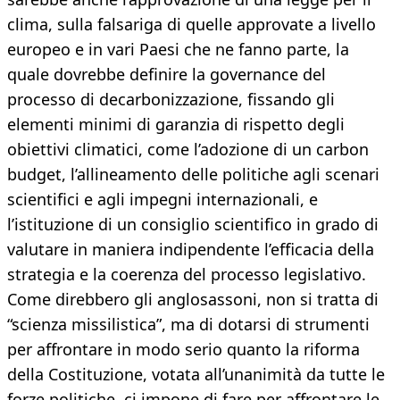
clima, sulla falsariga di quelle approvate a livello
europeo e in vari Paesi che ne fanno parte, la
quale dovrebbe definire la governance del
processo di decarbonizzazione, fissando gli
elementi minimi di garanzia di rispetto degli
obiettivi climatici, come l’adozione di un carbon
budget, l’allineamento delle politiche agli scenari
scientifici e agli impegni internazionali, e
l’istituzione di un consiglio scientifico in grado di
valutare in maniera indipendente l’efficacia della
strategia e la coerenza del processo legislativo.
Come direbbero gli anglosassoni, non si tratta di
“scienza missilistica”, ma di dotarsi di strumenti
per affrontare in modo serio quanto la riforma
della Costituzione, votata all’unanimità da tutte le
forze politiche, ci impone di fare per affrontare le