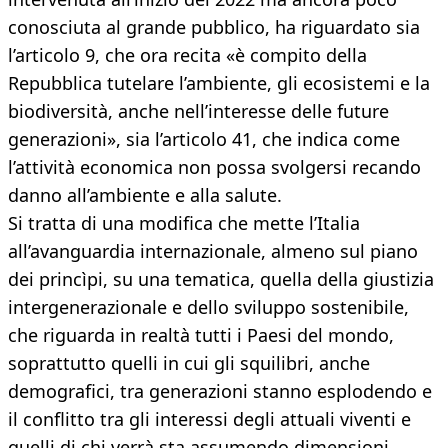
conosciuta al grande pubblico, ha riguardato sia
l’articolo 9, che ora recita «è compito della
Repubblica tutelare l’ambiente, gli ecosistemi e la
biodiversità, anche nell’interesse delle future
generazioni», sia l’articolo 41, che indica come
l’attività economica non possa svolgersi recando
danno all’ambiente e alla salute.
Si tratta di una modifica che mette l’Italia
all’avanguardia internazionale, almeno sul piano
dei princìpi, su una tematica, quella della giustizia
intergenerazionale e dello sviluppo sostenibile,
che riguarda in realtà tutti i Paesi del mondo,
soprattutto quelli in cui gli squilibri, anche
demografici, tra generazioni stanno esplodendo e
il conflitto tra gli interessi degli attuali viventi e
quelli di chi verrà sta assumendo dimensioni