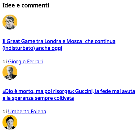
Idee e commenti
Il Great Game tra Londra e Mosca che continua
(indisturbato) anche oggi
di
Giorgio Ferrari
«Dio è morto, ma poi risorge»: Guccini, la fede mai avuta
e la speranza sempre coltivata
di
Umberto Folena