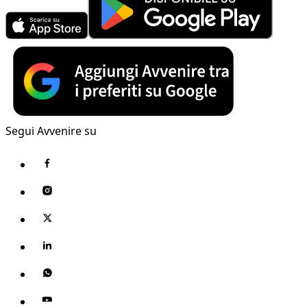
Segui Avvenire su