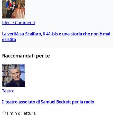
Idee e Commenti
La verità su Scalfaro, il 41-bis e una storia che non è mai
esistita
Raccomandati per te
Teatro
Il teatro assoluto di Samuel Beckett per la radio
1 min di lettura