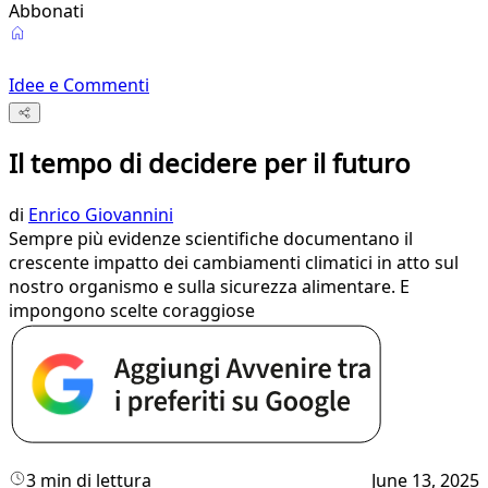
Abbonati
Idee e Commenti
Il tempo di decidere per il futuro
di
Enrico Giovannini
Sempre più evidenze scientifiche documentano il
crescente impatto dei cambiamenti climatici in atto sul
nostro organismo e sulla sicurezza alimentare. E
impongono scelte coraggiose
3 min di lettura
June 13, 2025