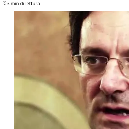
3 min di lettura