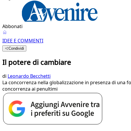
Abbonati
IDEE E COMMENTI
Condividi
Il potere di cambiare
di
Leonardo Becchetti
La concorrenza nella globalizzazione in presenza di una fo
concorrenza ai penultimi