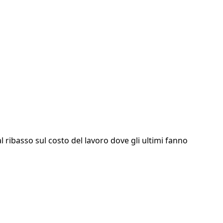
 ribasso sul costo del lavoro dove gli ultimi fanno