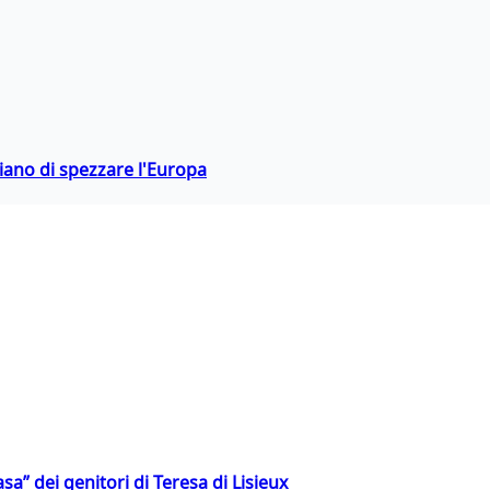
hiano di spezzare l'Europa
a” dei genitori di Teresa di Lisieux