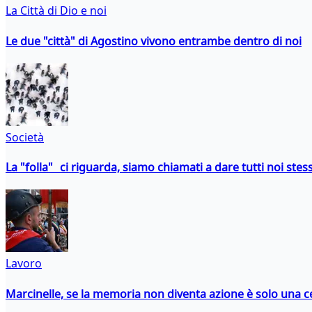
La Città di Dio e noi
Le due "città" di Agostino vivono entrambe dentro di noi
Società
La "folla" ci riguarda, siamo chiamati a dare tutti noi stess
Lavoro
Marcinelle, se la memoria non diventa azione è solo una 