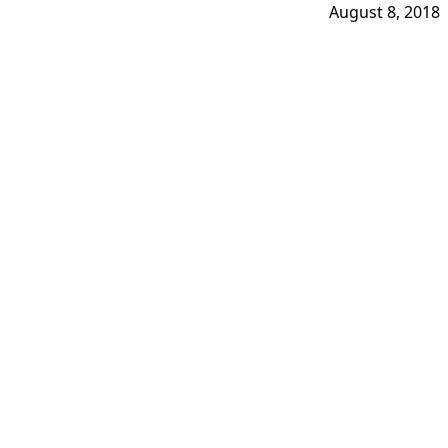
August 8, 2018