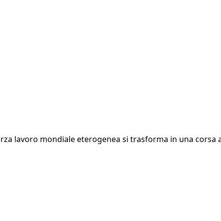
rza lavoro mondiale eterogenea si trasforma in una corsa al