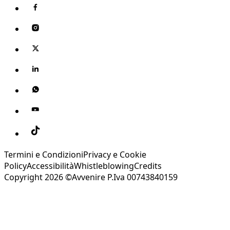
Termini e Condizioni
Privacy e Cookie
Policy
Accessibilità
Whistleblowing
Credits
Copyright 2026 ©Avvenire P.Iva 00743840159