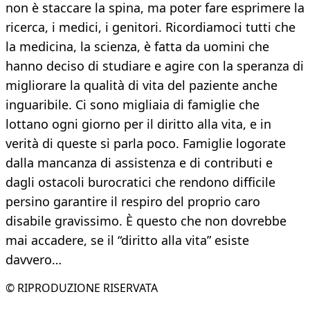
non è staccare la spina, ma poter fare esprimere la
ricerca, i medici, i genitori. Ricordiamoci tutti che
la medicina, la scienza, è fatta da uomini che
hanno deciso di studiare e agire con la speranza di
migliorare la qualità di vita del paziente anche
inguaribile. Ci sono migliaia di famiglie che
lottano ogni giorno per il diritto alla vita, e in
verità di queste si parla poco. Famiglie logorate
dalla mancanza di assistenza e di contributi e
dagli ostacoli burocratici che rendono difficile
persino garantire il respiro del proprio caro
disabile gravissimo. È questo che non dovrebbe
mai accadere, se il “diritto alla vita” esiste
davvero…
© RIPRODUZIONE RISERVATA