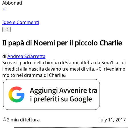
Abbonati
Idee e Commenti
Il papà di Noemi per il piccolo Charlie
di
Andrea Sciarretta
Scrive il padre della bimba di 5 anni affetta da Sma1, a cui
i medici alla nascita davano tre mesi di vita. «Ci rivediamo
molto nel dramma di Charlie»
2 min di lettura
July 11, 2017