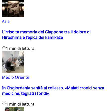
Asia
L’irrisolta memoria del Giappone tra il dolore di
Hiroshima e l'epica dei kamikaze
1 min di lettura
Medio Oriente
In Cisgiordania sanità al collasso. «Malati cronici senza
medicine, tagliati i fondi»
1 min di lettura