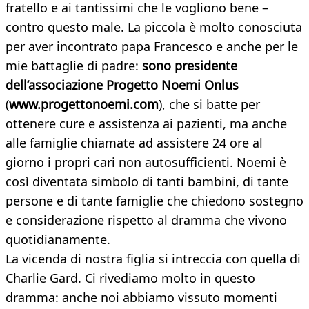
fratello e ai tantissimi che le vogliono bene –
contro questo male. La piccola è molto conosciuta
per aver incontrato papa Francesco e anche per le
mie battaglie di padre:
sono presidente
dell’associazione Progetto Noemi Onlus
(
www.progettonoemi.com
), che si batte per
ottenere cure e assistenza ai pazienti, ma anche
alle famiglie chiamate ad assistere 24 ore al
giorno i propri cari non autosufficienti. Noemi è
così diventata simbolo di tanti bambini, di tante
persone e di tante famiglie che chiedono sostegno
e considerazione rispetto al dramma che vivono
quotidianamente.
La vicenda di nostra figlia si intreccia con quella di
Charlie Gard. Ci rivediamo molto in questo
dramma: anche noi abbiamo vissuto momenti