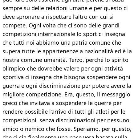
sempre su delle relazioni umane e per questo ci
deve spronare a rispettare l’altro con cui si
compete. Ogni volta che ci sono delle grandi
competizioni internazionale lo sport ci insegna
che tutti noi abbiamo una patria comune che
supera tutte le appartenenze a nazionalità ed è la
nostra comune umanità. Terzo, perché lo spirito
olimpico che dovrebbe valere per ogni attività
sportiva ci insegna che bisogna sospendere ogni
guerra e ogni discriminazione per potere avere la
migliore competizione. Era, questo, il messaggio
greco che invitava a sospendere le guerre per
rendere possibile l’arrivo di tutti gli atleti per le
competizioni, senza discriminazioni per nessuno,
amico o nemico che fosse. Speriamo, per questo,
che ci sia finalmente una pace vera basata sulla