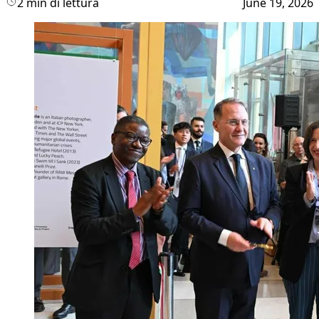
2 min di lettura
June 19, 2026