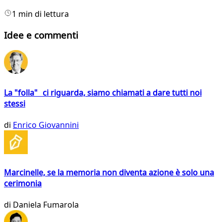
1 min di lettura
Idee e commenti
La "folla" ci riguarda, siamo chiamati a dare tutti noi
stessi
di
Enrico Giovannini
Marcinelle, se la memoria non diventa azione è solo una
cerimonia
di
Daniela Fumarola