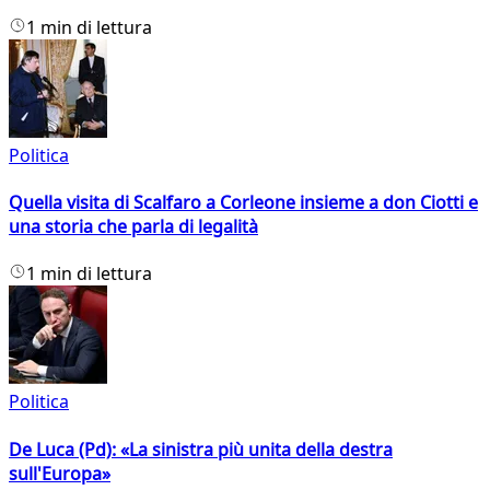
1 min di lettura
Politica
Quella visita di Scalfaro a Corleone insieme a don Ciotti e
una storia che parla di legalità
1 min di lettura
Politica
De Luca (Pd): «La sinistra più unita della destra
sull'Europa»