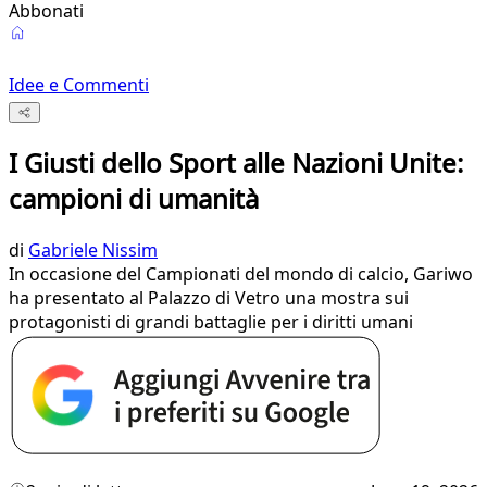
Abbonati
Idee e Commenti
I Giusti dello Sport alle Nazioni Unite:
campioni di umanità
di
Gabriele Nissim
In occasione del Campionati del mondo di calcio, Gariwo
ha presentato al Palazzo di Vetro una mostra sui
protagonisti di grandi battaglie per i diritti umani