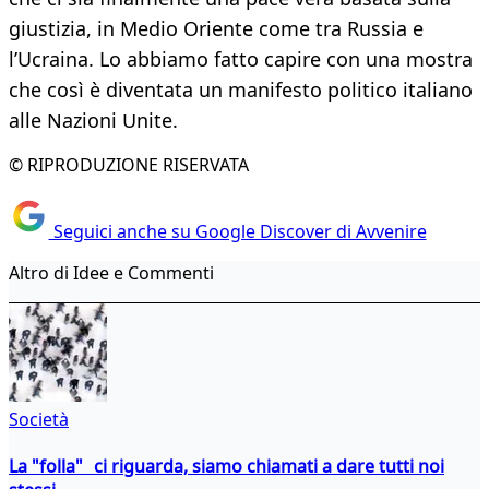
giustizia, in Medio Oriente come tra Russia e
l’Ucraina. Lo abbiamo fatto capire con una mostra
che così è diventata un manifesto politico italiano
alle Nazioni Unite.
© RIPRODUZIONE RISERVATA
Seguici anche su Google Discover di Avvenire
Altro di Idee e Commenti
Società
La "folla" ci riguarda, siamo chiamati a dare tutti noi