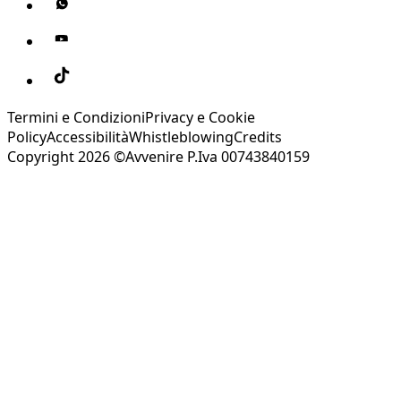
Termini e Condizioni
Privacy e Cookie
Policy
Accessibilità
Whistleblowing
Credits
Copyright 2026 ©Avvenire P.Iva 00743840159