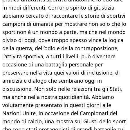
in modi differenti. Con uno spirito di giustizia
abbiamo cercato di raccontare le storie di sportivi
campioni di umanità per mostrare non solo che lo
sport non è un mondo a parte, ma che nel mondo
diviso di oggi, dove troppo spesso vince la logica
della guerra, dell’odio e della contrapposizione,
l’attività sportiva, a tutti i livelli, può diventare
occasione di una battaglia personale per
preservare nella vita quei valori di inclusione, di
amicizia e dialogo che sembrano oggi in
discussione. Non solo nelle relazioni tra gli Stati,
ma anche nella nostra quotidianità. Abbiamo
volutamente presentato in questi giorni alle
Nazioni Unite, in occasione del Campionati del
mondo di calcio, una mostra sui Giusti dello sport
che sono stati protagonisti di grandi battaglie sui