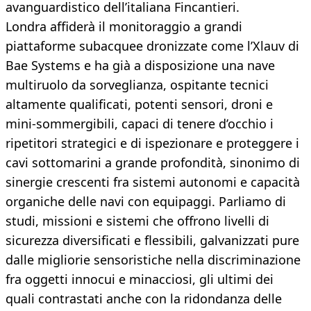
avanguardistico dell’italiana Fincantieri.
Londra affiderà il monitoraggio a grandi
piattaforme subacquee dronizzate come l’Xlauv di
Bae Systems e ha già a disposizione una nave
multiruolo da sorveglianza, ospitante tecnici
altamente qualificati, potenti sensori, droni e
mini-sommergibili, capaci di tenere d’occhio i
ripetitori strategici e di ispezionare e proteggere i
cavi sottomarini a grande profondità, sinonimo di
sinergie crescenti fra sistemi autonomi e capacità
organiche delle navi con equipaggi. Parliamo di
studi, missioni e sistemi che offrono livelli di
sicurezza diversificati e flessibili, galvanizzati pure
dalle migliorie sensoristiche nella discriminazione
fra oggetti innocui e minacciosi, gli ultimi dei
quali contrastati anche con la ridondanza delle