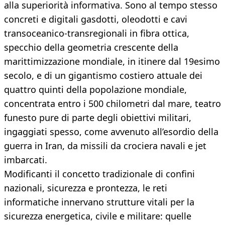
alla superiorità informativa. Sono al tempo stesso
concreti e digitali gasdotti, oleodotti e cavi
transoceanico-transregionali in fibra ottica,
specchio della geometria crescente della
marittimizzazione mondiale, in itinere dal 19esimo
secolo, e di un gigantismo costiero attuale dei
quattro quinti della popolazione mondiale,
concentrata entro i 500 chilometri dal mare, teatro
funesto pure di parte degli obiettivi militari,
ingaggiati spesso, come avvenuto all’esordio della
guerra in Iran, da missili da crociera navali e jet
imbarcati.
Modificanti il concetto tradizionale di confini
nazionali, sicurezza e prontezza, le reti
informatiche innervano strutture vitali per la
sicurezza energetica, civile e militare: quelle