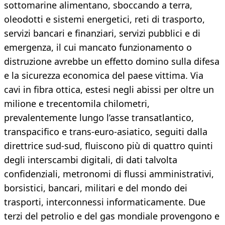
sottomarine alimentano, sboccando a terra,
oleodotti e sistemi energetici, reti di trasporto,
servizi bancari e finanziari, servizi pubblici e di
emergenza, il cui mancato funzionamento o
distruzione avrebbe un effetto domino sulla difesa
e la sicurezza economica del paese vittima. Via
cavi in fibra ottica, estesi negli abissi per oltre un
milione e trecentomila chilometri,
prevalentemente lungo l’asse transatlantico,
transpacifico e trans-euro-asiatico, seguiti dalla
direttrice sud-sud, fluiscono più di quattro quinti
degli interscambi digitali, di dati talvolta
confidenziali, metronomi di flussi amministrativi,
borsistici, bancari, militari e del mondo dei
trasporti, interconnessi informaticamente. Due
terzi del petrolio e del gas mondiale provengono e