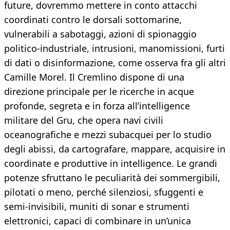
future, dovremmo mettere in conto attacchi
coordinati contro le dorsali sottomarine,
vulnerabili a sabotaggi, azioni di spionaggio
politico-industriale, intrusioni, manomissioni, furti
di dati o disinformazione, come osserva fra gli altri
Camille Morel. Il Cremlino dispone di una
direzione principale per le ricerche in acque
profonde, segreta e in forza all’intelligence
militare del Gru, che opera navi civili
oceanografiche e mezzi subacquei per lo studio
degli abissi, da cartografare, mappare, acquisire in
coordinate e produttive in intelligence. Le grandi
potenze sfruttano le peculiarità dei sommergibili,
pilotati o meno, perché silenziosi, sfuggenti e
semi-invisibili, muniti di sonar e strumenti
elettronici, capaci di combinare in un’unica