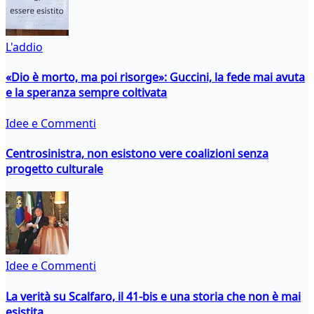
L'addio
«Dio è morto, ma poi risorge»: Guccini, la fede mai avuta
e la speranza sempre coltivata
Idee e Commenti
Centrosinistra, non esistono vere coalizioni senza
progetto culturale
Idee e Commenti
La verità su Scalfaro, il 41-bis e una storia che non è mai
esistita