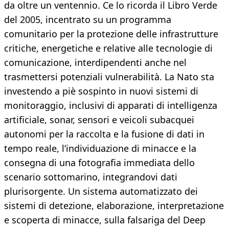
da oltre un ventennio. Ce lo ricorda il Libro Verde
del 2005, incentrato su un programma
comunitario per la protezione delle infrastrutture
critiche, energetiche e relative alle tecnologie di
comunicazione, interdipendenti anche nel
trasmettersi potenziali vulnerabilità. La Nato sta
investendo a piè sospinto in nuovi sistemi di
monitoraggio, inclusivi di apparati di intelligenza
artificiale, sonar, sensori e veicoli subacquei
autonomi per la raccolta e la fusione di dati in
tempo reale, l’individuazione di minacce e la
consegna di una fotografia immediata dello
scenario sottomarino, integrandovi dati
plurisorgente. Un sistema automatizzato dei
sistemi di detezione, elaborazione, interpretazione
e scoperta di minacce, sulla falsariga del Deep