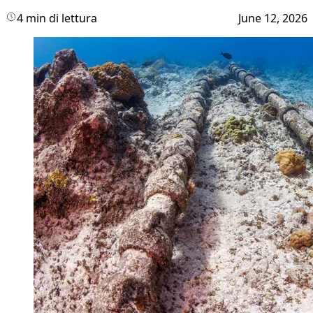
4 min di lettura
June 12, 2026