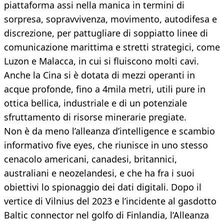
piattaforma assi nella manica in termini di
sorpresa, sopravvivenza, movimento, autodifesa e
discrezione, per pattugliare di soppiatto linee di
comunicazione marittima e stretti strategici, come
Luzon e Malacca, in cui si fluiscono molti cavi.
Anche la Cina si è dotata di mezzi operanti in
acque profonde, fino a 4mila metri, utili pure in
ottica bellica, industriale e di un potenziale
sfruttamento di risorse minerarie pregiate.
Non è da meno l’alleanza d’intelligence e scambio
informativo five eyes, che riunisce in uno stesso
cenacolo americani, canadesi, britannici,
australiani e neozelandesi, e che ha fra i suoi
obiettivi lo spionaggio dei dati digitali. Dopo il
vertice di Vilnius del 2023 e l’incidente al gasdotto
Baltic connector nel golfo di Finlandia, l’Alleanza