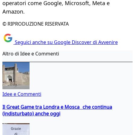
operatori come Google, Microsoft, Meta e
Amazon.
© RIPRODUZIONE RISERVATA
Seguici anche su Google Discover di Avvenire
Altro di Idee e Commenti
Idee e Commenti
Il Great Game tra Londra e Mosca che continua
(indisturbato) anche oggi