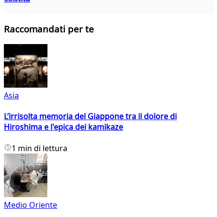
Raccomandati per te
Asia
L’irrisolta memoria del Giappone tra il dolore di
Hiroshima e l'epica dei kamikaze
1 min di lettura
Medio Oriente