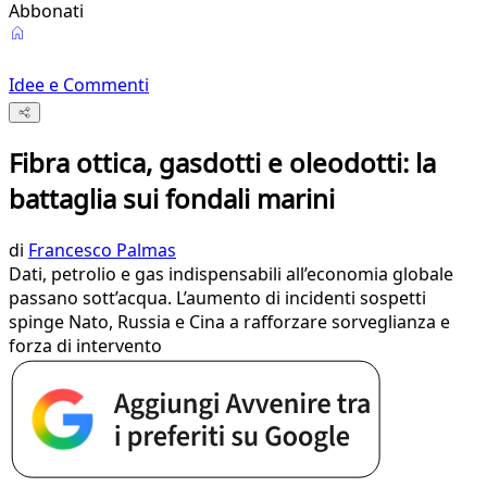
Abbonati
Idee e Commenti
Fibra ottica, gasdotti e oleodotti: la
battaglia sui fondali marini
di
Francesco Palmas
Dati, petrolio e gas indispensabili all’economia globale
passano sott’acqua. L’aumento di incidenti sospetti
spinge Nato, Russia e Cina a rafforzare sorveglianza e
forza di intervento