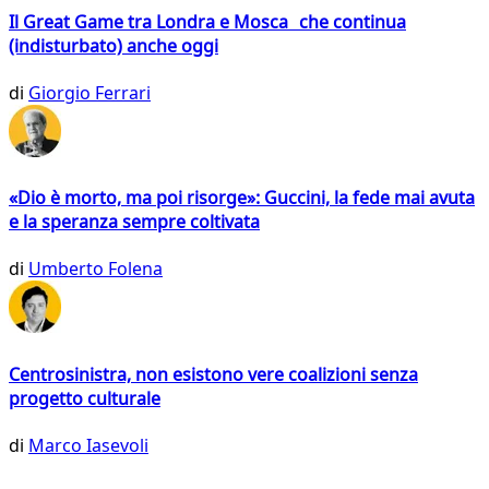
Il Great Game tra Londra e Mosca che continua
(indisturbato) anche oggi
di
Giorgio Ferrari
«Dio è morto, ma poi risorge»: Guccini, la fede mai avuta
e la speranza sempre coltivata
di
Umberto Folena
Centrosinistra, non esistono vere coalizioni senza
progetto culturale
di
Marco Iasevoli