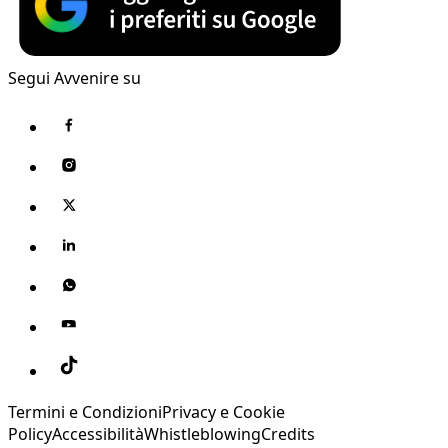
Segui Avvenire su
Termini e Condizioni
Privacy e Cookie
Policy
Accessibilità
Whistleblowing
Credits