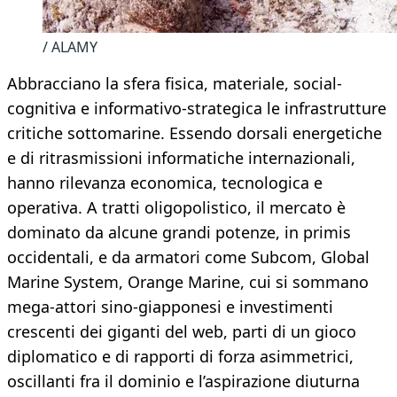
/ ALAMY
Abbracciano la sfera fisica, materiale, social-
cognitiva e informativo-strategica le infrastrutture
critiche sottomarine. Essendo dorsali energetiche
e di ritrasmissioni informatiche internazionali,
hanno rilevanza economica, tecnologica e
operativa. A tratti oligopolistico, il mercato è
dominato da alcune grandi potenze, in primis
occidentali, e da armatori come Subcom, Global
Marine System, Orange Marine, cui si sommano
mega-attori sino-giapponesi e investimenti
crescenti dei giganti del web, parti di un gioco
diplomatico e di rapporti di forza asimmetrici,
oscillanti fra il dominio e l’aspirazione diuturna