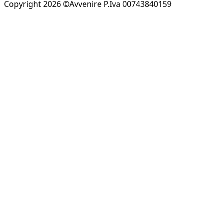
Copyright 2026 ©Avvenire P.Iva 00743840159