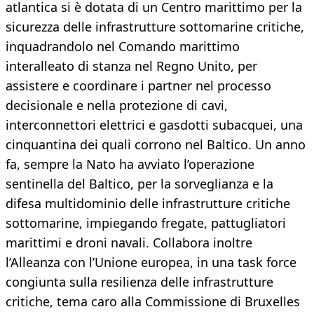
atlantica si è dotata di un Centro marittimo per la
sicurezza delle infrastrutture sottomarine critiche,
inquadrandolo nel Comando marittimo
interalleato di stanza nel Regno Unito, per
assistere e coordinare i partner nel processo
decisionale e nella protezione di cavi,
interconnettori elettrici e gasdotti subacquei, una
cinquantina dei quali corrono nel Baltico. Un anno
fa, sempre la Nato ha avviato l’operazione
sentinella del Baltico, per la sorveglianza e la
difesa multidominio delle infrastrutture critiche
sottomarine, impiegando fregate, pattugliatori
marittimi e droni navali. Collabora inoltre
l’Alleanza con l’Unione europea, in una task force
congiunta sulla resilienza delle infrastrutture
critiche, tema caro alla Commissione di Bruxelles