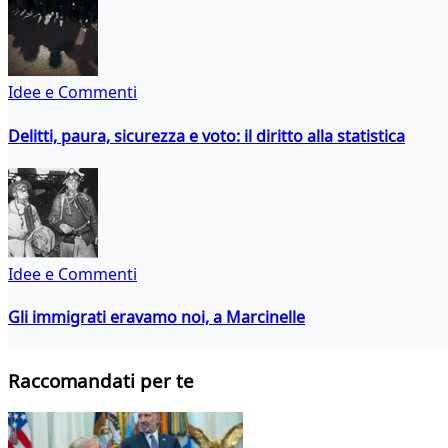
Idee e Commenti
Delitti, paura, sicurezza e voto: il diritto alla statistica
Idee e Commenti
Gli immigrati eravamo noi, a Marcinelle
Raccomandati per te