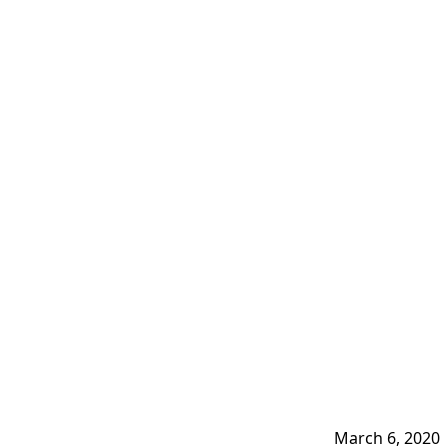
March 6, 2020