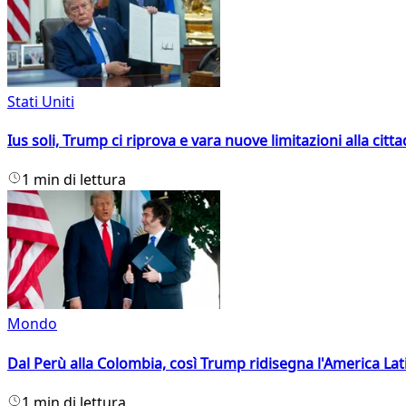
Stati Uniti
Ius soli, Trump ci riprova e vara nuove limitazioni alla citt
1 min di lettura
Mondo
Dal Perù alla Colombia, così Trump ridisegna l'America Lat
1 min di lettura