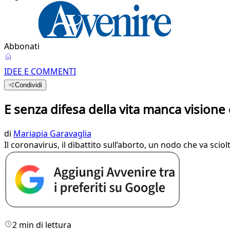
Abbonati
IDEE E COMMENTI
Condividi
E senza difesa della vita manca visione
di
Mariapia Garavaglia
Il coronavirus, il dibattito sull’aborto, un nodo che va sciol
2 min di lettura