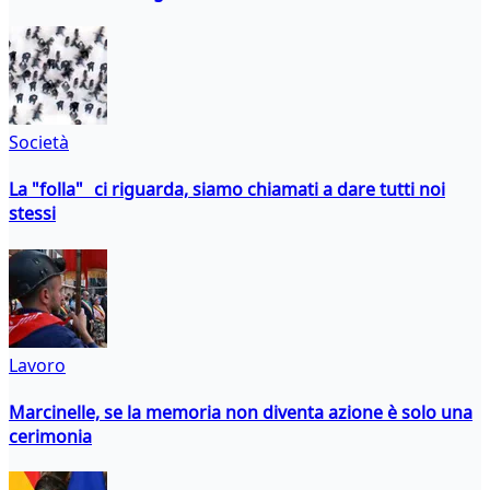
Società
La "folla" ci riguarda, siamo chiamati a dare tutti noi
stessi
Lavoro
Marcinelle, se la memoria non diventa azione è solo una
cerimonia