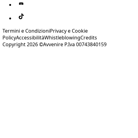
Termini e Condizioni
Privacy e Cookie
Policy
Accessibilità
Whistleblowing
Credits
Copyright 2026 ©Avvenire P.Iva 00743840159