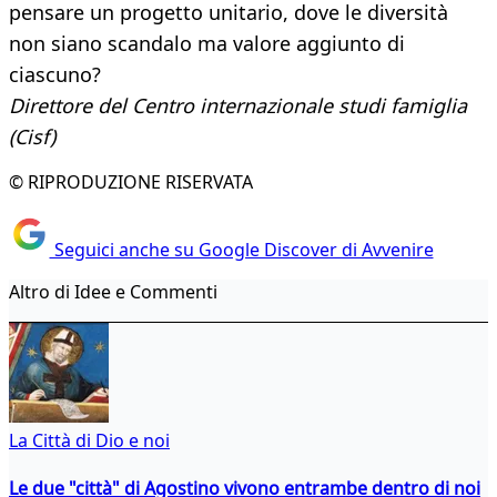
pensare un progetto unitario, dove le diversità
non siano scandalo ma valore aggiunto di
ciascuno?
Direttore del Centro internazionale studi famiglia
(Cisf)
© RIPRODUZIONE RISERVATA
Seguici anche su Google Discover di Avvenire
Altro di Idee e Commenti
La Città di Dio e noi
Le due "città" di Agostino vivono entrambe dentro di noi