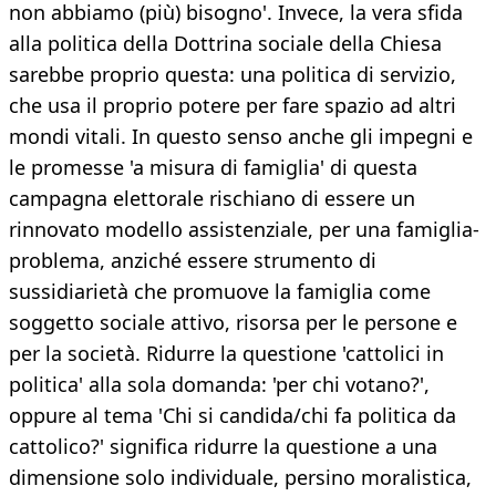
non abbiamo (più) bisogno'. Invece, la vera sfida
alla politica della Dottrina sociale della Chiesa
sarebbe proprio questa: una politica di servizio,
che usa il proprio potere per fare spazio ad altri
mondi vitali. In questo senso anche gli impegni e
le promesse 'a misura di famiglia' di questa
campagna elettorale rischiano di essere un
rinnovato modello assistenziale, per una famiglia-
problema, anziché essere strumento di
sussidiarietà che promuove la famiglia come
soggetto sociale attivo, risorsa per le persone e
per la società. Ridurre la questione 'cattolici in
politica' alla sola domanda: 'per chi votano?',
oppure al tema 'Chi si candida/chi fa politica da
cattolico?' significa ridurre la questione a una
dimensione solo individuale, persino moralistica,