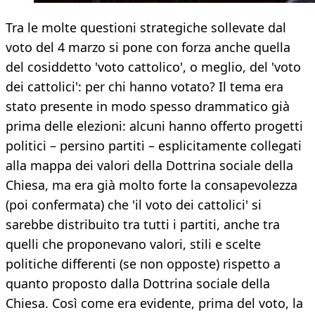
Tra le molte questioni strategiche sollevate dal
voto del 4 marzo si pone con forza anche quella
del cosiddetto 'voto cattolico', o meglio, del 'voto
dei cattolici': per chi hanno votato? Il tema era
stato presente in modo spesso drammatico già
prima delle elezioni: alcuni hanno offerto progetti
politici – persino partiti – esplicitamente collegati
alla mappa dei valori della Dottrina sociale della
Chiesa, ma era già molto forte la consapevolezza
(poi confermata) che 'il voto dei cattolici' si
sarebbe distribuito tra tutti i partiti, anche tra
quelli che proponevano valori, stili e scelte
politiche differenti (se non opposte) rispetto a
quanto proposto dalla Dottrina sociale della
Chiesa. Così come era evidente, prima del voto, la