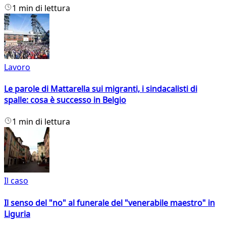
1 min di lettura
Lavoro
Le parole di Mattarella sui migranti, i sindacalisti di
spalle: cosa è successo in Belgio
1 min di lettura
Il caso
Il senso del "no" al funerale del "venerabile maestro" in
Liguria