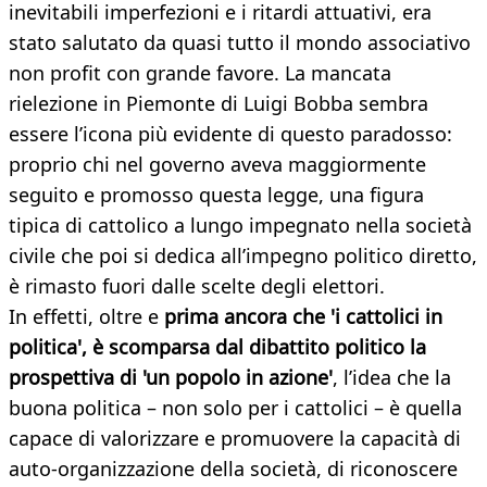
inevitabili imperfezioni e i ritardi attuativi, era
stato salutato da quasi tutto il mondo associativo
non profit con grande favore. La mancata
rielezione in Piemonte di Luigi Bobba sembra
essere l’icona più evidente di questo paradosso:
proprio chi nel governo aveva maggiormente
seguito e promosso questa legge, una figura
tipica di cattolico a lungo impegnato nella società
civile che poi si dedica all’impegno politico diretto,
è rimasto fuori dalle scelte degli elettori.
In effetti, oltre e
prima ancora che 'i cattolici in
politica', è scomparsa dal dibattito politico la
prospettiva di 'un popolo in azione'
, l’idea che la
buona politica – non solo per i cattolici – è quella
capace di valorizzare e promuovere la capacità di
auto-organizzazione della società, di riconoscere