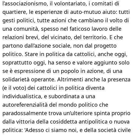
l’associazionismo, il volontariato, i comitati di
quartiere, le esperienze di auto-mutuo aiuto: tutti
gesti politici, tutte azioni che cambiano il volto di
una comunità, spesso nel faticoso lavoro delle
relazioni brevi, del vicinato, del territorio. E che
partono dall’azione sociale, non dal progetto
politico. Stare in politica da cattolici, anche oggi,
soprattutto oggi, ha senso e valore aggiunto solo
se è espressione di un popolo in azione, di una
solidarietà operante. Altrimenti anche la presenza
(e il voto) dei cattolici in politica diventa
individualistica, e subordinata a una
autoreferenzialità del mondo politico che
paradossalmente trova un’ulteriore spinta proprio
dalla vittoria della cosiddetta antipolitica o nuova
politica: 'Adesso ci siamo noi, e della società civile