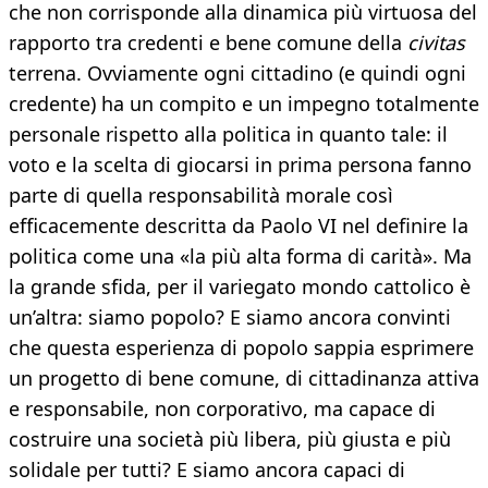
che non corrisponde alla dinamica più virtuosa del
rapporto tra credenti e bene comune della
civitas
terrena. Ovviamente ogni cittadino (e quindi ogni
credente) ha un compito e un impegno totalmente
personale rispetto alla politica in quanto tale: il
voto e la scelta di giocarsi in prima persona fanno
parte di quella responsabilità morale così
efficacemente descritta da Paolo VI nel definire la
politica come una «la più alta forma di carità». Ma
la grande sfida, per il variegato mondo cattolico è
un’altra: siamo popolo? E siamo ancora convinti
che questa esperienza di popolo sappia esprimere
un progetto di bene comune, di cittadinanza attiva
e responsabile, non corporativo, ma capace di
costruire una società più libera, più giusta e più
solidale per tutti? E siamo ancora capaci di