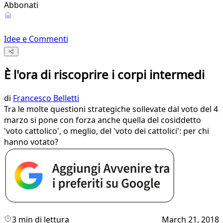
Abbonati
Idee e Commenti
È l'ora di riscoprire i corpi intermedi
di
Francesco Belletti
Tra le molte questioni strategiche sollevate dal voto del 4
marzo si pone con forza anche quella del cosiddetto
'voto cattolico', o meglio, del 'voto dei cattolici': per chi
hanno votato?
3 min di lettura
March 21, 2018