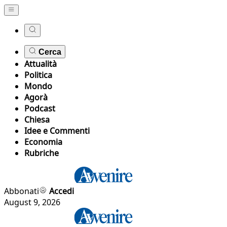
Cerca
Attualità
Politica
Mondo
Agorà
Podcast
Chiesa
Idee e Commenti
Economia
Rubriche
Abbonati
Accedi
August 9, 2026