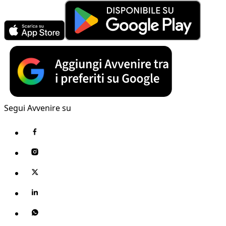
Segui Avvenire su