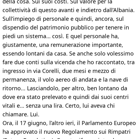
della cosa. Sui suoi costi. Sul valore per la
collettività di questo avanti e indietro dall’Albania.
Sull’impiego di personale e quindi, ancora, sul
dispendio del patrimonio pubblico per tenere in
piedi un sistema… così. E quel personale ha,
giustamente, una remunerazione importante,
essendo lontani da casa. Se anche solo volessimo
fare due conti sulla vicenda che ho raccontato, tra
ingresso in via Corelli, due mesi e mezzo di
permanenza, il volo aereo di andata e la nave di
ritorno... Lasciandolo, per altro, ben lontano da
dove era stato prelevato e quindi dai suoi centri
vitali e… senza una lira. Certo, lui aveva chi
chiamare. Lui.
Ora, il 17 giugno, l’altro ieri, il Parlamento Europeo
ha approvato il nuovo Regolamento sui Rimpatri