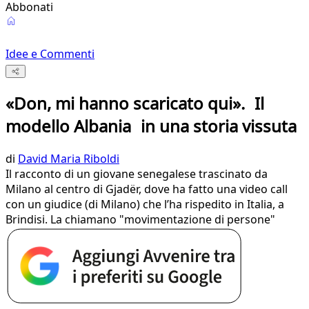
Abbonati
Idee e Commenti
«Don, mi hanno scaricato qui». Il
modello Albania in una storia vissuta
di
David Maria Riboldi
Il racconto di un giovane senegalese trascinato da
Milano al centro di Gjadër, dove ha fatto una video call
con un giudice (di Milano) che l’ha rispedito in Italia, a
Brindisi. La chiamano "movimentazione di persone"