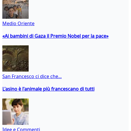
Medio Oriente
«Ai bambini di Gaza il Premio Nobel per la pace»
San Francesco ci dice che...
L'asino è l'animale più francescano di tutti
Idee e Commenti