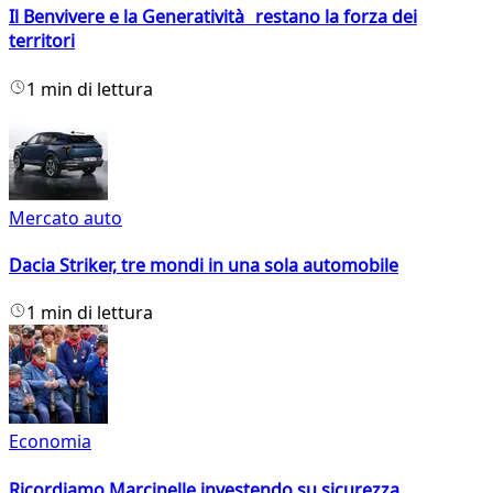
Il Benvivere e la Generatività restano la forza dei
territori
1 min di lettura
Mercato auto
Dacia Striker, tre mondi in una sola automobile
1 min di lettura
Economia
Ricordiamo Marcinelle investendo su sicurezza,