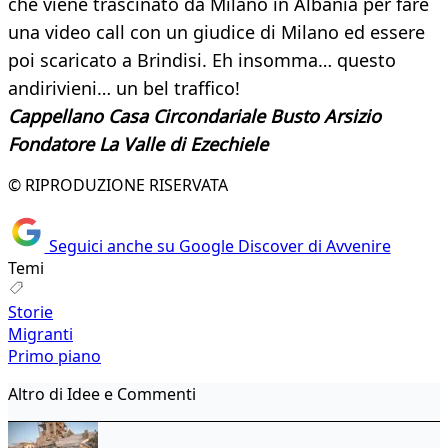
che viene trascinato da Milano in Albania per fare
una video call con un giudice di Milano ed essere
poi scaricato a Brindisi. Eh insomma… questo
andirivieni… un bel traffico!
Cappellano Casa Circondariale Busto Arsizio
Fondatore La Valle di Ezechiele
© RIPRODUZIONE RISERVATA
Seguici anche su Google Discover di Avvenire
Temi
Storie
Migranti
Primo piano
Altro di Idee e Commenti