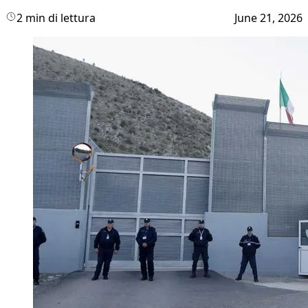
2 min di lettura
June 21, 2026