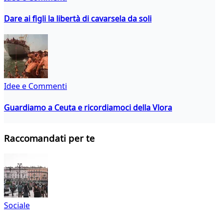
Dare ai figli la libertà di cavarsela da soli
Idee e Commenti
Guardiamo a Ceuta e ricordiamoci della Vlora
Raccomandati per te
Sociale