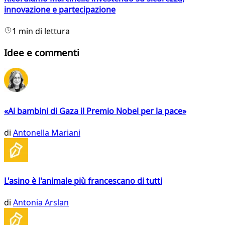
innovazione e partecipazione
1 min di lettura
Idee e commenti
«Ai bambini di Gaza il Premio Nobel per la pace»
di
Antonella Mariani
L'asino è l'animale più francescano di tutti
di
Antonia Arslan