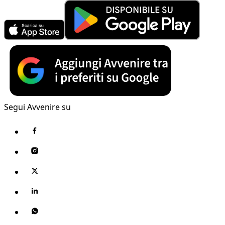
Segui Avvenire su