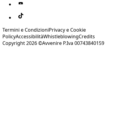
Termini e Condizioni
Privacy e Cookie
Policy
Accessibilità
Whistleblowing
Credits
Copyright 2026 ©Avvenire P.Iva 00743840159