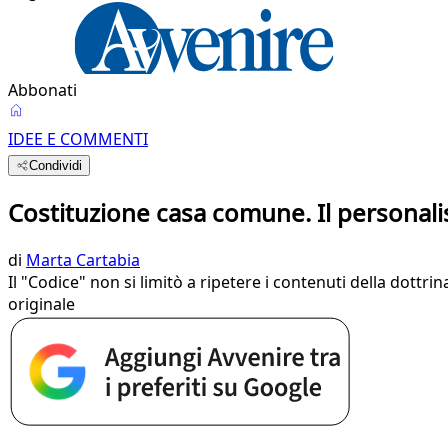
Abbonati
IDEE E COMMENTI
Condividi
Costituzione casa comune. Il personali
di
Marta Cartabia
Il "Codice" non si limitò a ripetere i contenuti della dottr
originale