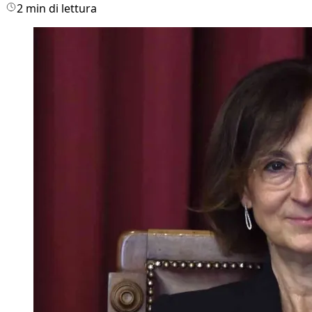
2 min di lettura