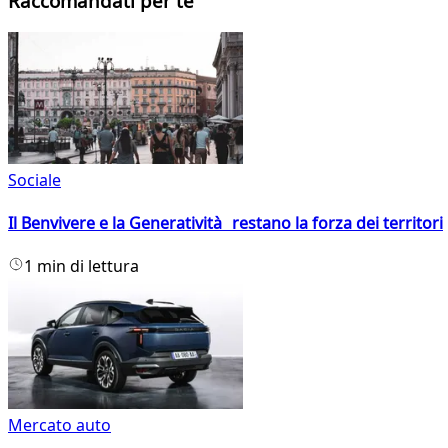
Raccomandati per te
Sociale
Il Benvivere e la Generatività restano la forza dei territori
1 min di lettura
Mercato auto