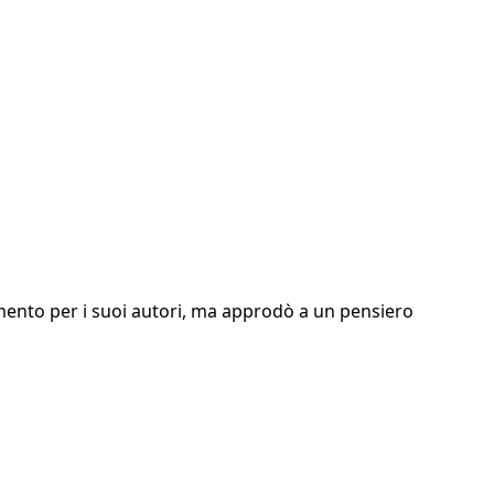
erimento per i suoi autori, ma approdò a un pensiero