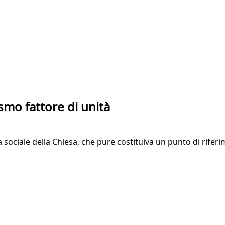
smo fattore di unità
ina sociale della Chiesa, che pure costituiva un punto di rif