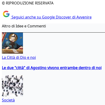
© RIPRODUZIONE RISERVATA
Seguici anche su Google Discover di Avvenire
Altro di Idee e Commenti
La Città di Dio e noi
Le due "città" di Agostino vivono entrambe dentro di noi
Società