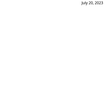
July 20, 2023