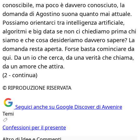
conoscibile, ma poco è davvero conosciuto, la
domanda di Agostino suona quanto mai attuale.
Possiamo orientarci tra intelligenza artificiale,
algoritmi e big data se non ci chiediamo prima chi
siamo e che cosa desideriamo davvero sapere? La
domanda resta aperta. Forse basta cominciare da
qui. Da un io che cerca, da una verità che chiama,
da un amore che attira.
(2 - continua)
© RIPRODUZIONE RISERVATA
Seguici anche su Google Discover di Avvenire
Temi
Confessioni per il presente
Altro di Idee e Commenti