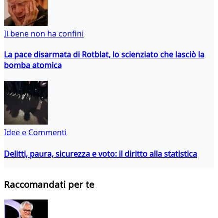
Il bene non ha confini
La pace disarmata di Rotblat, lo scienziato che lasciò la
bomba atomica
Idee e Commenti
Delitti, paura, sicurezza e voto: il diritto alla statistica
Raccomandati per te