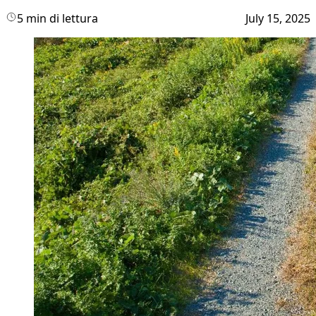
5 min di lettura
July 15, 2025