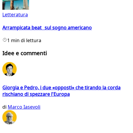
Letteratura
Arrampicata beat sul sogno americano
1 min di lettura
Idee e commenti
Giorgia e Pedro, i due «opposti» che tirando la corda
rischiano di spezzare l'Europa
di
Marco Iasevoli