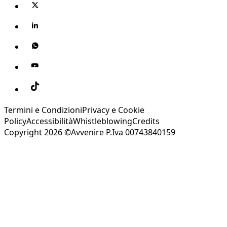
Termini e Condizioni
Privacy e Cookie
Policy
Accessibilità
Whistleblowing
Credits
Copyright 2026 ©Avvenire P.Iva 00743840159