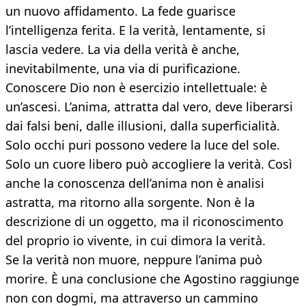
un nuovo affidamento. La fede guarisce
l’intelligenza ferita. E la verità, lentamente, si
lascia vedere. La via della verità è anche,
inevitabilmente, una via di purificazione.
Conoscere Dio non è esercizio intellettuale: è
un’ascesi. L’anima, attratta dal vero, deve liberarsi
dai falsi beni, dalle illusioni, dalla superficialità.
Solo occhi puri possono vedere la luce del sole.
Solo un cuore libero può accogliere la verità. Così
anche la conoscenza dell’anima non è analisi
astratta, ma ritorno alla sorgente. Non è la
descrizione di un oggetto, ma il riconoscimento
del proprio io vivente, in cui dimora la verità.
Se la verità non muore, neppure l’anima può
morire. È una conclusione che Agostino raggiunge
non con dogmi, ma attraverso un cammino