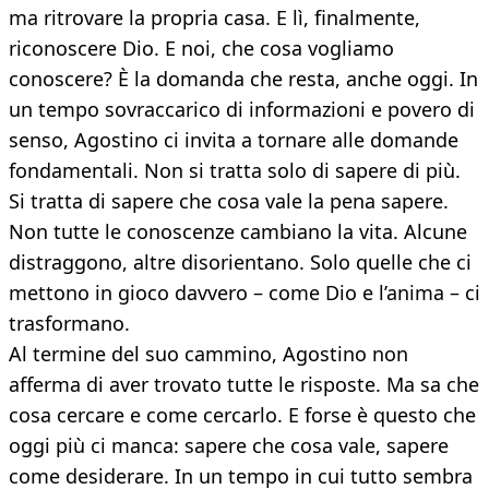
ma ritrovare la propria casa. E lì, finalmente,
riconoscere Dio. E noi, che cosa vogliamo
conoscere? È la domanda che resta, anche oggi. In
un tempo sovraccarico di informazioni e povero di
senso, Agostino ci invita a tornare alle domande
fondamentali. Non si tratta solo di sapere di più.
Si tratta di sapere che cosa vale la pena sapere.
Non tutte le conoscenze cambiano la vita. Alcune
distraggono, altre disorientano. Solo quelle che ci
mettono in gioco davvero – come Dio e l’anima – ci
trasformano.
Al termine del suo cammino, Agostino non
afferma di aver trovato tutte le risposte. Ma sa che
cosa cercare e come cercarlo. E forse è questo che
oggi più ci manca: sapere che cosa vale, sapere
come desiderare. In un tempo in cui tutto sembra