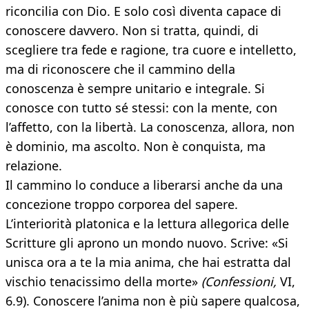
riconcilia con Dio. E solo così diventa capace di
conoscere davvero. Non si tratta, quindi, di
scegliere tra fede e ragione, tra cuore e intelletto,
ma di riconoscere che il cammino della
conoscenza è sempre unitario e integrale. Si
conosce con tutto sé stessi: con la mente, con
l’affetto, con la libertà. La conoscenza, allora, non
è dominio, ma ascolto. Non è conquista, ma
relazione.
Il cammino lo conduce a liberarsi anche da una
concezione troppo corporea del sapere.
L’interiorità platonica e la lettura allegorica delle
Scritture gli aprono un mondo nuovo. Scrive: «Si
unisca ora a te la mia anima, che hai estratta dal
vischio tenacissimo della morte»
(Confessioni,
VI,
6.9). Conoscere l’anima non è più sapere qualcosa,