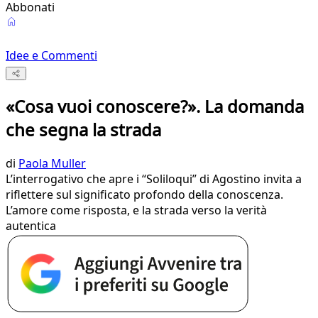
Abbonati
Idee e Commenti
«Cosa vuoi conoscere?». La domanda
che segna la strada
di
Paola Muller
L’interrogativo che apre i “Soliloqui” di Agostino invita a
riflettere sul significato profondo della conoscenza.
L’amore come risposta, e la strada verso la verità
autentica