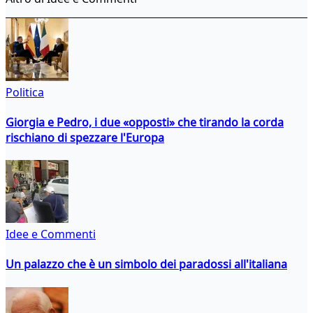
Politica
Giorgia e Pedro, i due «opposti» che tirando la corda
rischiano di spezzare l'Europa
Idee e Commenti
Un palazzo che è un simbolo dei paradossi all'italiana