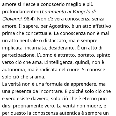
amore si riesce a conoscerlo meglio e più
profondamente» (
Commento al Vangelo di
Giovanni,
96.4). Non c’è vera conoscenza senza
amore. Il sapere, per Agostino, è un atto affettivo
prima che concettuale. La conoscenza non è mai
un atto neutrale o distaccato, ma è sempre
implicata, incarnata, desiderante. È un atto di
partecipazione. L’uomo è attratto, portato, spinto
verso ciò che ama. L’intelligenza, quindi, non è
autonoma, ma è radicata nel cuore. Si conosce
solo ciò che si ama.
La verità non è una formula da apprendere, ma
una presenza da incontrare. E poiché solo ciò che
è vero esiste davvero, solo ciò che è eterno può
dirsi propriamente vero. La verità non muore, e
per questo la conoscenza autentica è sempre un