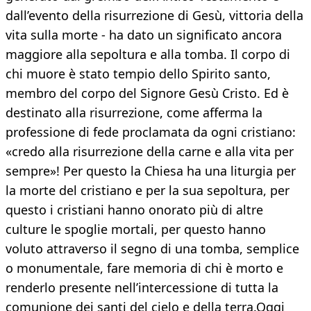
dall’evento della risurrezione di Gesù, vittoria della
vita sulla morte - ha dato un significato ancora
maggiore alla sepoltura e alla tomba. Il corpo di
chi muore è stato tempio dello Spirito santo,
membro del corpo del Signore Gesù Cristo. Ed è
destinato alla risurrezione, come afferma la
professione di fede proclamata da ogni cristiano:
«credo alla risurrezione della carne e alla vita per
sempre»! Per questo la Chiesa ha una liturgia per
la morte del cristiano e per la sua sepoltura, per
questo i cristiani hanno onorato più di altre
culture le spoglie mortali, per questo hanno
voluto attraverso il segno di una tomba, semplice
o monumentale, fare memoria di chi è morto e
renderlo presente nell’intercessione di tutta la
comunione dei santi del cielo e della terra.Oggi