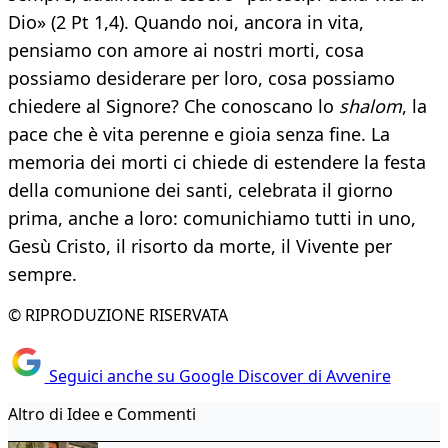
Dio» (2 Pt 1,4). Quando noi, ancora in vita,
pensiamo con amore ai nostri morti, cosa
possiamo desiderare per loro, cosa possiamo
chiedere al Signore? Che conoscano lo
shalom
, la
pace che è vita perenne e gioia senza fine. La
memoria dei morti ci chiede di estendere la festa
della comunione dei santi, celebrata il giorno
prima, anche a loro: comunichiamo tutti in uno,
Gesù Cristo, il risorto da morte, il Vivente per
sempre.
© RIPRODUZIONE RISERVATA
Seguici anche su Google Discover di Avvenire
Altro di Idee e Commenti