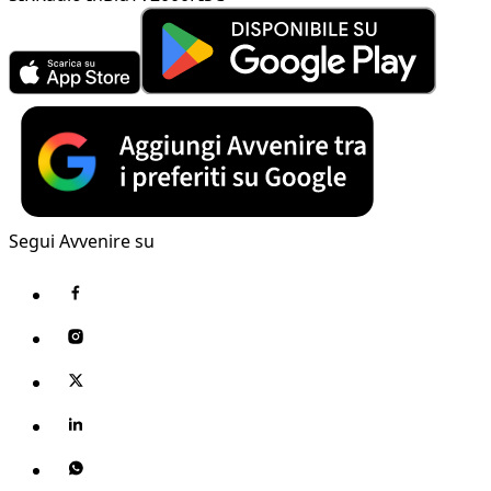
Segui Avvenire su