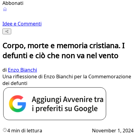
Abbonati
Idee e Commenti
Corpo, morte e memoria cristiana. I
defunti e ciò che non va nel vento
di
Enzo Bianchi
Una riflessione di Enzo Bianchi per la Commemorazione
dei defunti
4 min di lettura
November 1, 2024