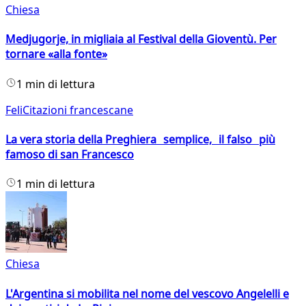
Chiesa
Medjugorje, in migliaia al Festival della Gioventù. Per
tornare «alla fonte»
1 min di lettura
FeliCitazioni francescane
La vera storia della Preghiera semplice, il falso più
famoso di san Francesco
1 min di lettura
Chiesa
L'Argentina si mobilita nel nome del vescovo Angelelli e