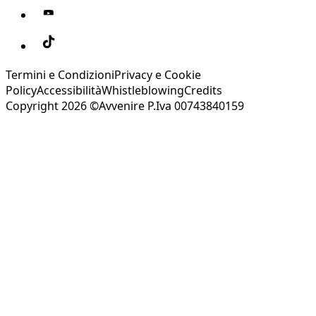
Termini e Condizioni
Privacy e Cookie
Policy
Accessibilità
Whistleblowing
Credits
Copyright 2026 ©Avvenire P.Iva 00743840159