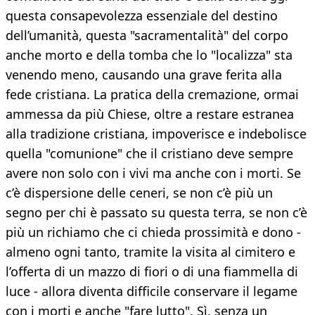
questa consapevolezza essenziale del destino
dell’umanità, questa "sacramentalità" del corpo
anche morto e della tomba che lo "localizza" sta
venendo meno, causando una grave ferita alla
fede cristiana. La pratica della cremazione, ormai
ammessa da più Chiese, oltre a restare estranea
alla tradizione cristiana, impoverisce e indebolisce
quella "comunione" che il cristiano deve sempre
avere non solo con i vivi ma anche con i morti. Se
c’è dispersione delle ceneri, se non c’è più un
segno per chi è passato su questa terra, se non c’è
più un richiamo che ci chieda prossimità e dono -
almeno ogni tanto, tramite la visita al cimitero e
l’offerta di un mazzo di fiori o di una fiammella di
luce - allora diventa difficile conservare il legame
con i morti e anche "fare lutto". Sì, senza un