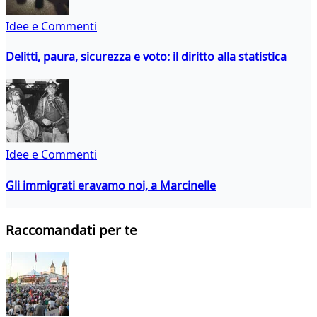
Idee e Commenti
Delitti, paura, sicurezza e voto: il diritto alla statistica
Idee e Commenti
Gli immigrati eravamo noi, a Marcinelle
Raccomandati per te