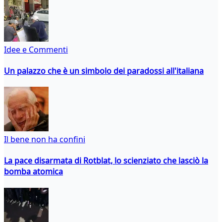
Idee e Commenti
Un palazzo che è un simbolo dei paradossi all'italiana
Il bene non ha confini
La pace disarmata di Rotblat, lo scienziato che lasciò la
bomba atomica