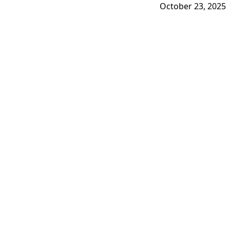
October 23, 2025