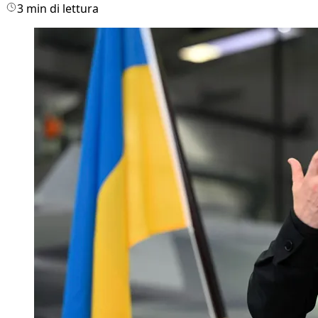
3 min di lettura