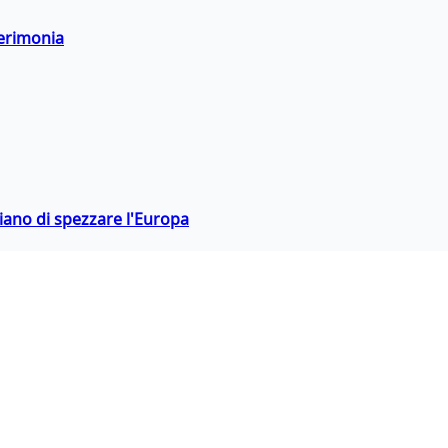
cerimonia
hiano di spezzare l'Europa