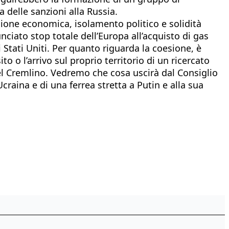
 delle sanzioni alla Russia.
sione economica, isolamento politico e solidità
nciato stop totale dell’Europa all’acquisto di gas
Stati Uniti. Per quanto riguarda la coesione, è
 o l’arrivo sul proprio territorio di un ricercato
el Cremlino. Vedremo che cosa uscirà dal Consiglio
raina e di una ferrea stretta a Putin e alla sua