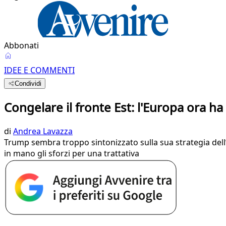
Abbonati
IDEE E COMMENTI
Condividi
Congelare il fronte Est: l'Europa ora h
di
Andrea Lavazza
Trump sembra troppo sintonizzato sulla sua strategia dell’i
in mano gli sforzi per una trattativa