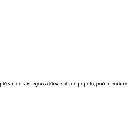
l più solido sostegno a Kiev e al suo popolo, può prendere