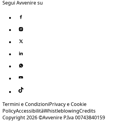
Segui Avvenire su
Termini e Condizioni
Privacy e Cookie
Policy
Accessibilità
Whistleblowing
Credits
Copyright 2026 ©Avvenire P.Iva 00743840159