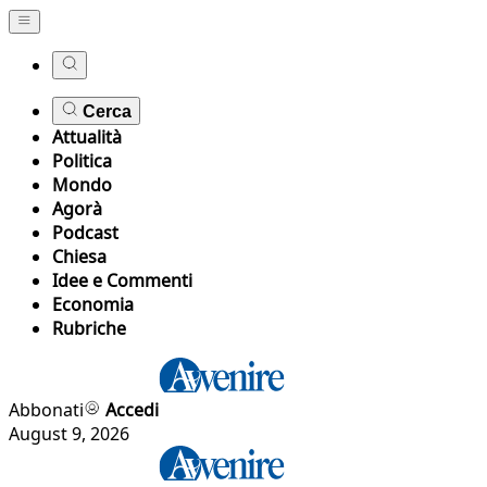
Cerca
Attualità
Politica
Mondo
Agorà
Podcast
Chiesa
Idee e Commenti
Economia
Rubriche
Abbonati
Accedi
August 9, 2026