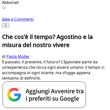
Abbonati
Idee e Commenti
Che cos'è il tempo? Agostino e la
misura del nostro vivere
di
Paola Muller
Il passato, il presente, il futuro? L'Ipponate parte da
un’esperienza che tocca ogni essere umano: il tempo ci
accompagna in ogni istante, ma sfugge appena
tentiamo di definirlo.