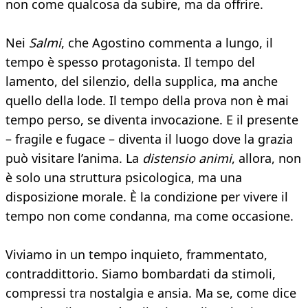
non come qualcosa da subire, ma da offrire.
Nei
Salmi
, che Agostino commenta a lungo, il
tempo è spesso protagonista. Il tempo del
lamento, del silenzio, della supplica, ma anche
quello della lode. Il tempo della prova non è mai
tempo perso, se diventa invocazione. E il presente
– fragile e fugace – diventa il luogo dove la grazia
può visitare l’anima. La
distensio animi
, allora, non
è solo una struttura psicologica, ma una
disposizione morale. È la condizione per vivere il
tempo non come condanna, ma come occasione.
Viviamo in un tempo inquieto, frammentato,
contraddittorio. Siamo bombardati da stimoli,
compressi tra nostalgia e ansia. Ma se, come dice