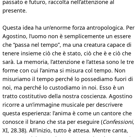
passato e futuro, raccolta nell’attenzione al
presente.
Questa idea ha un’enorme forza antropologica. Per
Agostino, l’uomo non è semplicemente un essere
che “passa nel tempo”, ma una creatura capace di
tenere insieme ciò che è stato, ciò che è e ciò che
sarà. La memoria, l’attenzione e l’attesa sono le tre
forme con cui l’anima si misura col tempo. Non
misuriamo il tempo perché lo possediamo fuori di
noi, ma perché lo custodiamo in noi. Esso è un
tratto costitutivo della nostra coscienza. Agostino
ricorre a un’immagine musicale per descrivere
questa esperienza: l’anima è come un cantore che
conosce il brano che sta per eseguire (
Confessioni
,
XI, 28.38). All’inizio, tutto è attesa. Mentre canta,