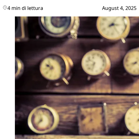
4 min di lettura
August 4, 2025