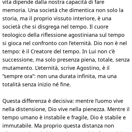
vita dipende dalla nostra capacità di fare
memoria. Una società che dimentica non solo la
storia, ma il proprio vissuto interiore, è una
società che si disgrega nel tempo. Il cuore
teologico della riflessione agostiniana sul tempo
si gioca nel confronto con l’eternità. Dio non è nel
tempo: è il Creatore del tempo. In Lui non c’è
successione, ma solo presenza piena, totale, senza
mutamento. L’eternità, scrive Agostino, è il
“sempre ora”: non una durata infinita, ma una
totalità senza inizio né fine.
Questa differenza è decisiva: mentre l’uomo vive
nella distensione, Dio vive nella pienezza. Mentre il
tempo umano è instabile e fragile, Dio è stabile e
immutabile. Ma proprio questa distanza non