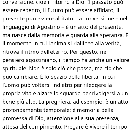
conversione, cioè il ritorno a Dio. Il passato può
essere redento, il futuro può essere affidato, il
presente può essere abitato. La conversione – nel
linguaggio di Agostino – è un atto del presente,
ma nasce dalla memoria e guarda alla speranza. È
il momento in cui l’anima si riallinea alla verità,
ritrova il ritmo dell’eterno. Per questo, nel
pensiero agostiniano, il tempo ha anche un valore
spirituale. Non è solo ciò che passa, ma ciò che
può cambiare. È lo spazio della libertà, in cui
l’uomo può voltarsi indietro per rileggere la
propria vita e alzare lo sguardo per rivolgersi a un
bene più alto. La preghiera, ad esempio, è un atto
profondamente temporale: è memoria della
promessa di Dio, attenzione alla sua presenza,
attesa del compimento. Pregare è vivere il tempo