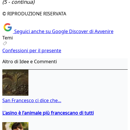
(5 - continua)
© RIPRODUZIONE RISERVATA
Seguici anche su Google Discover di Avvenire
Temi
Confessioni per il presente
Altro di Idee e Commenti
San Francesco ci dice che...
L'asino è l'animale più francescano di tutti