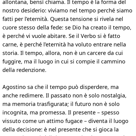
allontana, bensì chiama. Il tempo è la forma del
nostro desiderio: viviamo nel tempo perché siamo
fatti per l’eternità. Questa tensione si rivela nel
cuore stesso della fede: se Dio ha creato il tempo,
è perché vi vuole abitare. Se il Verbo si è fatto
carne, è perché l’eternità ha voluto entrare nella
storia. Il tempo, allora, non è un carcere da cui
fuggire, ma il luogo in cui si compie il cammino
della redenzione.
Agostino sa che il tempo può disperdere, ma
anche redimere. Il passato non è solo nostalgia,
ma memoria trasfigurata; il futuro non è solo
incognita, ma promessa. Il presente – spesso
vissuto come un attimo fugace – diventa il luogo
della decisione: è nel presente che si gioca la