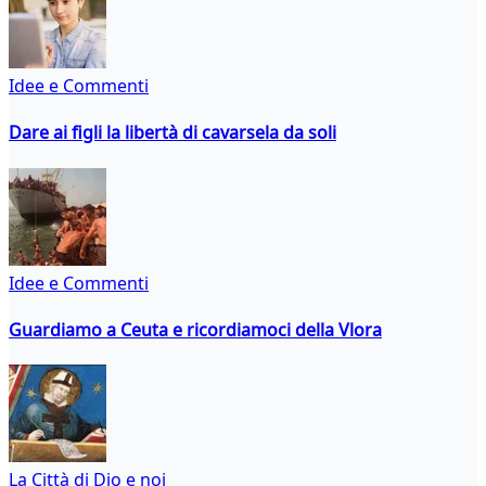
Idee e Commenti
Dare ai figli la libertà di cavarsela da soli
Idee e Commenti
Guardiamo a Ceuta e ricordiamoci della Vlora
La Città di Dio e noi