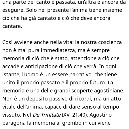
una parte del canto è passata, un’altra è ancora da
eseguire. Solo nel presente l’anima tiene insieme
ciò che ha già cantato e ciò che deve ancora
cantare.
Così avviene anche nella vita: la nostra coscienza
non è mai pura immediatezza, ma è sempre
memoria di ciò che è stato, attenzione a ciò che
accade e anticipazione di ciò che verrà. In ogni
istante, l’uomo è un essere narrativo, che tiene
unito il proprio passato e il proprio futuro. La
memoria è una delle grandi scoperte agostiniane.
Non è un deposito passivo di ricordi, ma un atto
vitale dell’anima, capace di dare senso al tempo
vissuto. Nel
De Trinitate
(XV, 21.40), Agostino
paragona la memoria al grembo in cui viene