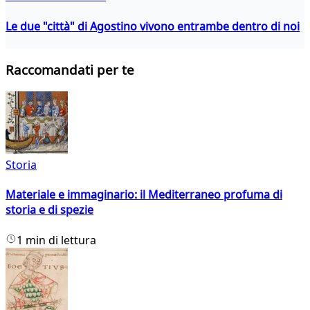
Le due "città" di Agostino vivono entrambe dentro di noi
Raccomandati per te
Storia
Materiale e immaginario: il Mediterraneo profuma di
storia e di spezie
1 min di lettura