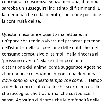
concepita la coscienza. Senza memoria, il tempo
sarebbe un susseguirsi indistinto di frammenti. È
la memoria che ci dà identità, che rende possibile
la continuità del sé.
Questa riflessione è quanto mai attuale. In
un’epoca che tende a vivere nel presente perenne
dell’istante, nella dispersione delle notifiche, nel
consumo compulsivo di stimoli, nella rincorsa al
“prossimo evento”. Ma se il tempo è una
distensione dell’anima, come suggerisce Agostino,
allora ogni accelerazione impone una domanda:
dove sono io, in questo tempo che corre?
Il tempo
autentico non è solo quello che scorre, ma quello
che raccoglie, che trasforma, che custodisce il
senso. Agostino ci ricorda che la profondità della