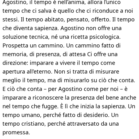
Agostino, il tempo è nell’anima, allora l’unico
tempo che ci salva è quello che ci riconduce a noi
stessi. Il tempo abitato, pensato, offerto. Il tempo
che diventa sapienza. Agostino non offre una
soluzione tecnica, né una ricetta psicologica.
Prospetta un cammino. Un cammino fatto di
memoria, di presenza, di attesa Ci offre una
direzione: imparare a vivere il tempo come
apertura all’eterno. Non si tratta di misurare
meglio il tempo, ma di misurarlo su ciò che conta.
E ciò che conta – per Agostino come per noi – è
imparare a riconoscere la presenza del bene anche
nel tempo che fugge. È lì che inizia la sapienza. Un
tempo umano, perché fatto di desiderio. Un
tempo cristiano, perché attraversato da una
promessa.