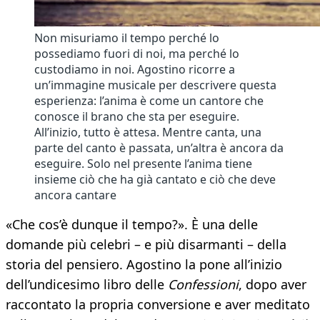
Non misuriamo il tempo perché lo
possediamo fuori di noi, ma perché lo
custodiamo in noi. Agostino ricorre a
un’immagine musicale per descrivere questa
esperienza: l’anima è come un cantore che
conosce il brano che sta per eseguire.
All’inizio, tutto è attesa. Mentre canta, una
parte del canto è passata, un’altra è ancora da
eseguire. Solo nel presente l’anima tiene
insieme ciò che ha già cantato e ciò che deve
ancora cantare
«Che cos’è dunque il tempo?». È una delle
domande più celebri – e più disarmanti – della
storia del pensiero. Agostino la pone all’inizio
dell’undicesimo libro delle
Confessioni
, dopo aver
raccontato la propria conversione e aver meditato