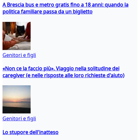
A Brescia bus e metro gratis fino a 18 anni: quando la
politica familiare passa da un biglietto
Genitori e figli
«Non ce la faccio più». Viaggio nella solitudine dei
caregiver (e nelle risposte alle loro richieste d'aiuto)
Genitori e figli
Lo stupore dell'inatteso