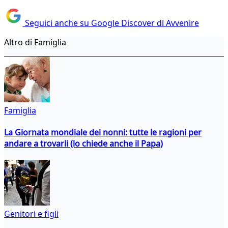
Seguici anche su Google Discover di Avvenire
Altro di Famiglia
Famiglia
La Giornata mondiale dei nonni: tutte le ragioni per
andare a trovarli (lo chiede anche il Papa)
Genitori e figli