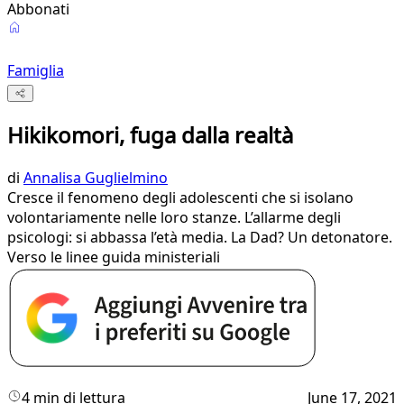
Abbonati
Famiglia
Hikikomori, fuga dalla realtà
di
Annalisa Guglielmino
Cresce il fenomeno degli adolescenti che si isolano
volontariamente nelle loro stanze. L’allarme degli
psicologi: si abbassa l’età media. La Dad? Un detonatore.
Verso le linee guida ministeriali
4 min di lettura
June 17, 2021