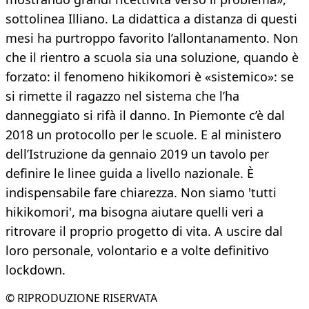
sottolinea Illiano. La didattica a distanza di questi
mesi ha purtroppo favorito l’allontanamento. Non
che il rientro a scuola sia una soluzione, quando è
forzato: il fenomeno hikikomori è «sistemico»: se
si rimette il ragazzo nel sistema che l’ha
danneggiato si rifà il danno. In Piemonte c’è dal
2018 un protocollo per le scuole. E al ministero
dell’Istruzione da gennaio 2019 un tavolo per
definire le linee guida a livello nazionale. È
indispensabile fare chiarezza. Non siamo 'tutti
hikikomori', ma bisogna aiutare quelli veri a
ritrovare il proprio progetto di vita. A uscire dal
loro personale, volontario e a volte definitivo
lockdown.
© RIPRODUZIONE RISERVATA