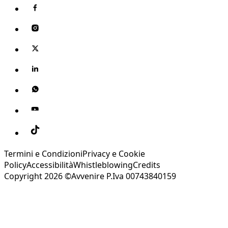
Termini e Condizioni
Privacy e Cookie
Policy
Accessibilità
Whistleblowing
Credits
Copyright 2026 ©Avvenire P.Iva 00743840159