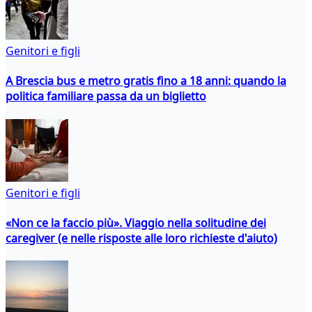
Genitori e figli
A Brescia bus e metro gratis fino a 18 anni: quando la
politica familiare passa da un biglietto
Genitori e figli
«Non ce la faccio più». Viaggio nella solitudine dei
caregiver (e nelle risposte alle loro richieste d'aiuto)