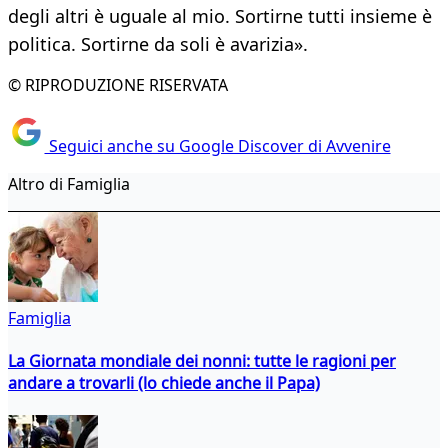
degli altri è uguale al mio. Sortirne tutti insieme è
politica. Sortirne da soli è avarizia».
© RIPRODUZIONE RISERVATA
Seguici anche su Google Discover di Avvenire
Altro di Famiglia
Famiglia
La Giornata mondiale dei nonni: tutte le ragioni per
andare a trovarli (lo chiede anche il Papa)