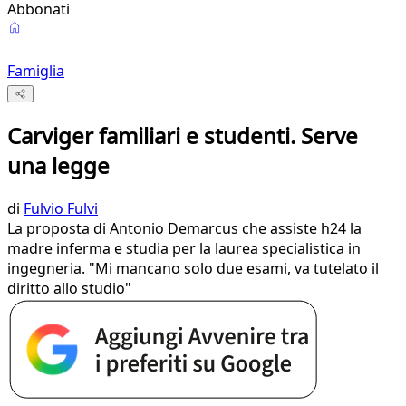
Abbonati
Famiglia
Carviger familiari e studenti. Serve
una legge
di
Fulvio Fulvi
La proposta di Antonio Demarcus che assiste h24 la
madre inferma e studia per la laurea specialistica in
ingegneria. "Mi mancano solo due esami, va tutelato il
diritto allo studio"