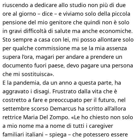
riuscendo a dedicare allo studio non più di due
ore al giorno – dice – e viviamo solo della piccola
pensione del mio genitore che quindi non è solo
in gravi difficoltà di salute ma anche economiche.
Sto sempre a casa con lei, mi posso allontare solo
per qualche commissione ma se la mia assenza
supera l’ora, magari per andare a prendere un
documento fuori paese, devo pagare una persona
che mi sostituisca».
E la pandemia, da un anno a questa parte, ha
aggravato i disagi. Frustrato dalla vita che è
costretto a fare e preoccupato per il futuro, nel
settembre scorso Demarcus ha scritto all’allora
rettrice Maria Del Zompo. «Le ho chiesto non solo
a mio nome ma a nome di tutti i caregiver
familiari italiani – spiega – che potessero essere