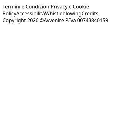
Termini e Condizioni
Privacy e Cookie
Policy
Accessibilità
Whistleblowing
Credits
Copyright 2026 ©Avvenire P.Iva 00743840159