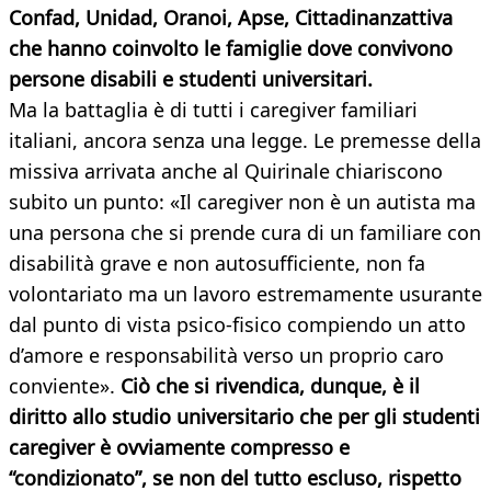
Confad, Unidad, Oranoi, Apse, Cittadinanzattiva
che hanno coinvolto le famiglie dove convivono
persone disabili e studenti universitari.
Ma la battaglia è di tutti i caregiver familiari
italiani, ancora senza una legge. Le premesse della
missiva arrivata anche al Quirinale chiariscono
subito un punto: «Il caregiver non è un autista ma
una persona che si prende cura di un familiare con
disabilità grave e non autosufficiente, non fa
volontariato ma un lavoro estremamente usurante
dal punto di vista psico-fisico compiendo un atto
d’amore e responsabilità verso un proprio caro
conviente».
Ciò che si rivendica, dunque, è il
diritto allo studio universitario che per gli studenti
caregiver è ovviamente compresso e
“condizionato”, se non del tutto escluso, rispetto