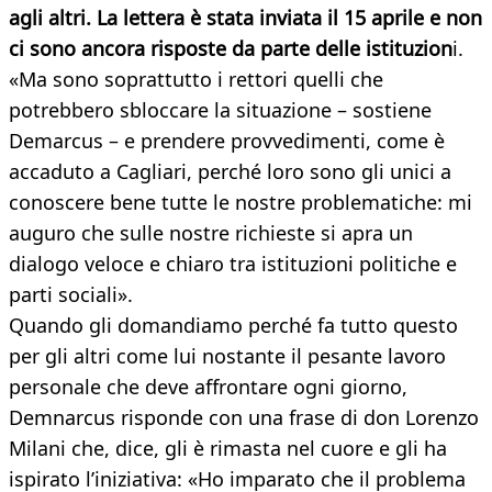
agli altri. La lettera è stata inviata il 15 aprile e non
ci sono ancora risposte da parte delle istituzion
i.
«Ma sono soprattutto i rettori quelli che
potrebbero sbloccare la situazione – sostiene
Demarcus – e prendere provvedimenti, come è
accaduto a Cagliari, perché loro sono gli unici a
conoscere bene tutte le nostre problematiche: mi
auguro che sulle nostre richieste si apra un
dialogo veloce e chiaro tra istituzioni politiche e
parti sociali».
Quando gli domandiamo perché fa tutto questo
per gli altri come lui nostante il pesante lavoro
personale che deve affrontare ogni giorno,
Demnarcus risponde con una frase di don Lorenzo
Milani che, dice, gli è rimasta nel cuore e gli ha
ispirato l’iniziativa: «Ho imparato che il problema