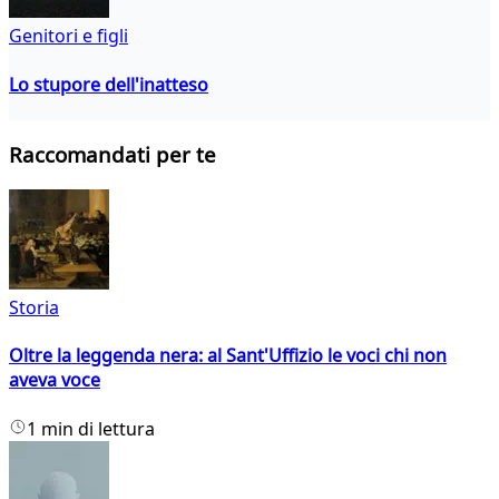
Genitori e figli
Lo stupore dell'inatteso
Raccomandati per te
Storia
Oltre la leggenda nera: al Sant'Uffizio le voci chi non
aveva voce
1 min di lettura