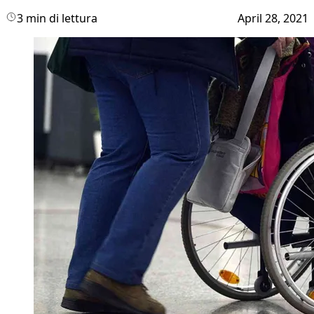
3 min di lettura
April 28, 2021