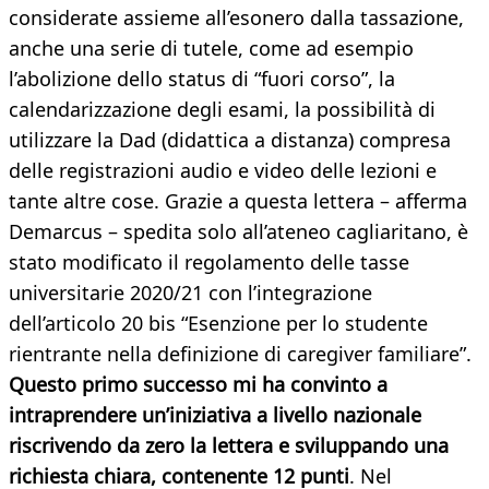
considerate assieme all’esonero dalla tassazione,
anche una serie di tutele, come ad esempio
l’abolizione dello status di “fuori corso”, la
calendarizzazione degli esami, la possibilità di
utilizzare la Dad (didattica a distanza) compresa
delle registrazioni audio e video delle lezioni e
tante altre cose. Grazie a questa lettera – afferma
Demarcus – spedita solo all’ateneo cagliaritano, è
stato modificato il regolamento delle tasse
universitarie 2020/21 con l’integrazione
dell’articolo 20 bis “Esenzione per lo studente
rientrante nella definizione di caregiver familiare”.
Questo primo successo mi ha convinto a
intraprendere un’iniziativa a livello nazionale
riscrivendo da zero la lettera e sviluppando una
richiesta chiara, contenente 12 punti
. Nel