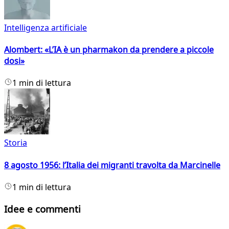
Intelligenza artificiale
Alombert: «L’IA è un pharmakon da prendere a piccole
dosi»
1 min di lettura
Storia
8 agosto 1956: l’Italia dei migranti travolta da Marcinelle
1 min di lettura
Idee e commenti