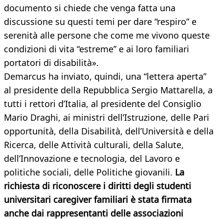
documento si chiede che venga fatta una
discussione su questi temi per dare “respiro” e
serenità alle persone che come me vivono queste
condizioni di vita “estreme” e ai loro familiari
portatori di disabilità».
Demarcus ha inviato, quindi, una “lettera aperta”
al presidente della Repubblica Sergio Mattarella, a
tutti i rettori d’Italia, al presidente del Consiglio
Mario Draghi, ai ministri dell’Istruzione, delle Pari
opportunità, della Disabilità, dell’Università e della
Ricerca, delle Attività culturali, della Salute,
dell’Innovazione e tecnologia, del Lavoro e
politiche sociali, delle Politiche giovanili.
La
richiesta di riconoscere i diritti degli studenti
universitari caregiver familiari è stata firmata
anche dai rappresentanti delle associazioni