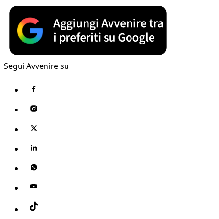
Segui Avvenire su