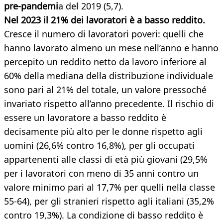
pre-pandemi
a del 2019 (5,7).
Nel 2023 il 21% dei lavoratori è a basso reddito.
Cresce il numero di lavoratori poveri: quelli che
hanno lavorato almeno un mese nell’anno e hanno
percepito un reddito netto da lavoro inferiore al
60% della mediana della distribuzione individuale
sono pari al 21% del totale, un valore pressoché
invariato rispetto all’anno precedente. Il rischio di
essere un lavoratore a basso reddito è
decisamente più alto per le donne rispetto agli
uomini (26,6% contro 16,8%), per gli occupati
appartenenti alle classi di età più giovani (29,5%
per i lavoratori con meno di 35 anni contro un
valore minimo pari al 17,7% per quelli nella classe
55-64), per gli stranieri rispetto agli italiani (35,2%
contro 19,3%). La condizione di basso reddito è