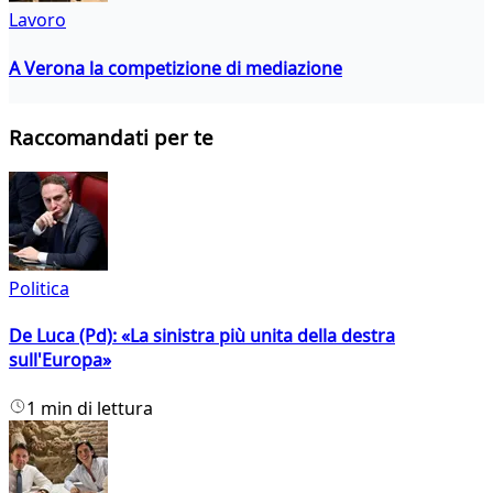
Lavoro
A Verona la competizione di mediazione
Raccomandati per te
Politica
De Luca (Pd): «La sinistra più unita della destra
sull'Europa»
1 min di lettura