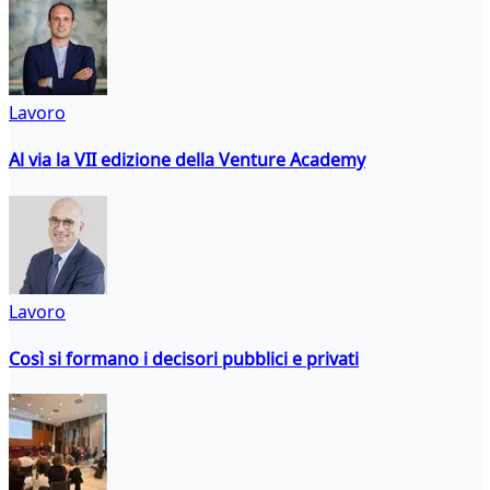
Lavoro
Al via la VII edizione della Venture Academy
Lavoro
Così si formano i decisori pubblici e privati