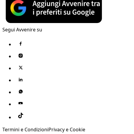
Segui Avvenire su
Termini e Condizioni
Privacy e Cookie