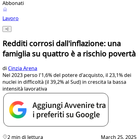
Abbonati
Lavoro
Redditi corrosi dall'inflazione: una
famiglia su quattro è a rischio povertà
di
Cinzia Arena
Nel 2023 perso l'1,6% del potere d'acquisto, il 23,1% dei
nuclei in difficoltà (il 39,2% al Sud) in crescita la bassa
intensità lavorativa
2 min di lettura
March 25, 2025