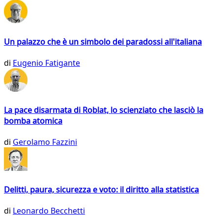
Un palazzo che è un simbolo dei paradossi all'italiana
di
Eugenio Fatigante
La pace disarmata di Roblat, lo scienziato che lasciò la
bomba atomica
di
Gerolamo Fazzini
Delitti, paura, sicurezza e voto: il diritto alla statistica
di
Leonardo Becchetti