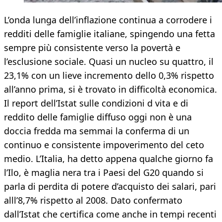
L’onda lunga dell’inflazione continua a corrodere i
redditi delle famiglie italiane, spingendo una fetta
sempre più consistente verso la povertà e
l’esclusione sociale. Quasi un nucleo su quattro, il
23,1% con un lieve incremento dello 0,3% rispetto
all’anno prima, si è trovato in difficoltà economica.
Il report dell’Istat sulle condizioni d vita e di
reddito delle famiglie diffuso oggi non è una
doccia fredda ma semmai la conferma di un
continuo e consistente impoverimento del ceto
medio. L’Italia, ha detto appena qualche giorno fa
l’Ilo, è maglia nera tra i Paesi del G20 quando si
parla di perdita di potere d’acquisto dei salari, pari
alll’8,7% rispetto al 2008. Dato confermato
dall’Istat che certifica come anche in tempi recenti