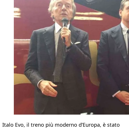
Italo Evo, il treno più moderno d’Europa, è stato