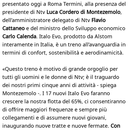
presentato oggi a Roma Termini, alla presenza del
presidente di Ntv
Luca Cordero di Montezemolo
,
dell’amministratore delegato di Ntv
Flavio
Cattaneo
e del ministro dello Sviluppo economico
Carlo Calenda
. Italo Evo, prodotto da Alstom
interamente in Italia, è un treno all’avanguardia in
termini di confort, sostenibilità e aerodinamicità.
«Questo treno è motivo di grande orgoglio per
tutti gli uomini e le donne di Ntv; è il traguardo
dei nostri primi cinque anni di attività - spiega
Montezemolo -. I 17 nuovi Italo Evo faranno
crescere la nostra flotta del 65%, ci consentiranno
di offrire maggiori frequenze e sempre più
collegamenti e di assumere nuovi giovani,
inaugurando nuove tratte e nuove fermate.
Con