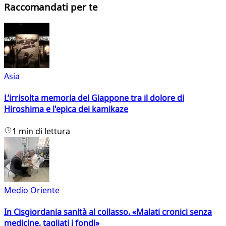
Raccomandati per te
Asia
L’irrisolta memoria del Giappone tra il dolore di
Hiroshima e l'epica dei kamikaze
1 min di lettura
Medio Oriente
In Cisgiordania sanità al collasso. «Malati cronici senza
medicine, tagliati i fondi»