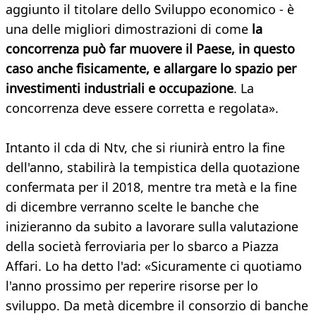
aggiunto il titolare dello Sviluppo economico - è
una delle migliori dimostrazioni di come
la
concorrenza può far muovere il Paese, in questo
caso anche fisicamente, e allargare lo spazio per
investimenti industriali e occupazione
. La
concorrenza deve essere corretta e regolata».
Intanto il cda di Ntv, che si riunirà entro la fine
dell'anno, stabilirà la tempistica della quotazione
confermata per il 2018, mentre tra metà e la fine
di dicembre verranno scelte le banche che
inizieranno da subito a lavorare sulla valutazione
della società ferroviaria per lo sbarco a Piazza
Affari. Lo ha detto l'ad: «Sicuramente ci quotiamo
l'anno prossimo per reperire risorse per lo
sviluppo. Da metà dicembre il consorzio di banche