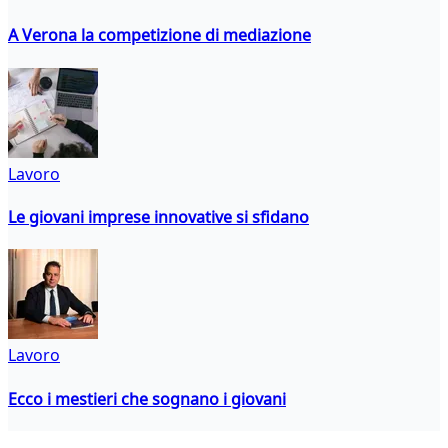
A Verona la competizione di mediazione
Lavoro
Le giovani imprese innovative si sfidano
Lavoro
Ecco i mestieri che sognano i giovani