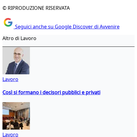
© RIPRODUZIONE RISERVATA
Seguici anche su Google Discover di Avvenire
Altro di Lavoro
Lavoro
Così si formano i decisori pubblici e privati
Lavoro