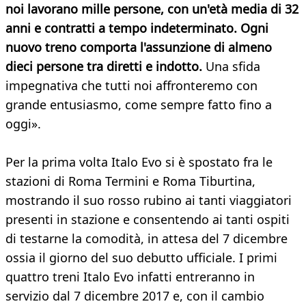
noi lavorano mille persone, con un'età media di 32
anni e contratti a tempo indeterminato. Ogni
nuovo treno comporta l'assunzione di almeno
dieci persone tra diretti e indotto.
Una sfida
impegnativa che tutti noi affronteremo con
grande entusiasmo, come sempre fatto fino a
oggi».
Per la prima volta Italo Evo si è spostato fra le
stazioni di Roma Termini e Roma Tiburtina,
mostrando il suo rosso rubino ai tanti viaggiatori
presenti in stazione e consentendo ai tanti ospiti
di testarne la comodità, in attesa del 7 dicembre
ossia il giorno del suo debutto ufficiale. I primi
quattro treni Italo Evo infatti entreranno in
servizio dal 7 dicembre 2017 e, con il cambio