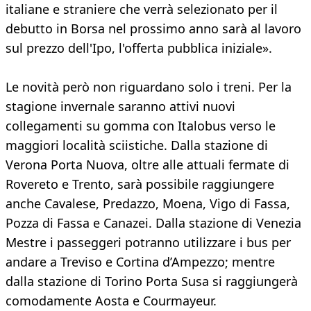
italiane e straniere che verrà selezionato per il
debutto in Borsa nel prossimo anno sarà al lavoro
sul prezzo dell'Ipo, l'offerta pubblica iniziale».
Le novità però non riguardano solo i treni. Per la
stagione invernale saranno attivi nuovi
collegamenti su gomma con Italobus verso le
maggiori località sciistiche. Dalla stazione di
Verona Porta Nuova, oltre alle attuali fermate di
Rovereto e Trento, sarà possibile raggiungere
anche Cavalese, Predazzo, Moena, Vigo di Fassa,
Pozza di Fassa e Canazei. Dalla stazione di Venezia
Mestre i passeggeri potranno utilizzare i bus per
andare a Treviso e Cortina d’Ampezzo; mentre
dalla stazione di Torino Porta Susa si raggiungerà
comodamente Aosta e Courmayeur.