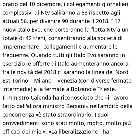
orario del 10 dicembre, i collegamenti giornalieri
complessivi di Ntv saliranno a 68 rispetto agli
attuali 56, per divenire 90 durante il 2018. I 17
nuovi Italo Evo, che porteranno la flotta Ntv a un
totale di 42 treni, consentiranno alla società di
implementare i collegamenti e aumentare le
frequenze. Quando tutti gli Italo Evo saranno in
esercizio le offerte di Italo aumenteranno ancora:
fra le novità del 2018 ci saranno la linea del Nord
Est Torino – Milano – Venezia (con diverse fermate
intermedie) e la fermate a Bolzano e Trieste.
Il ministro Calenda ha riconosciuto che «il lavoro
fatto dall'allora ministro Bersani» nell'ambito della
concorrenza «è stato straordinario. I suoi
provvedimenti sono stati molto, molto, molto più
efficaci dei miei». «La liberalizzazione - ha