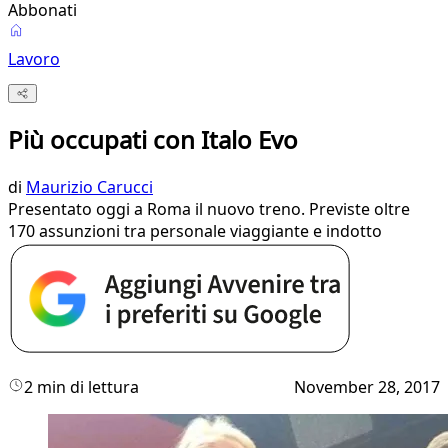
Abbonati
Lavoro
Più occupati con Italo Evo
di
Maurizio Carucci
Presentato oggi a Roma il nuovo treno. Previste oltre
170 assunzioni tra personale viaggiante e indotto
2 min di lettura
November 28, 2017