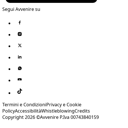
Segui Avvenire su
Termini e Condizioni
Privacy e Cookie
Policy
Accessibilità
Whistleblowing
Credits
Copyright 2026 ©Avvenire P.Iva 00743840159