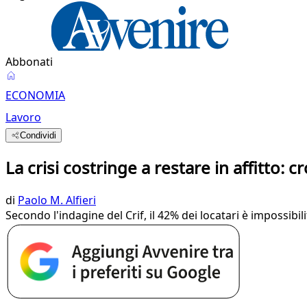
Abbonati
ECONOMIA
Lavoro
Condividi
La crisi costringe a restare in affitto:
di
Paolo M. Alfieri
Secondo l'indagine del Crif, il 42% dei locatari è impossibi