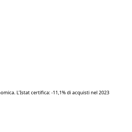
ica. L'Istat certifica: -11,1% di acquisti nel 2023