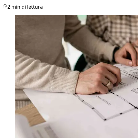
2 min di lettura