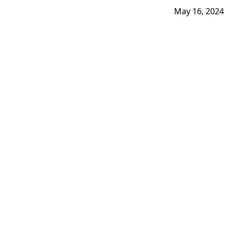
May 16, 2024