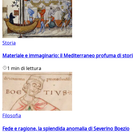
Storia
Materiale e immaginario: il Mediterraneo profuma di storia
1 min di lettura
Filosofia
Fede e ragione, la splendida anomalia di Severino Boezio