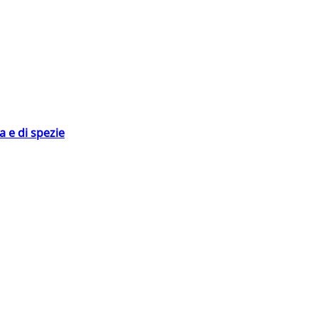
 e di spezie