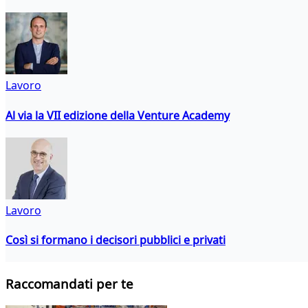
Lavoro
Al via la VII edizione della Venture Academy
Lavoro
Così si formano i decisori pubblici e privati
Raccomandati per te