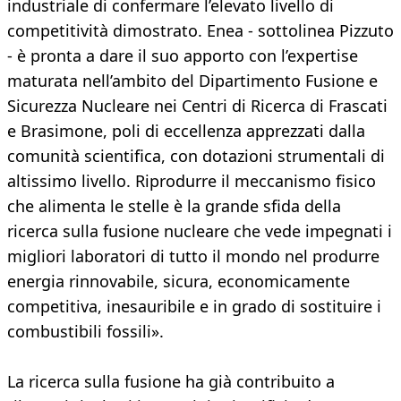
industriale di confermare l’elevato livello di
competitività dimostrato. Enea - sottolinea Pizzuto
- è pronta a dare il suo apporto con l’expertise
maturata nell’ambito del Dipartimento Fusione e
Sicurezza Nucleare nei Centri di Ricerca di Frascati
e Brasimone, poli di eccellenza apprezzati dalla
comunità scientifica, con dotazioni strumentali di
altissimo livello. Riprodurre il meccanismo fisico
che alimenta le stelle è la grande sfida della
ricerca sulla fusione nucleare che vede impegnati i
migliori laboratori di tutto il mondo nel produrre
energia rinnovabile, sicura, economicamente
competitiva, inesauribile e in grado di sostituire i
combustibili fossili».
La ricerca sulla fusione ha già contribuito a