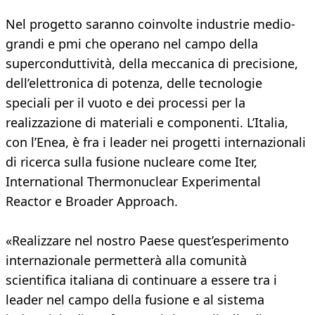
Nel progetto saranno coinvolte industrie medio-
grandi e pmi che operano nel campo della
superconduttività, della meccanica di precisione,
dell’elettronica di potenza, delle tecnologie
speciali per il vuoto e dei processi per la
realizzazione di materiali e componenti. L’Italia,
con l’Enea, è fra i leader nei progetti internazionali
di ricerca sulla fusione nucleare come Iter,
International Thermonuclear Experimental
Reactor e Broader Approach.
«Realizzare nel nostro Paese quest’esperimento
internazionale permetterà alla comunità
scientifica italiana di continuare a essere tra i
leader nel campo della fusione e al sistema