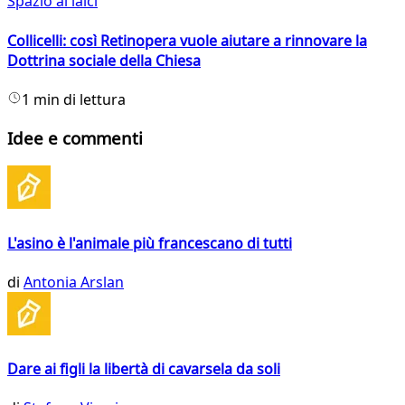
Spazio ai laici
Collicelli: così Retinopera vuole aiutare a rinnovare la
Dottrina sociale della Chiesa
1 min di lettura
Idee e commenti
L'asino è l'animale più francescano di tutti
di
Antonia Arslan
Dare ai figli la libertà di cavarsela da soli