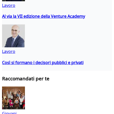
Lavoro
Al via la VII edizione della Venture Academy
Lavoro
Così si formano i decisori pubblici e privati
Raccomandati per te
Giovani