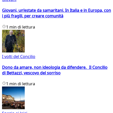
Giovani, un’estate da samaritani. In Italia e in Europa, con
i più fragili, per creare comunità
1 min di lettura
I volti del Concilio
Dono da amare, non ideologia da difendere. Il Concilio
di Bettazzi, vescovo del sorriso
1 min di lettura