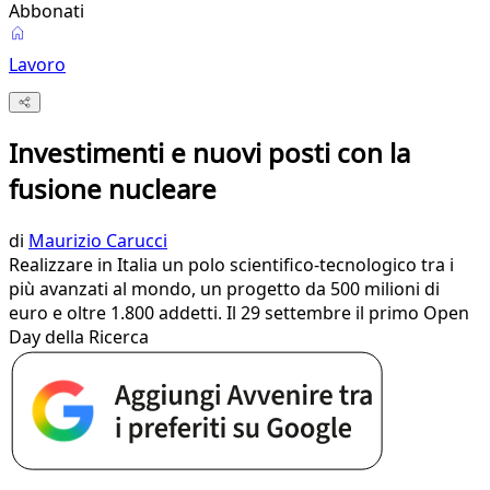
Abbonati
Lavoro
Investimenti e nuovi posti con la
fusione nucleare
di
Maurizio Carucci
Realizzare in Italia un polo scientifico-tecnologico tra i
più avanzati al mondo, un progetto da 500 milioni di
euro e oltre 1.800 addetti. Il 29 settembre il primo Open
Day della Ricerca