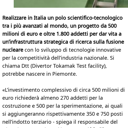
Realizzare in Italia un polo scientifico-tecnologico
tra i più avanzati al mondo, un progetto da 500
milioni di euro e oltre 1.800 addetti per dar vita a
un’infrastruttura strategica di ricerca sulla fusione
nucleare
con lo sviluppo di tecnologie innovative
per la competitività dell’industria nazionale. Si
chiama Dtt (Divertor Tokamak Test facility),
potrebbe nascere in Piemonte.
«L’investimento complessivo di circa 500 milioni di
euro richiederà almeno 270 addetti per la
costruzione e 500 per la sperimentazione, ai quali
si aggiungeranno rispettivamente 350 e 750 posti
nell’indotto terziario - spiega il responsabile del