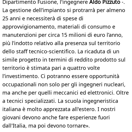
Dipartimento Fusione, l'ingegnere
Aldo Pizzuto
-.
La gestione dell’impianto si protrarrà per almeno
25 anni e necessiterà di spese di
approvvigionamento, materiali di consumo e
manutenzioni per circa 15 milioni di euro l’anno,
più l’indotto relativo alla presenza sul territorio
dello staff tecnico-scientifico. La ricaduta di un
simile progetto in termini di reddito prodotto sul
territorio è stimata pari a quattro volte
l’investimento. Ci potranno essere opportunità
occupazionali non solo per gli ingegneri nucleari,
ma anche per quelli meccanici ed elettronici. Oltre
a tecnici specializzati. La scuola ingegneristica
italiana è molto apprezzata all'estero. I nostri
giovani devono anche fare esperienze fuori
dall'Italia, ma poi devono tornare».