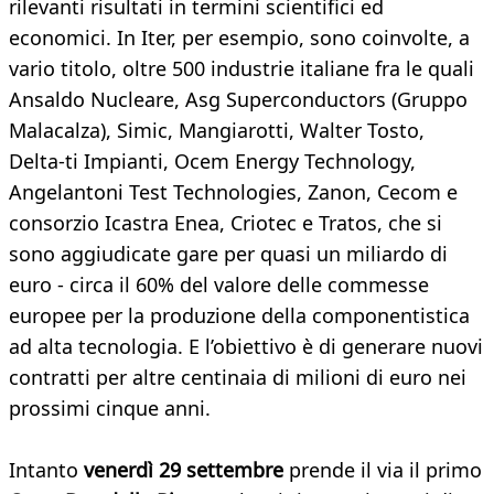
rilevanti risultati in termini scientifici ed
economici. In Iter, per esempio, sono coinvolte, a
vario titolo, oltre 500 industrie italiane fra le quali
Ansaldo Nucleare, Asg Superconductors (Gruppo
Malacalza), Simic, Mangiarotti, Walter Tosto,
Delta-ti Impianti, Ocem Energy Technology,
Angelantoni Test Technologies, Zanon, Cecom e
consorzio Icastra Enea, Criotec e Tratos, che si
sono aggiudicate gare per quasi un miliardo di
euro - circa il 60% del valore delle commesse
europee per la produzione della componentistica
ad alta tecnologia. E l’obiettivo è di generare nuovi
contratti per altre centinaia di milioni di euro nei
prossimi cinque anni.
Intanto
venerdì 29 settembre
prende il via il primo