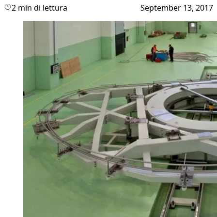
2 min di lettura
September 13, 2017