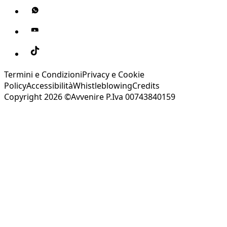
Termini e Condizioni
Privacy e Cookie
Policy
Accessibilità
Whistleblowing
Credits
Copyright 2026 ©Avvenire P.Iva 00743840159