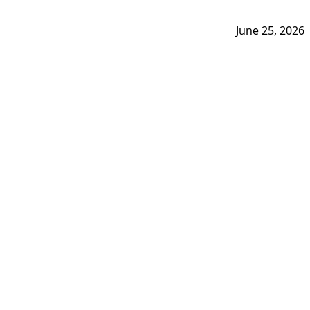
June 25, 2026