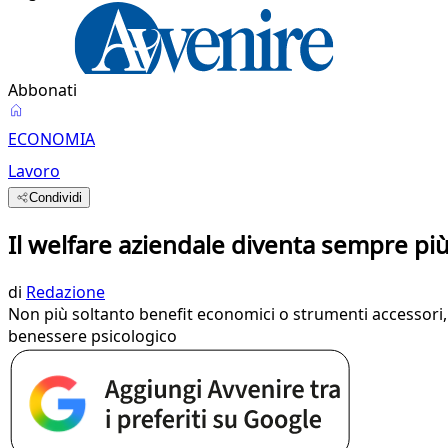
Abbonati
ECONOMIA
Lavoro
Condividi
Il welfare aziendale diventa sempre più
di
Redazione
Non più soltanto benefit economici o strumenti accessori, m
benessere psicologico