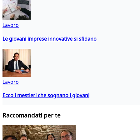
Lavoro
Le giovani imprese innovative si sfidano
Lavoro
Ecco i mestieri che sognano i giovani
Raccomandati per te