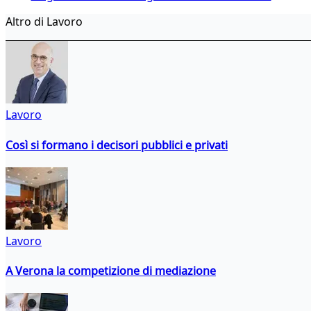
Altro di Lavoro
Lavoro
Così si formano i decisori pubblici e privati
Lavoro
A Verona la competizione di mediazione