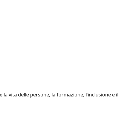
a vita delle persone, la formazione, l’inclusione e il