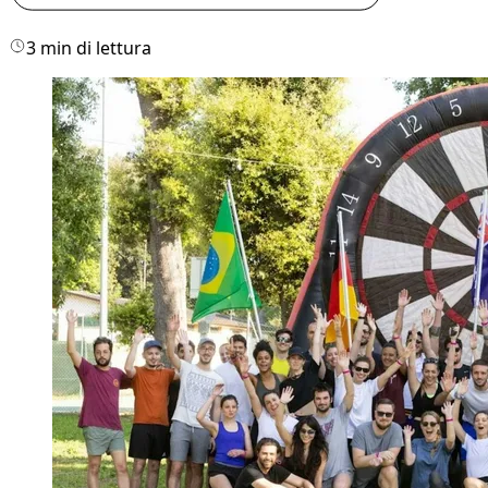
3 min di lettura