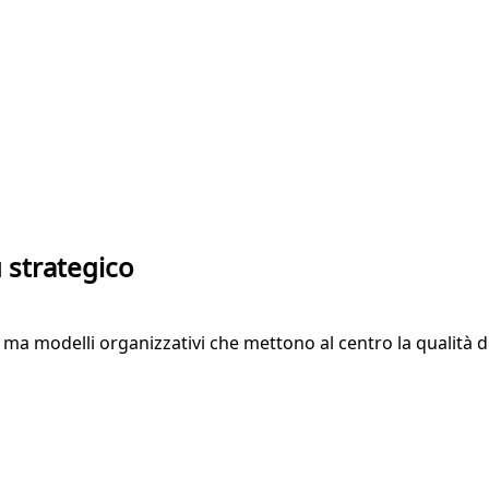
 strategico
a modelli organizzativi che mettono al centro la qualità dell