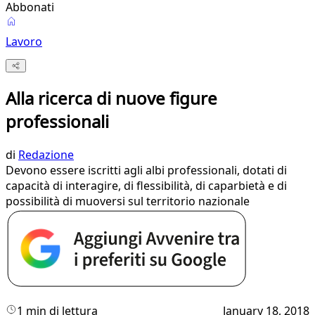
Abbonati
Lavoro
Alla ricerca di nuove figure
professionali
di
Redazione
Devono essere iscritti agli albi professionali, dotati di
capacità di interagire, di flessibilità, di caparbietà e di
possibilità di muoversi sul territorio nazionale
1 min di lettura
January 18, 2018