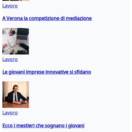
Lavoro
A Verona la competizione di mediazione
Lavoro
Le giovani imprese innovative si sfidano
Lavoro
Ecco i mestieri che sognano i giovani