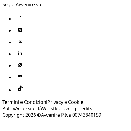
Segui Avvenire su
Termini e Condizioni
Privacy e Cookie
Policy
Accessibilità
Whistleblowing
Credits
Copyright 2026 ©Avvenire P.Iva 00743840159