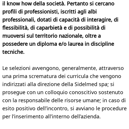
il know how della società.
Pertanto si cercano
profili di professionisti, iscritti agli albi
professionali, dotati di capacità di interagire, di
flessibilità, di caparbietà e di possibilità di
muoversi sul territorio nazionale, oltre a
possedere un diploma e/o laurea in discipline
tecniche.
Le selezioni avvengono, generalmente, attraverso
una prima scrematura dei curricula che vengono
indirizzati alla direzione della Sidelmed spa; si
prosegue con un colloquio conoscitivo sostenuto
con la responsabile delle risorse umane; in caso di
esito positivo dell’incontro, si avviano le procedure
per l’inserimento all’interno dell’azienda.