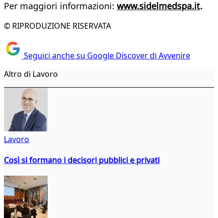
Per maggiori informazioni:
www.sidelmedspa.it
.
© RIPRODUZIONE RISERVATA
Seguici anche su Google Discover di Avvenire
Altro di Lavoro
Lavoro
Così si formano i decisori pubblici e privati