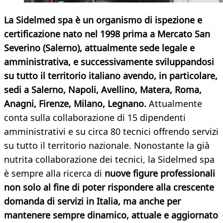
La Sidelmed spa è un organismo di ispezione e
certificazione nato nel 1998 prima a Mercato San
Severino (Salerno), attualmente sede legale e
amministrativa, e successivamente sviluppandosi
su tutto il territorio italiano avendo, in particolare,
sedi a Salerno, Napoli, Avellino, Matera, Roma,
Anagni, Firenze, Milano, Legnano.
Attualmente
conta sulla collaborazione di 15 dipendenti
amministrativi e su circa 80 tecnici offrendo servizi
su tutto il territorio nazionale. Nonostante la già
nutrita collaborazione dei tecnici, la Sidelmed spa
è sempre alla ricerca di
nuove figure professionali
non solo al fine di poter rispondere alla crescente
domanda di servizi in Italia, ma anche per
mantenere sempre dinamico, attuale e aggiornato