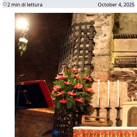
2 min di lettura
October 4, 2025