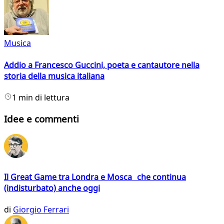
Musica
Addio a Francesco Guccini, poeta e cantautore nella
storia della musica italiana
1 min di lettura
Idee e commenti
Il Great Game tra Londra e Mosca che continua
(indisturbato) anche oggi
di
Giorgio Ferrari