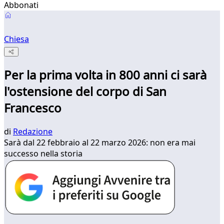
Abbonati
Chiesa
Per la prima volta in 800 anni ci sarà
l'ostensione del corpo di San
Francesco
di
Redazione
Sarà dal 22 febbraio al 22 marzo 2026: non era mai
successo nella storia