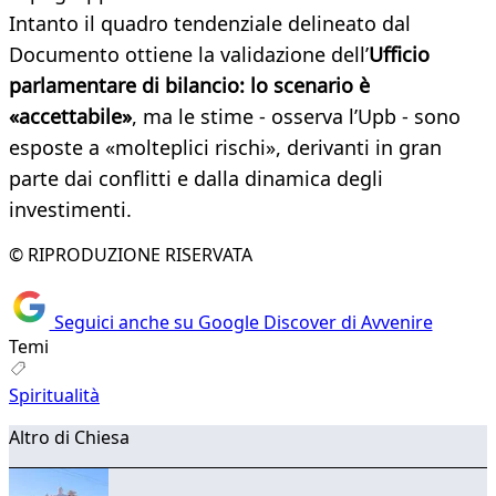
Intanto il quadro tendenziale delineato dal
Documento ottiene la validazione dell’
Ufficio
parlamentare di bilancio: lo scenario è
«accettabile»
, ma le stime - osserva l’Upb - sono
esposte a «molteplici rischi», derivanti in gran
parte dai conflitti e dalla dinamica degli
investimenti.
© RIPRODUZIONE RISERVATA
Seguici anche su Google Discover di Avvenire
Temi
Spiritualità
Altro di Chiesa