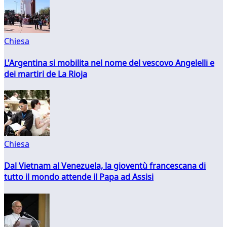
Chiesa
L'Argentina si mobilita nel nome del vescovo Angelelli e
dei martiri de La Rioja
Chiesa
Dal Vietnam al Venezuela, la gioventù francescana di
tutto il mondo attende il Papa ad Assisi