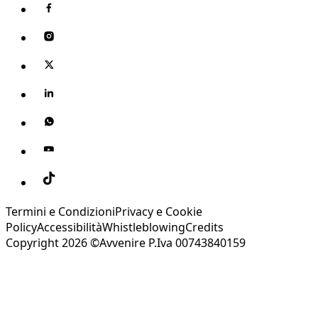
Termini e Condizioni
Privacy e Cookie
Policy
Accessibilità
Whistleblowing
Credits
Copyright 2026 ©Avvenire P.Iva 00743840159