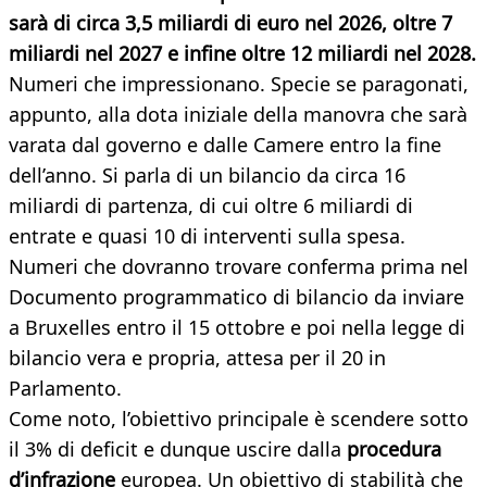
sarà di circa 3,5 miliardi di euro nel 2026, oltre 7
miliardi nel 2027 e infine oltre 12 miliardi nel 2028.
Numeri che impressionano. Specie se paragonati,
appunto, alla dota iniziale della manovra che sarà
varata dal governo e dalle Camere entro la fine
dell’anno. Si parla di un bilancio da circa 16
miliardi di partenza, di cui oltre 6 miliardi di
entrate e quasi 10 di interventi sulla spesa.
Numeri che dovranno trovare conferma prima nel
Documento programmatico di bilancio da inviare
a Bruxelles entro il 15 ottobre e poi nella legge di
bilancio vera e propria, attesa per il 20 in
Parlamento.
Come noto, l’obiettivo principale è scendere sotto
il 3% di deficit e dunque uscire dalla
procedura
d’infrazione
europea. Un obiettivo di stabilità che