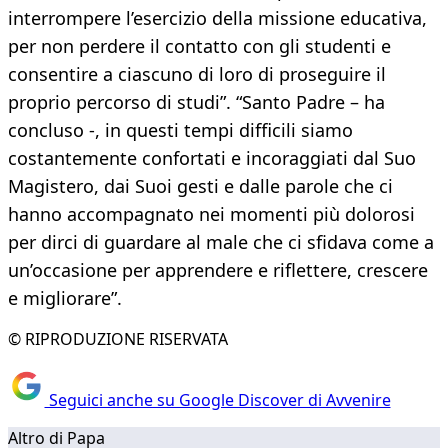
interrompere l’esercizio della missione educativa,
per non perdere il contatto con gli studenti e
consentire a ciascuno di loro di proseguire il
proprio percorso di studi”. “Santo Padre – ha
concluso -, in questi tempi difficili siamo
costantemente confortati e incoraggiati dal Suo
Magistero, dai Suoi gesti e dalle parole che ci
hanno accompagnato nei momenti più dolorosi
per dirci di guardare al male che ci sfidava come a
un’occasione per apprendere e riflettere, crescere
e migliorare”.
© RIPRODUZIONE RISERVATA
Seguici anche su Google Discover di Avvenire
Altro di Papa