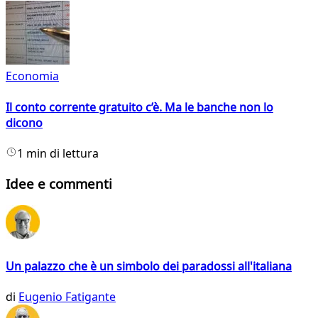
Economia
Il conto corrente gratuito c’è. Ma le banche non lo
dicono
1 min di lettura
Idee e commenti
Un palazzo che è un simbolo dei paradossi all'italiana
di
Eugenio Fatigante