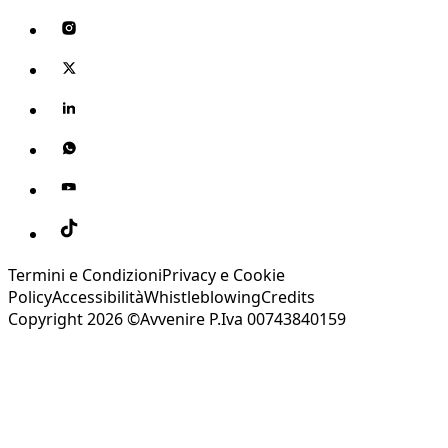
Termini e Condizioni
Privacy e Cookie
Policy
Accessibilità
Whistleblowing
Credits
Copyright 2026 ©Avvenire P.Iva 00743840159