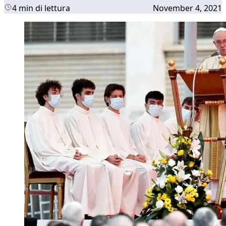
4 min di lettura
November 4, 2021