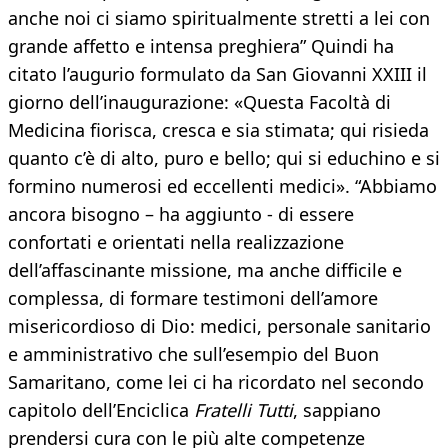
anche noi ci siamo spiritualmente stretti a lei con
grande affetto e intensa preghiera” Quindi ha
citato l’augurio formulato da San Giovanni XXIII il
giorno dell’inaugurazione: «Questa Facoltà di
Medicina fiorisca, cresca e sia stimata; qui risieda
quanto c’è di alto, puro e bello; qui si educhino e si
formino numerosi ed eccellenti medici». “Abbiamo
ancora bisogno – ha aggiunto - di essere
confortati e orientati nella realizzazione
dell’affascinante missione, ma anche difficile e
complessa, di formare testimoni dell’amore
misericordioso di Dio: medici, personale sanitario
e amministrativo che sull’esempio del Buon
Samaritano, come lei ci ha ricordato nel secondo
capitolo dell’Enciclica
Fratelli Tutti
, sappiano
prendersi cura con le più alte competenze