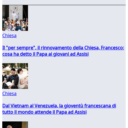
Chiesa
Il "per sempre", il rinnovamento della Chiesa, Francesco:
cosa ha detto il Papa ai giovani ad Assisi
Chiesa
Dal Vietnam al Venezuela, la gioventù francescana di
tutto il mondo attende il Papa ad Assisi