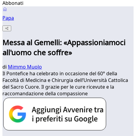
Abbonati
Papa
Messa al Gemelli: «Appassioniamoci
all'uomo che soffre»
di
Mimmo Muolo
Il Pontefice ha celebrato in occasione del 60° della
Facoltà di Medicina e Chirurgia dell’Università Cattolica
del Sacro Cuore. Il grazie per le cure ricevute e la
raccomandazione della compassione