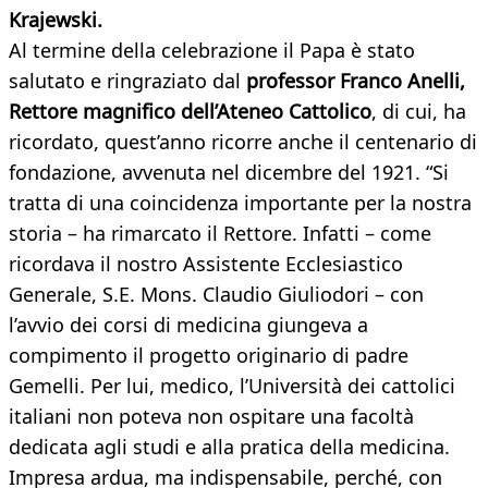
Krajewski.
Al termine della celebrazione il Papa è stato
salutato e ringraziato dal
professor Franco Anelli,
Rettore magnifico dell’Ateneo Cattolico
, di cui, ha
ricordato, quest’anno ricorre anche il centenario di
fondazione, avvenuta nel dicembre del 1921. “Si
tratta di una coincidenza importante per la nostra
storia – ha rimarcato il Rettore. Infatti – come
ricordava il nostro Assistente Ecclesiastico
Generale, S.E. Mons. Claudio Giuliodori – con
l’avvio dei corsi di medicina giungeva a
compimento il progetto originario di padre
Gemelli. Per lui, medico, l’Università dei cattolici
italiani non poteva non ospitare una facoltà
dedicata agli studi e alla pratica della medicina.
Impresa ardua, ma indispensabile, perché, con