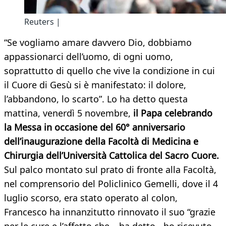
Reuters |
“Se vogliamo amare davvero Dio, dobbiamo
appassionarci dell’uomo, di ogni uomo,
soprattutto di quello che vive la condizione in cui
il Cuore di Gesù si è manifestato: il dolore,
l’abbandono, lo scarto”. Lo ha detto questa
mattina, venerdì 5 novembre,
il Papa celebrando
la Messa in occasione del 60° anniversario
dell’inaugurazione della Facoltà di Medicina e
Chirurgia dell’Università Cattolica del Sacro Cuore.
Sul palco montato sul prato di fronte alla Facoltà,
nel comprensorio del Policlinico Gemelli, dove il 4
luglio scorso, era stato operato al colon,
Francesco ha innanzitutto rinnovato il suo “grazie