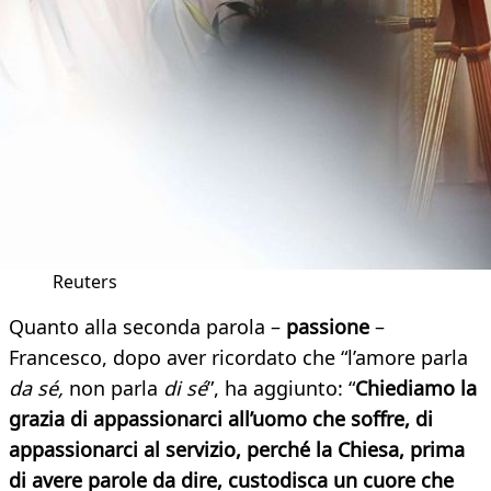
Reuters
Quanto alla seconda parola –
passione
–
Francesco, dopo aver ricordato che “l’amore parla
da sé,
non parla
di sé
”, ha aggiunto: “
Chiediamo la
grazia di appassionarci all’uomo che soffre, di
appassionarci al servizio, perché la Chiesa, prima
di avere parole da dire, custodisca un cuore che