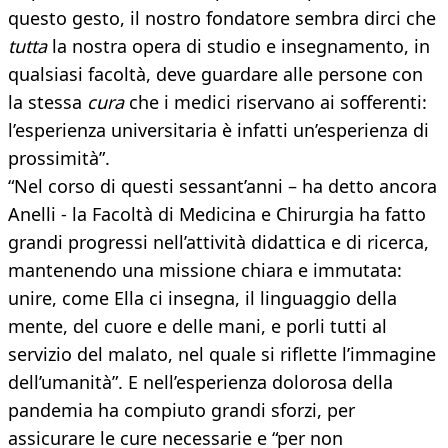
questo gesto, il nostro fondatore sembra dirci che
tutta
la nostra opera di studio e insegnamento, in
qualsiasi facoltà, deve guardare alle persone con
la stessa
cura
che i medici riservano ai sofferenti:
l’esperienza universitaria è infatti un’esperienza di
prossimità”.
“Nel corso di questi sessant’anni – ha detto ancora
Anelli - la Facoltà di Medicina e Chirurgia ha fatto
grandi progressi nell’attività didattica e di ricerca,
mantenendo una missione chiara e immutata:
unire, come Ella ci insegna, il linguaggio della
mente, del cuore e delle mani, e porli tutti al
servizio del malato, nel quale si riflette l’immagine
dell’umanità”. E nell’esperienza dolorosa della
pandemia ha compiuto grandi sforzi, per
assicurare le cure necessarie e “per non