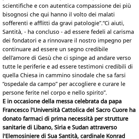
scientifiche e con autentica compassione dei più
bisognosi che qui hanno il volto dei malati
sofferenti e afflitti da gravi patologie”.“Ci aiuti,
Santità, - ha concluso - ad essere fedeli al carisma
dei fondatori e a rinnovare il nostro impegno per
continuare ad essere un segno credibile
dell’amore di Gesù che ci spinge ad andare verso
tutte le periferie e ad essere testimoni credibili di
quella Chiesa in cammino sinodale che sa farsi
“ospedale da campo” per accogliere e curare le
persone ferite nel corpo e nello spirito”.
E in occasione della messa celebrata da papa
Francesco l'Università Cattolica del Sacro Cuore ha
donato farmaci di prima necessità per strutture
sanitarie di Libano, Siria e Sudan attraverso
l'Elemosiniere di Sua Santità, cardinale Konrad