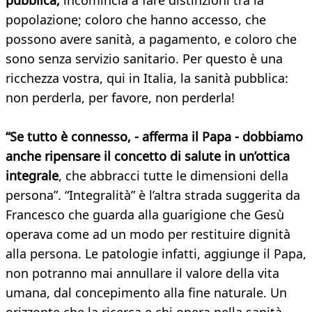
pubblica,
incomincia a fare distinzioni tra la
popolazione; coloro che hanno accesso, che
possono avere sanità, a pagamento, e coloro che
sono senza servizio sanitario. Per questo è una
ricchezza vostra, qui in Italia, la sanità pubblica:
non perderla, per favore, non perderla!
“Se tutto è connesso, - afferma il Papa - dobbiamo
anche ripensare il concetto di salute in un’ottica
integrale
, che abbracci tutte le dimensioni della
persona”. “Integralità” è l’altra strada suggerita da
Francesco che guarda alla guarigione che Gesù
operava come ad un modo per restituire dignità
alla persona. Le patologie infatti, aggiunge il Papa,
non potranno mai annullare il valore della vita
umana, dal concepimento alla fine naturale. Un