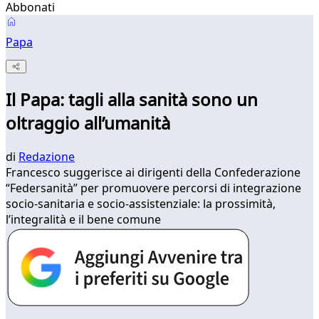
Abbonati
Papa
Il Papa: tagli alla sanità sono un
oltraggio all’umanità
di
Redazione
Francesco suggerisce ai dirigenti della Confederazione
“Federsanità” per promuovere percorsi di integrazione
socio-sanitaria e socio-assistenziale: la prossimità,
l’integralità e il bene comune