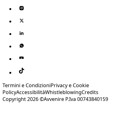
Termini e Condizioni
Privacy e Cookie
Policy
Accessibilità
Whistleblowing
Credits
Copyright 2026 ©Avvenire P.Iva 00743840159