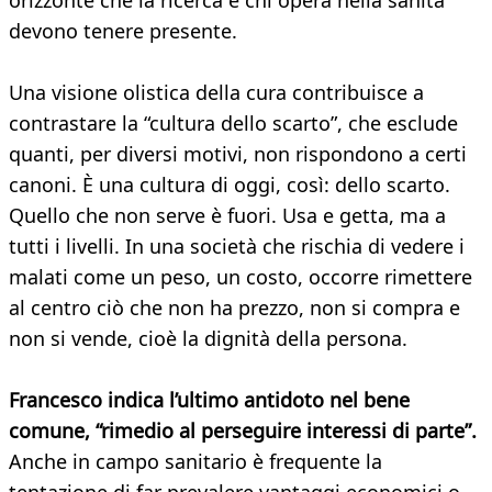
orizzonte che la ricerca e chi opera nella sanità
devono tenere presente.
Una visione olistica della cura contribuisce a
contrastare la “cultura dello scarto”, che esclude
quanti, per diversi motivi, non rispondono a certi
canoni. È una cultura di oggi, così: dello scarto.
Quello che non serve è fuori. Usa e getta, ma a
tutti i livelli. In una società che rischia di vedere i
malati come un peso, un costo, occorre rimettere
al centro ciò che non ha prezzo, non si compra e
non si vende, cioè la dignità della persona.
Francesco indica l’ultimo antidoto nel bene
comune, “rimedio al perseguire interessi di parte”.
Anche in campo sanitario è frequente la