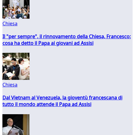
Chiesa
Il "per sempre", il rinnovamento della Chiesa, Francesco:
cosa ha detto il Papa ai giovani ad Assisi
Chiesa
Dal Vietnam al Venezuela, la gioventù francescana di
tutto il mondo attende il Papa ad Assisi