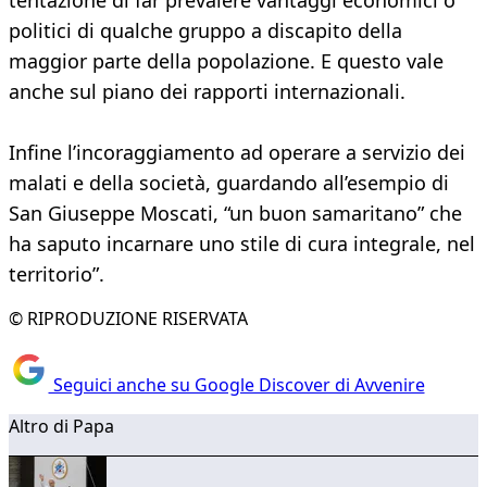
tentazione di far prevalere vantaggi economici o
politici di qualche gruppo a discapito della
maggior parte della popolazione. E questo vale
anche sul piano dei rapporti internazionali.
Infine l’incoraggiamento ad operare a servizio dei
malati e della società, guardando all’esempio di
San Giuseppe Moscati, “un buon samaritano” che
ha saputo incarnare uno stile di cura integrale, nel
territorio”.
© RIPRODUZIONE RISERVATA
Seguici anche su Google Discover di Avvenire
Altro di Papa