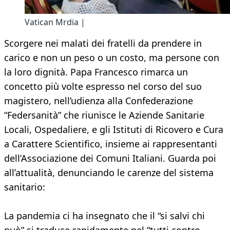
Vatican Mrdia |
Scorgere nei malati dei fratelli da prendere in
carico e non un peso o un costo, ma persone con
la loro dignità. Papa Francesco rimarca un
concetto più volte espresso nel corso del suo
magistero, nell’udienza alla Confederazione
“Federsanità” che riunisce le Aziende Sanitarie
Locali, Ospedaliere, e gli Istituti di Ricovero e Cura
a Carattere Scientifico, insieme ai rappresentanti
dell’Associazione dei Comuni Italiani. Guarda poi
all’attualità, denunciando le carenze del sistema
sanitario:
La pandemia ci ha insegnato che il “si salvi chi