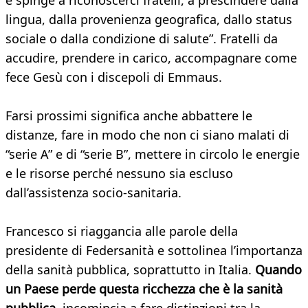
e spinge a riconoscerci fratelli, a prescindere dalla
lingua, dalla provenienza geografica, dallo status
sociale o dalla condizione di salute”. Fratelli da
accudire, prendere in carico, accompagnare come
fece Gesù con i discepoli di Emmaus.
Farsi prossimi significa anche abbattere le
distanze, fare in modo che non ci siano malati di
“serie A” e di “serie B”, mettere in circolo le energie
e le risorse perché nessuno sia escluso
dall’assistenza socio-sanitaria.
Francesco si riaggancia alle parole della
presidente di Federsanità e sottolinea l’importanza
della sanità pubblica, soprattutto in Italia.
Quando
un Paese perde questa ricchezza che è la sanità