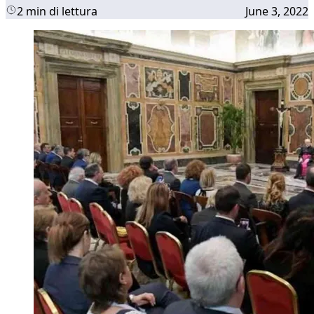
2 min di lettura
June 3, 2022