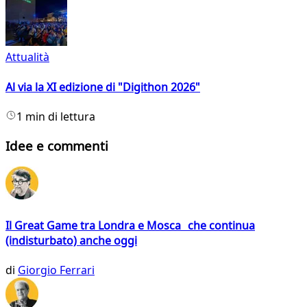
Attualità
Al via la XI edizione di "Digithon 2026"
1 min di lettura
Idee e commenti
Il Great Game tra Londra e Mosca che continua
(indisturbato) anche oggi
di
Giorgio Ferrari