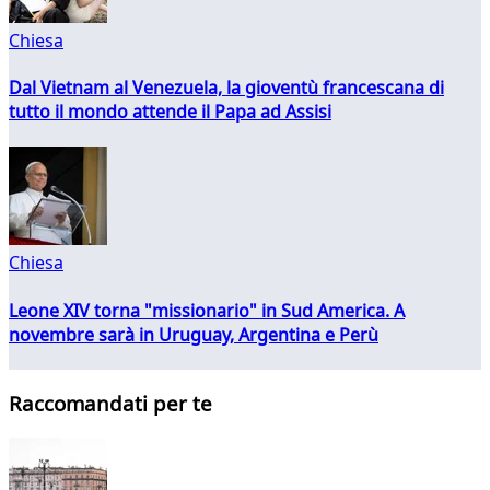
Chiesa
Dal Vietnam al Venezuela, la gioventù francescana di
tutto il mondo attende il Papa ad Assisi
Chiesa
Leone XIV torna "missionario" in Sud America. A
novembre sarà in Uruguay, Argentina e Perù
Raccomandati per te