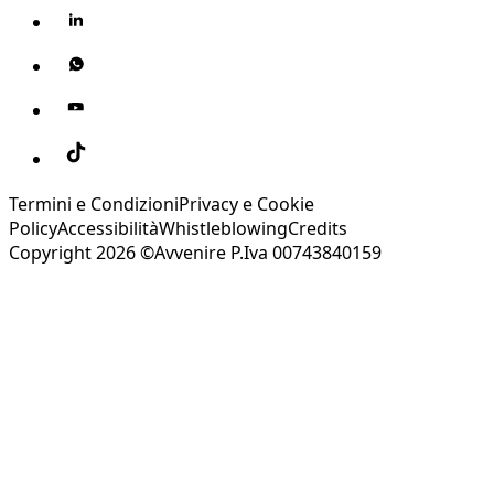
Termini e Condizioni
Privacy e Cookie
Policy
Accessibilità
Whistleblowing
Credits
Copyright 2026 ©Avvenire P.Iva 00743840159