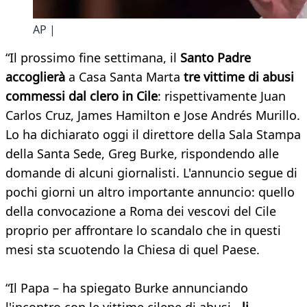
AP |
“Il prossimo fine settimana, il
Santo Padre
accoglierà
a Casa Santa Marta
tre vittime di abusi
commessi dal clero in Cile
: rispettivamente Juan
Carlos Cruz, James Hamilton e Jose Andrés Murillo.
Lo ha dichiarato oggi il direttore della Sala Stampa
della Santa Sede, Greg Burke, rispondendo alle
domande di alcuni giornalisti. L'annuncio segue di
pochi giorni un altro importante annuncio: quello
della convocazione a Roma dei vescovi del Cile
proprio per affrontare lo scandalo che in questi
mesi sta scuotendo la Chiesa di quel Paese.
“Il Papa – ha spiegato Burke annunciando