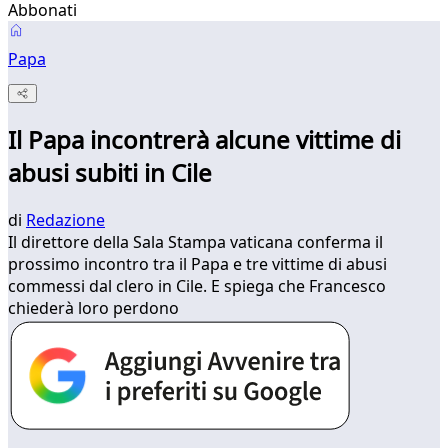
Abbonati
Papa
Il Papa incontrerà alcune vittime di
abusi subiti in Cile
di
Redazione
Il direttore della Sala Stampa vaticana conferma il
prossimo incontro tra il Papa e tre vittime di abusi
commessi dal clero in Cile. E spiega che Francesco
chiederà loro perdono