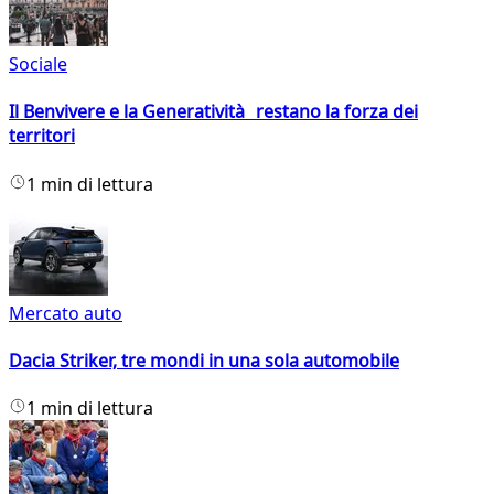
Sociale
Il Benvivere e la Generatività restano la forza dei
territori
1 min di lettura
Mercato auto
Dacia Striker, tre mondi in una sola automobile
1 min di lettura