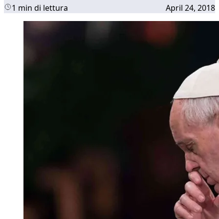
1 min di lettura
April 24, 2018