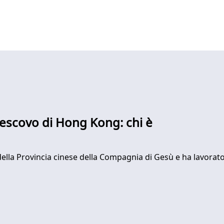
escovo di Hong Kong: chi è
 della Provincia cinese della Compagnia di Gesù e ha lavorato