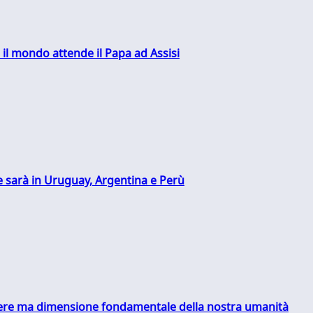
 il mondo attende il Papa ad Assisi
 sarà in Uruguay, Argentina e Perù
essere ma dimensione fondamentale della nostra umanità