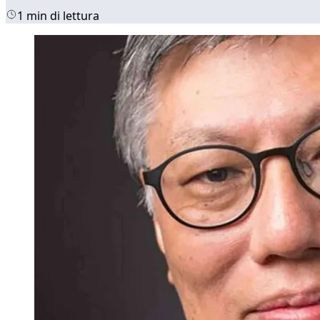
1 min di lettura