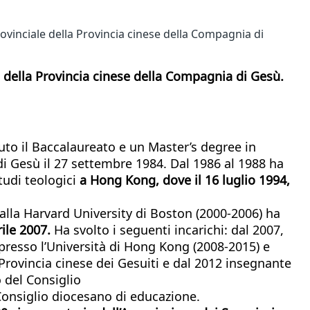
vinciale della Provincia cinese della Compagnia di
 della Provincia cinese della Compagnia di Gesù.
nuto il Baccalaureato e un Master’s degree in
 di Gesù il 27 settembre 1984. Dal 1986 al 1988 ha
tudi teologici
a Hong Kong, dove il 16 luglio 1994,
alla Harvard University di Boston (2000-2006) ha
rile 2007.
Ha svolto i seguenti incarichi: dal 2007,
presso l’Università di Hong Kong (2008-2015) e
Provincia cinese dei Gesuiti e dal 2012 insegnante
 del Consiglio
Consiglio diocesano di educazione.