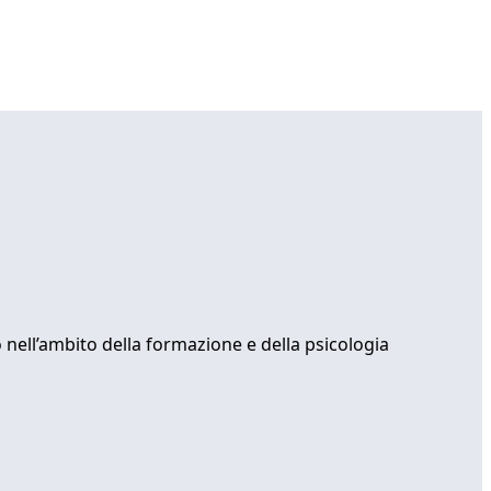
 nell’ambito della formazione e della psicologia