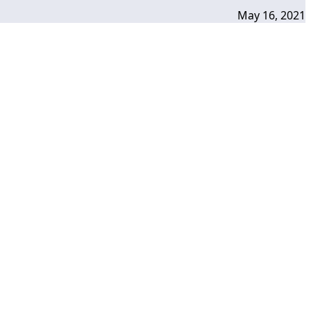
May 16, 2021