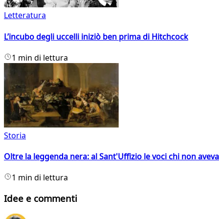
Letteratura
L’incubo degli uccelli iniziò ben prima di Hitchcock
1 min di lettura
Storia
Oltre la leggenda nera: al Sant'Uffizio le voci chi non avev
1 min di lettura
Idee e commenti