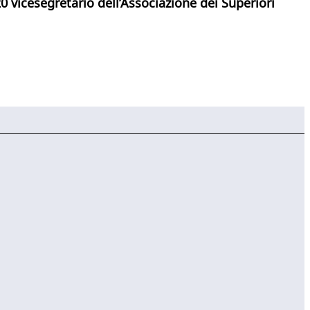
 vicesegretario dell’Associazione dei Superiori