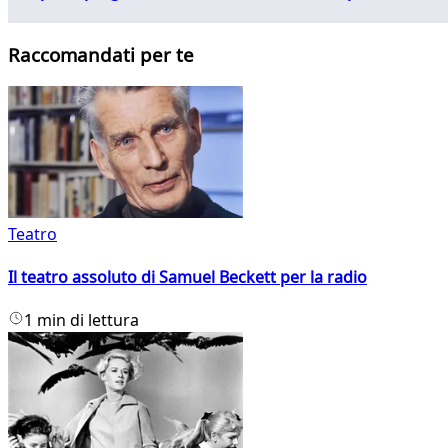
Raccomandati per te
Teatro
Il teatro assoluto di Samuel Beckett per la radio
1 min di lettura