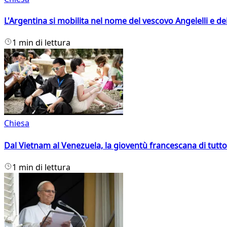
L'Argentina si mobilita nel nome del vescovo Angelelli e dei
1 min di lettura
Chiesa
Dal Vietnam al Venezuela, la gioventù francescana di tutto
1 min di lettura