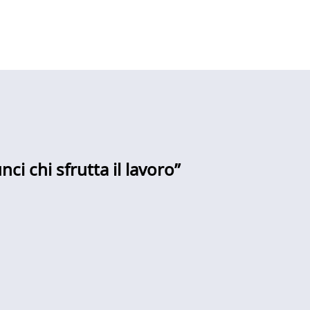
i chi sfrutta il lavoro”