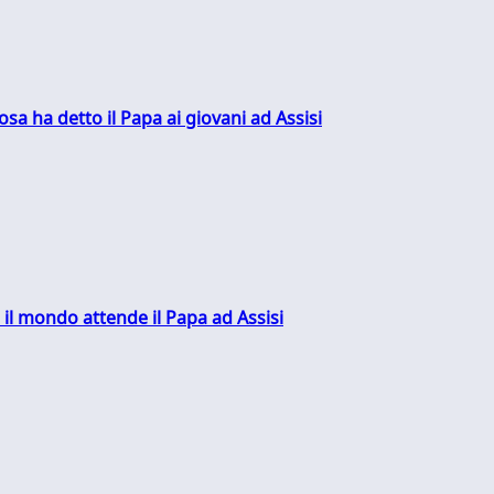
sa ha detto il Papa ai giovani ad Assisi
 il mondo attende il Papa ad Assisi