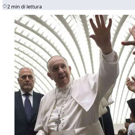
2 min di lettura