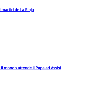
 martiri de La Rioja
 il mondo attende il Papa ad Assisi