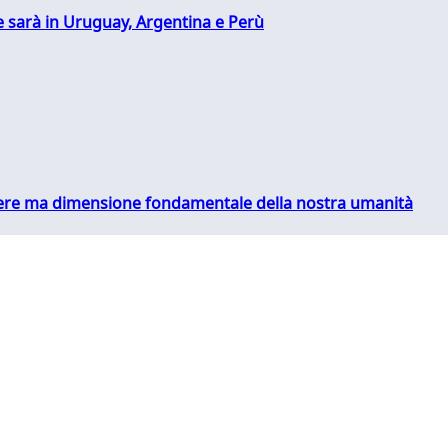
 sarà in Uruguay, Argentina e Perù
essere ma dimensione fondamentale della nostra umanità