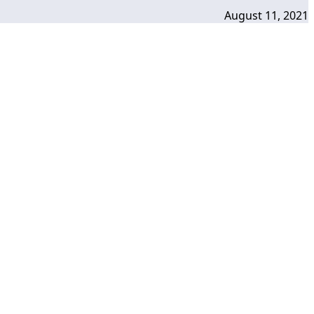
August 11, 2021