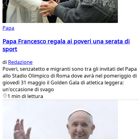
Papa
Papa Francesco regala ai poveri una serata di
sport
di
Redazione
Poveri, senzatetto e migranti sono tra gli invitati del Papa
allo Stadio Olimpico di Roma dove avrà nel pomeriggio di
giovedì 31 maggio il Golden Gala di atletica leggera:
un'occasione di svago
1 min di lettura