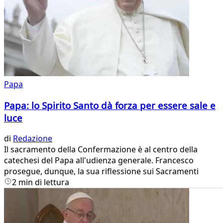
Papa
Papa: lo Spirito Santo dà forza per essere sale e
luce
di
Redazione
Il sacramento della Confermazione è al centro della
catechesi del Papa all'udienza generale. Francesco
prosegue, dunque, la sua riflessione sui Sacramenti
2 min di lettura