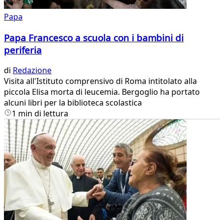
Papa
Papa Francesco a scuola con i bambini di
periferia
di
Redazione
Visita all'Istituto comprensivo di Roma intitolato alla
piccola Elisa morta di leucemia. Bergoglio ha portato
alcuni libri per la biblioteca scolastica
1 min di lettura