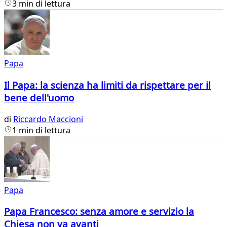
3 min di lettura
Papa
Il Papa: la scienza ha limiti da rispettare per il
bene dell'uomo
di
Riccardo Maccioni
1 min di lettura
Papa
Papa Francesco: senza amore e servizio la
Chiesa non va avanti