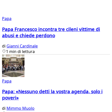
Papa
Papa Francesco incontra tre cileni vittime di
abusi e chiede perdono
di
Gianni Cardinale
1 min di lettura
Papa
Papa: «Nessuno detti la vostra agenda, solo i
poveri»
di
Mimmo Muolo