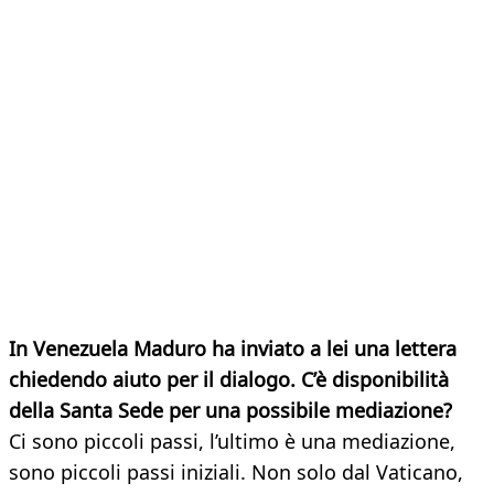
In Venezuela Maduro ha inviato a lei una lettera
chiedendo aiuto per il dialogo. C’è disponibilità
della Santa Sede per una possibile mediazione?
Ci sono piccoli passi, l’ultimo è una mediazione,
sono piccoli passi iniziali. Non solo dal Vaticano,