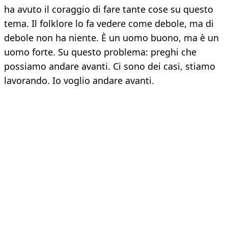
ha avuto il coraggio di fare tante cose su questo
tema. Il folklore lo fa vedere come debole, ma di
debole non ha niente. È un uomo buono, ma è un
uomo forte. Su questo problema: preghi che
possiamo andare avanti. Ci sono dei casi, stiamo
lavorando. Io voglio andare avanti.