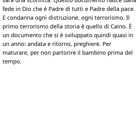
sarà una sconfitta. Questo documento nasce dalla
fede in Dio che è Padre di tutti e Padre della pace.
E condanna ogni distruzione, ogni terrorismo. Il
primo terrorismo della storia è quello di Caino. È
un documento che si è sviluppato quindi quasi in
un anno: andata e ritorno, preghiere. Per
maturare, per non partorire il bambino prima del
tempo.