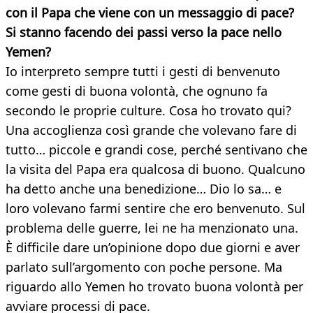
con il Papa che viene con un messaggio di pace?
Si stanno facendo dei passi verso la pace nello
Yemen?
Io interpreto sempre tutti i gesti di benvenuto
come gesti di buona volontà, che ognuno fa
secondo le proprie culture. Cosa ho trovato qui?
Una accoglienza così grande che volevano fare di
tutto… piccole e grandi cose, perché sentivano che
la visita del Papa era qualcosa di buono. Qualcuno
ha detto anche una benedizione… Dio lo sa… e
loro volevano farmi sentire che ero benvenuto. Sul
problema delle guerre, lei ne ha menzionato una.
È difficile dare un’opinione dopo due giorni e aver
parlato sull’argomento con poche persone. Ma
riguardo allo Yemen ho trovato buona volontà per
avviare processi di pace.