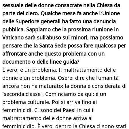
sessuale delle donne consacrate nella Chiesa da
parte del clero. Qualche mese fa anche L’Unione
delle Superiore generali ha fatto una denuncia
pubblica. Sappiamo che la prossima riunione in
Vaticano sarà sull’abuso sui minori, ma possiamo
pensare che la Santa Sede possa fare qualcosa per
affrontare anche questo problema con un
documento o delle linee guida?
È vero, è un problema. Il maltrattamento delle
donne è un problema. Oserei dire che l’umanità
ancora non ha maturato: la donna è considerata di
“seconda classe”. Cominciamo da qui: è un
problema culturale. Poi si arriva fino ai
femminicidi. Ci sono dei Paesi in cui il
maltrattamento delle donne arriva al
femminicidio. È vero, dentro la Chiesa ci sono stati