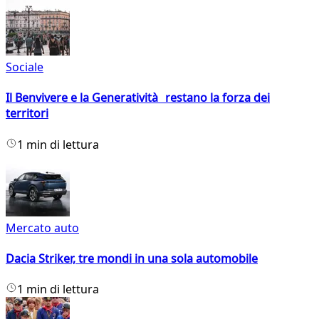
Sociale
Il Benvivere e la Generatività restano la forza dei
territori
1 min di lettura
Mercato auto
Dacia Striker, tre mondi in una sola automobile
1 min di lettura