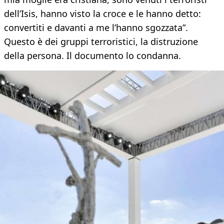
dell’Isis, hanno visto la croce e le hanno detto:
convertiti e davanti a me l’hanno sgozzata”.
Questo è dei gruppi terroristici, la distruzione
della persona. Il documento lo condanna.