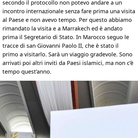
secondo il protocollo non potevo andare a un
incontro internazionale senza fare prima una visita
al Paese e non avevo tempo. Per questo abbiamo
rimandato la visita e a Marrakech ed è andato
prima il Segretario di Stato. In Marocco seguo le
tracce di san Giovanni Paolo II, che è stato il
primo a visitarlo. Sarà un viaggio gradevole. Sono
arrivati poi altri inviti da Paesi islamici, ma non c’è
tempo quest’anno.