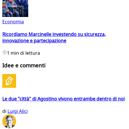
Economia
Ricordiamo Marcinelle investendo su sicurezza,
innovazione e partecipazione
1 min di lettura
Idee e commenti
Le due "città" di Agostino vivono entrambe dentro di noi
di
Luigi Alici