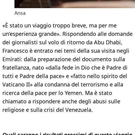
Ansa
«È stato un viaggio troppo breve, ma per me
un’esperienza grande». Rispondendo alle domande
dei giornalisti sul volo di ritorno da Abu Dhabi,
Francesco è entrato nei temi della sua visita negli
Emirati: dalla preparazione del documento sulla
fratellanza, nato «dalla fede in Dio che è Padre di
tutti e Padre della pace» e «fatto nello spirito del
Vaticano II» alla condanna del terrorismo e alla
ricerca della pace per lo Yemen. Ma è stato
chiamato a rispondere anche degli abusi sulle
religiose e sulla crisi del Venezuela.