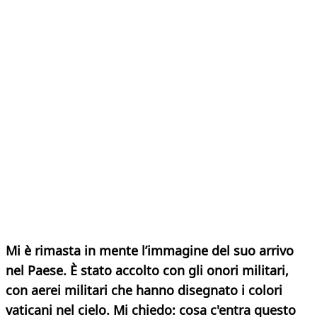
Mi è rimasta in mente l’immagine del suo arrivo
nel Paese. È stato accolto con gli onori militari,
con aerei militari che hanno disegnato i colori
vaticani nel cielo. Mi chiedo: cosa c'entra questo