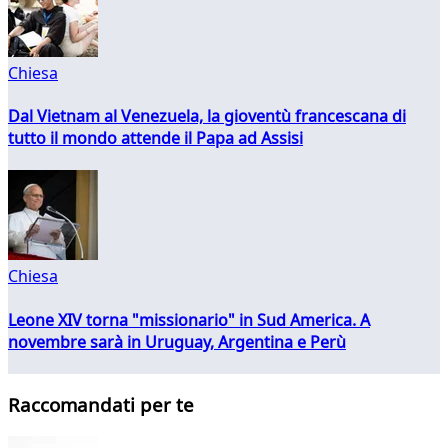
Chiesa
Dal Vietnam al Venezuela, la gioventù francescana di
tutto il mondo attende il Papa ad Assisi
Chiesa
Leone XIV torna "missionario" in Sud America. A
novembre sarà in Uruguay, Argentina e Perù
Raccomandati per te