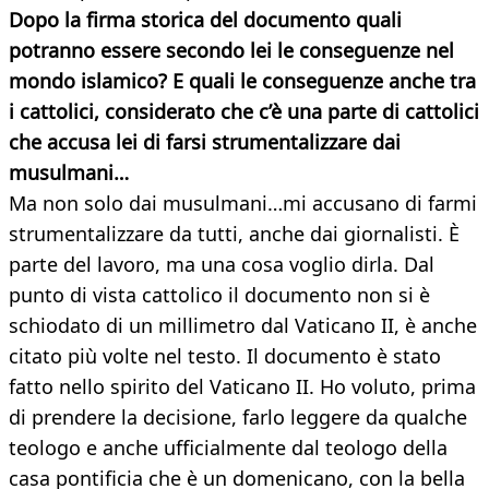
Dopo la firma storica del documento quali
potranno essere secondo lei le conseguenze nel
mondo islamico? E quali le conseguenze anche tra
i cattolici, considerato che c’è una parte di cattolici
che accusa lei di farsi strumentalizzare dai
musulmani…
Ma non solo dai musulmani…mi accusano di farmi
strumentalizzare da tutti, anche dai giornalisti. È
parte del lavoro, ma una cosa voglio dirla. Dal
punto di vista cattolico il documento non si è
schiodato di un millimetro dal Vaticano II, è anche
citato più volte nel testo. Il documento è stato
fatto nello spirito del Vaticano II. Ho voluto, prima
di prendere la decisione, farlo leggere da qualche
teologo e anche ufficialmente dal teologo della
casa pontificia che è un domenicano, con la bella