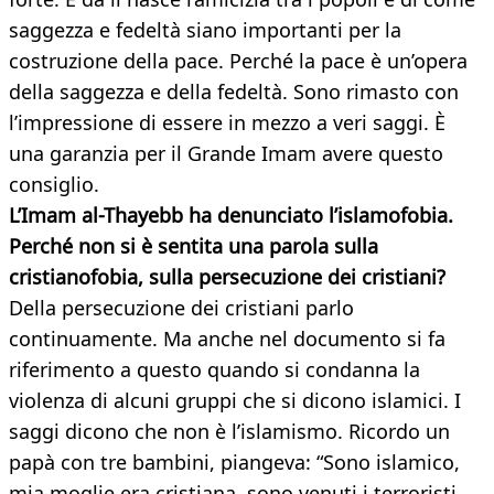
saggezza e fedeltà siano importanti per la
costruzione della pace. Perché la pace è un’opera
della saggezza e della fedeltà. Sono rimasto con
l’impressione di essere in mezzo a veri saggi. È
una garanzia per il Grande Imam avere questo
consiglio.
L’Imam al-Thayebb ha denunciato l’islamofobia.
Perché non si è sentita una parola sulla
cristianofobia, sulla persecuzione dei cristiani?
Della persecuzione dei cristiani parlo
continuamente. Ma anche nel documento si fa
riferimento a questo quando si condanna la
violenza di alcuni gruppi che si dicono islamici. I
saggi dicono che non è l’islamismo. Ricordo un
papà con tre bambini, piangeva: “Sono islamico,
mia moglie era cristiana, sono venuti i terroristi