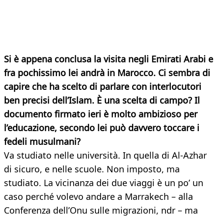
Si è appena conclusa la visita negli Emirati Arabi e
fra pochissimo lei andrà in Marocco. Ci sembra di
capire che ha scelto di parlare con interlocutori
ben precisi dell’Islam. È una scelta di campo? Il
documento firmato ieri è molto ambizioso per
l’educazione, secondo lei può davvero toccare i
fedeli musulmani?
Va studiato nelle università. In quella di Al-Azhar
di sicuro, e nelle scuole. Non imposto, ma
studiato. La vicinanza dei due viaggi è un po’ un
caso perché volevo andare a Marrakech – alla
Conferenza dell’Onu sulle migrazioni, ndr – ma