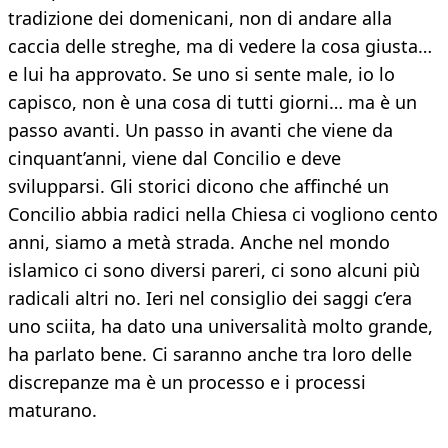
tradizione dei domenicani, non di andare alla
caccia delle streghe, ma di vedere la cosa giusta…
e lui ha approvato. Se uno si sente male, io lo
capisco, non è una cosa di tutti giorni… ma è un
passo avanti. Un passo in avanti che viene da
cinquant’anni, viene dal Concilio e deve
svilupparsi. Gli storici dicono che affinché un
Concilio abbia radici nella Chiesa ci vogliono cento
anni, siamo a metà strada. Anche nel mondo
islamico ci sono diversi pareri, ci sono alcuni più
radicali altri no. Ieri nel consiglio dei saggi c’era
uno sciita, ha dato una universalità molto grande,
ha parlato bene. Ci saranno anche tra loro delle
discrepanze ma è un processo e i processi
maturano.