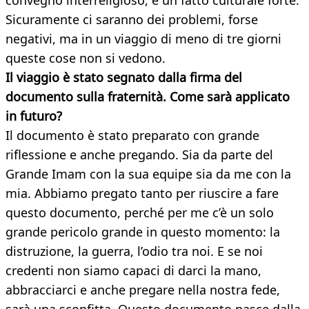
convegno interreligioso, è un fatto culturale forte.
Sicuramente ci saranno dei problemi, forse
negativi, ma in un viaggio di meno di tre giorni
queste cose non si vedono.
Il viaggio è stato segnato dalla firma del
documento sulla fraternità. Come sarà applicato
in futuro?
Il documento è stato preparato con grande
riflessione e anche pregando. Sia da parte del
Grande Imam con la sua equipe sia da me con la
mia. Abbiamo pregato tanto per riuscire a fare
questo documento, perché per me c’è un solo
grande pericolo grande in questo momento: la
distruzione, la guerra, l’odio tra noi. E se noi
credenti non siamo capaci di darci la mano,
abbracciarci e anche pregare nella nostra fede,