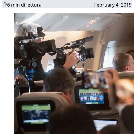
6 min di lettura
February 4, 2019