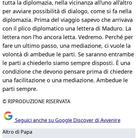
tutta la diplomazia, nella vicinanza all’uno all’altro
per avviare possibilità di dialogo, come si fa nella
diplomazia. Prima del viaggio sapevo che arrivava
con il plico diplomatico una lettera di Maduro. La
lettera non l’ho ancora letta. Vedremo. Perché per
fare un ultimo passo, una mediazione, ci vuole la
volontà di ambedue le parti. Se saranno entrambe
le parti a chiederlo siamo sempre disposti. È una
condizione che devono pensare prima di chiedere
una facilitazione o una mediazione. Ambedue le
parti sempre.
© RIPRODUZIONE RISERVATA
Seguici anche su Google Discover di Avvenire
Altro di Papa