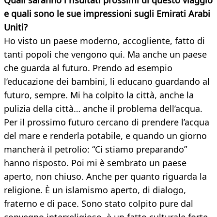
Quali saranno i risultati prossimi di questo viaggio
e quali sono le sue impressioni sugli Emirati Arabi
Uniti?
Ho visto un paese moderno, accogliente, fatto di
tanti popoli che vengono qui. Ma anche un paese
che guarda al futuro. Prendo ad esempio
l’educazione dei bambini, li educano guardando al
futuro, sempre. Mi ha colpito la città, anche la
pulizia della città… anche il problema dell’acqua.
Per il prossimo futuro cercano di prendere l’acqua
del mare e renderla potabile, e quando un giorno
mancherà il petrolio: “Ci stiamo preparando”
hanno risposto. Poi mi è sembrato un paese
aperto, non chiuso. Anche per quanto riguarda la
religione. È un islamismo aperto, di dialogo,
fraterno e di pace. Sono stato colpito pure dal