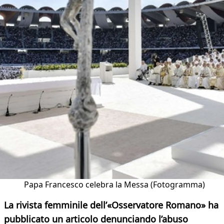
Papa Francesco celebra la Messa (Fotogramma)
La rivista femminile dell’«Osservatore Romano» ha
pubblicato un articolo denunciando l’abuso