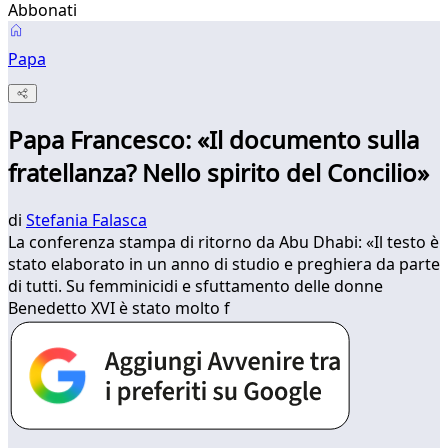
Abbonati
Papa
Papa Francesco: «Il documento sulla
fratellanza? Nello spirito del Concilio»
di
Stefania Falasca
La conferenza stampa di ritorno da Abu Dhabi: «Il testo è
stato elaborato in un anno di studio e preghiera da parte
di tutti. Su femminicidi e sfuttamento delle donne
Benedetto XVI è stato molto f