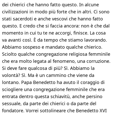
dei chierici che hanno fatto questo. In alcune
civilizzazioni in modo più forte che in altri. Ci sono
stati sacerdoti e anche vescovi che hanno fatto
questo. E credo che si faccia ancora: non è che dal
momento in cui tu te ne accorgi, finisce. La cosa
va avanti così. È da tempo che stiamo lavorando.
Abbiamo sospeso e mandato qualche chierico.
Sciolto qualche congregazione religiosa femminile
che era molto legata al fenomeno, una corruzione.
Si deve fare qualcosa di più? Sì. Abbiamo la
volontà? Sì. Ma è un cammino che viene da
lontano. Papa Benedetto ha avuto il coraggio di
sciogliere una congregazione femminile che era
entrata dentro questa schiavitù, anche persino
sessuale, da parte dei chierici o da parte del
fondatore. Vorrei sottolineare che Benedetto XVI