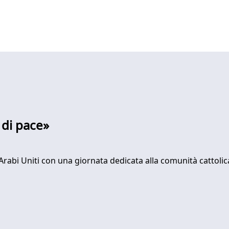
 di pace»
i Arabi Uniti con una giornata dedicata alla comunità cattol