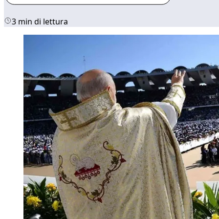
3 min di lettura