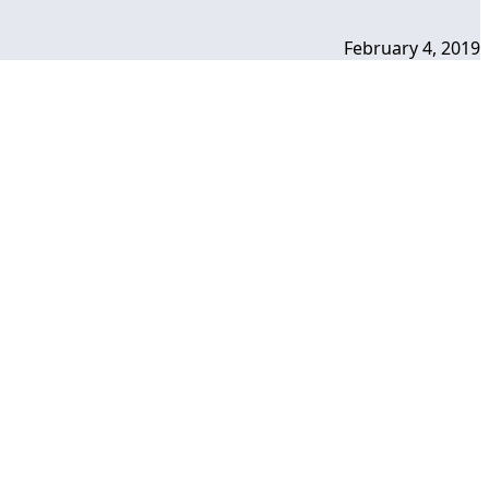
February 4, 2019