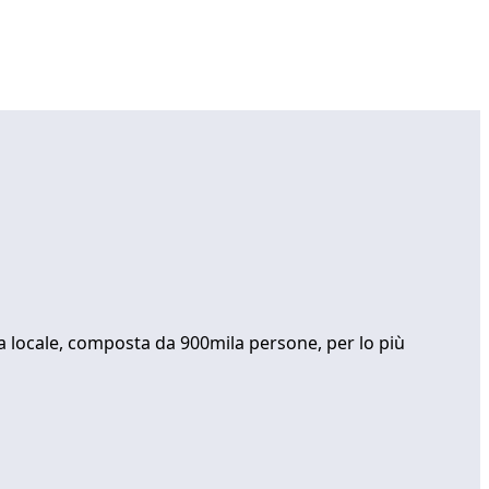
ica locale, composta da 900mila persone, per lo più