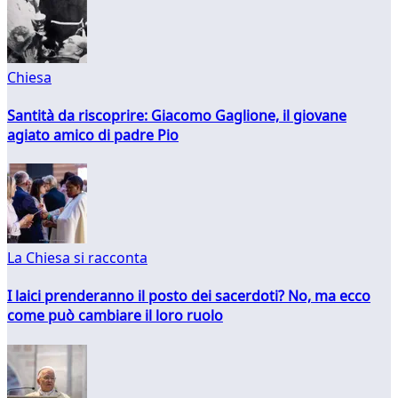
Chiesa
Santità da riscoprire: Giacomo Gaglione, il giovane
agiato amico di padre Pio
La Chiesa si racconta
I laici prenderanno il posto dei sacerdoti? No, ma ecco
come può cambiare il loro ruolo