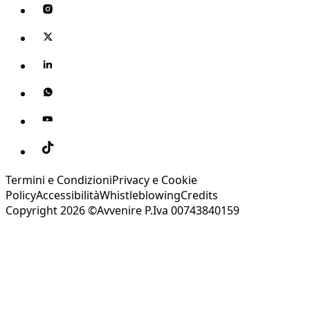
Termini e Condizioni
Privacy e Cookie
Policy
Accessibilità
Whistleblowing
Credits
Copyright 2026 ©Avvenire P.Iva 00743840159