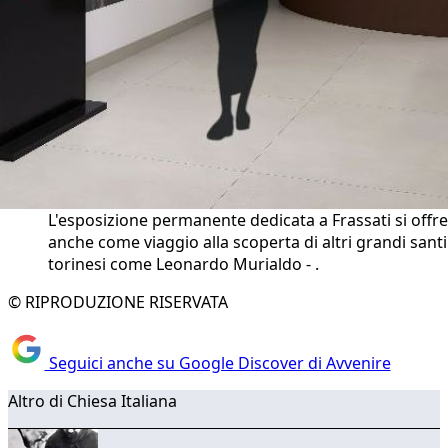
L'esposizione permanente dedicata a Frassati si offre
anche come viaggio alla scoperta di altri grandi santi
torinesi come Leonardo Murialdo - .
© RIPRODUZIONE RISERVATA
Seguici anche su Google Discover di Avvenire
Altro di Chiesa Italiana