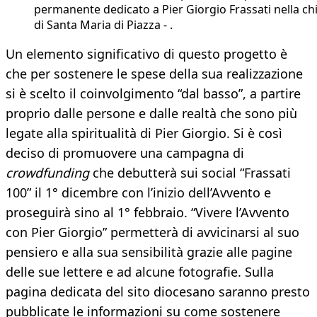
permanente dedicato a Pier Giorgio Frassati nella ch
di Santa Maria di Piazza - .
Un elemento significativo di questo progetto è
che per sostenere le spese della sua realizzazione
si è scelto il coinvolgimento “dal basso”, a partire
proprio dalle persone e dalle realtà che sono più
legate alla spiritualità di Pier Giorgio. Si è così
deciso di promuovere una campagna di
crowdfunding
che debutterà sui social “Frassati
100” il 1° dicembre con l’inizio dell’Avvento e
proseguirà sino al 1° febbraio. “Vivere l’Avvento
con Pier Giorgio” permetterà di avvicinarsi al suo
pensiero e alla sua sensibilità grazie alle pagine
delle sue lettere e ad alcune fotografie. Sulla
pagina dedicata del sito diocesano saranno presto
pubblicate le informazioni su come sostenere