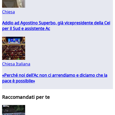
Chiesa
Addio ad Agostino Superbo, già vicepresidente della Cei
per il Sud e assistente Ac
Chiesa Italiana
«Perché noi dell'Ac non ci arrendiamo e diciamo che la
pace è possibile»
Raccomandati per te