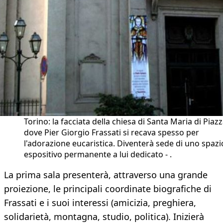
Torino: la facciata della chiesa di Santa Maria di Piazz
dove Pier Giorgio Frassati si recava spesso per
l'adorazione eucaristica. Diventerà sede di uno spazi
espositivo permanente a lui dedicato - .
La prima sala presenterà, attraverso una grande
proiezione, le principali coordinate biografiche di
Frassati e i suoi interessi (amicizia, preghiera,
solidarietà, montagna, studio, politica). Inizierà