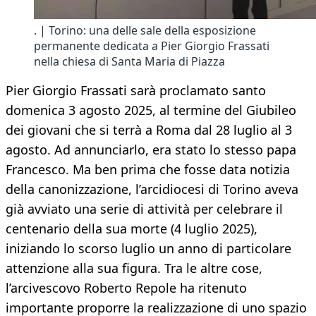
. | Torino: una delle sale della esposizione
permanente dedicata a Pier Giorgio Frassati
nella chiesa di Santa Maria di Piazza
Pier Giorgio Frassati sarà proclamato santo
domenica 3 agosto 2025, al termine del Giubileo
dei giovani che si terrà a Roma dal 28 luglio al 3
agosto. Ad annunciarlo, era stato lo stesso papa
Francesco. Ma ben prima che fosse data notizia
della canonizzazione, l’arcidiocesi di Torino aveva
già avviato una serie di attività per celebrare il
centenario della sua morte (4 luglio 2025),
iniziando lo scorso luglio un anno di particolare
attenzione alla sua figura. Tra le altre cose,
l’arcivescovo Roberto Repole ha ritenuto
importante proporre la realizzazione di uno spazio