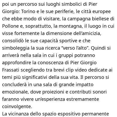
poi un percorso sui luoghi simbolici di Pier
Giorgio: Torino e le sue periferie, le città europee
che ebbe modo di visitare, la campagna biellese di
Pollone e, soprattutto, la montagna, il luogo in cui
visse fortemente la dimensione dell’amicizia,
consolidò le sue capacità sportive e che
simboleggia la sua ricerca “verso l’alto”. Quindi si
arriverà nella sala in cui i gruppi potranno
approfondire la conoscenza di Pier Giorgio
Frassati scegliendo tra brevi clip video dedicate ai
temi più significativi della sua vita. Il percorso si
concluderà in una sala di grande impatto
emozionale, dove proiezioni e contributi sonori
faranno vivere un’esperienza estremamente
coinvolgente.
La vicinanza dello spazio espositivo permanente