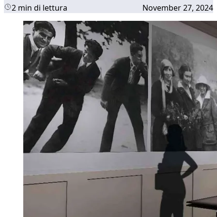
2 min di lettura
November 27, 2024