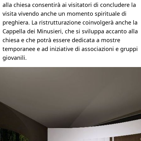
alla chiesa consentirà ai visitatori di concludere la
visita vivendo anche un momento spirituale di
preghiera. La ristrutturazione coinvolgerà anche la
Cappella dei Minusieri, che si sviluppa accanto alla
chiesa e che potrà essere dedicata a mostre
temporanee e ad iniziative di associazioni e gruppi
giovanili.