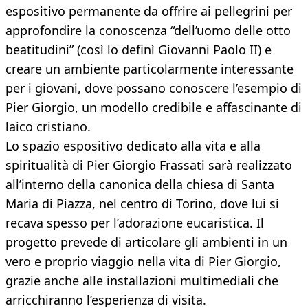
espositivo permanente da offrire ai pellegrini per
approfondire la conoscenza “dell’uomo delle otto
beatitudini” (così lo definì Giovanni Paolo II) e
creare un ambiente particolarmente interessante
per i giovani, dove possano conoscere l’esempio di
Pier Giorgio, un modello credibile e affascinante di
laico cristiano.
Lo spazio espositivo dedicato alla vita e alla
spiritualità di Pier Giorgio Frassati sarà realizzato
all’interno della canonica della chiesa di Santa
Maria di Piazza, nel centro di Torino, dove lui si
recava spesso per l’adorazione eucaristica. Il
progetto prevede di articolare gli ambienti in un
vero e proprio viaggio nella vita di Pier Giorgio,
grazie anche alle installazioni multimediali che
arricchiranno l’esperienza di visita.