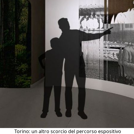
Torino: un altro scorcio del percorso espositivo