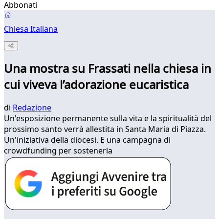
Abbonati
Chiesa Italiana
Una mostra su Frassati nella chiesa in
cui viveva l’adorazione eucaristica
di
Redazione
Un'esposizione permanente sulla vita e la spiritualità del
prossimo santo verrà allestita in Santa Maria di Piazza.
Un'iniziativa della diocesi. E una campagna di
crowdfunding per sostenerla