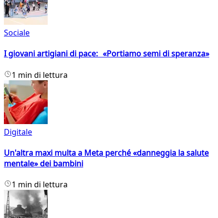
Sociale
I giovani artigiani di pace: «Portiamo semi di speranza»
1 min di lettura
Digitale
Un'altra maxi multa a Meta perché «danneggia la salute
mentale» dei bambini
1 min di lettura