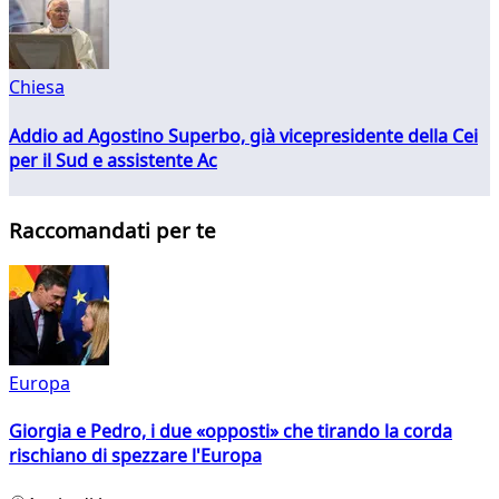
Chiesa
Addio ad Agostino Superbo, già vicepresidente della Cei
per il Sud e assistente Ac
Raccomandati per te
Europa
Giorgia e Pedro, i due «opposti» che tirando la corda
rischiano di spezzare l'Europa