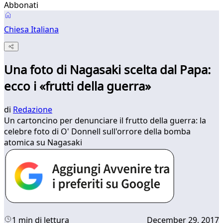
Abbonati
Chiesa Italiana
Una foto di Nagasaki scelta dal Papa:
ecco i «frutti della guerra»
di
Redazione
Un cartoncino per denunciare il frutto della guerra: la
celebre foto di O' Donnell sull'orrore della bomba
atomica su Nagasaki
1 min di lettura
December 29, 2017