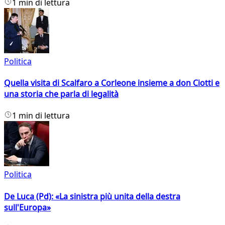
1 min di lettura
Politica
Quella visita di Scalfaro a Corleone insieme a don Ciotti e
una storia che parla di legalità
1 min di lettura
Politica
De Luca (Pd): «La sinistra più unita della destra
sull'Europa»