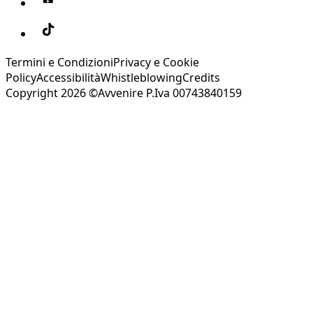
Termini e Condizioni
Privacy e Cookie
Policy
Accessibilità
Whistleblowing
Credits
Copyright 2026 ©Avvenire P.Iva 00743840159