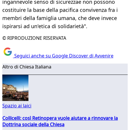
ingannevole senso di sicurezzae non possono
costituire la base della pacifica convivenza fra i
membri della famiglia umana, che deve invece
ispirarsi ad un'etica di solidarietà".​
© RIPRODUZIONE RISERVATA
Seguici anche su Google Discover di Avvenire
Altro di Chiesa Italiana
Spazio ai laici
Collicelli: così Retinopera vuole aiutare a rinnovare la
Dottrina sociale della Chiesa