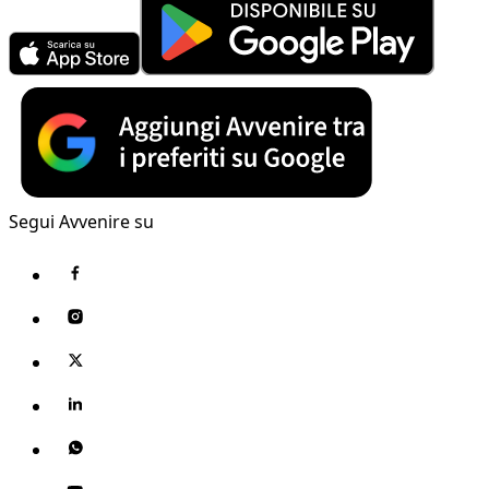
Segui Avvenire su