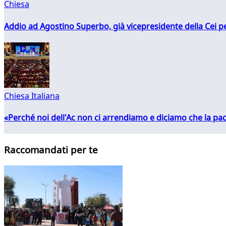
Chiesa
Addio ad Agostino Superbo, già vicepresidente della Cei pe
Chiesa Italiana
«Perché noi dell'Ac non ci arrendiamo e diciamo che la pac
Raccomandati per te