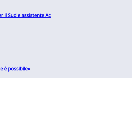
r il Sud e assistente Ac
e è possibile»