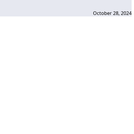
October 28, 2024