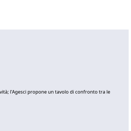
ività; l'Agesci propone un tavolo di confronto tra le