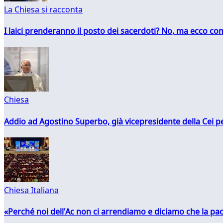
La Chiesa si racconta
I laici prenderanno il posto dei sacerdoti? No, ma ecco co
Chiesa
Addio ad Agostino Superbo, già vicepresidente della Cei pe
Chiesa Italiana
«Perché noi dell'Ac non ci arrendiamo e diciamo che la pac