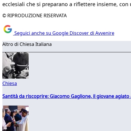
ecclesiali che si preparano a riflettere insieme, con
© RIPRODUZIONE RISERVATA
Seguici anche su Google Discover di Avvenire
Altro di Chiesa Italiana
Chiesa
Santità da riscoprire: Giacomo Gaglione, il giovane agiato