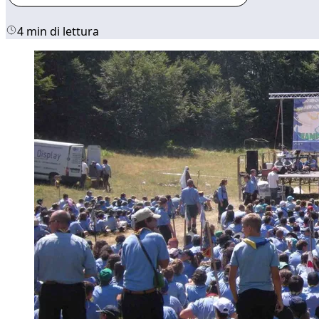
4 min di lettura