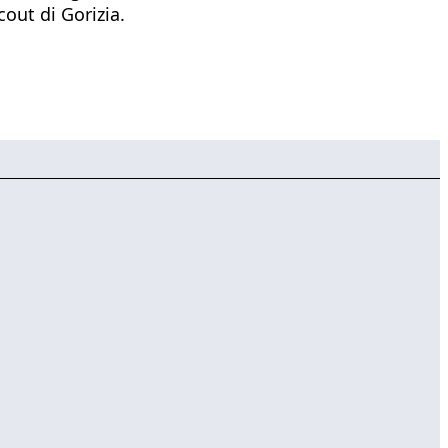
cout di Gorizia.