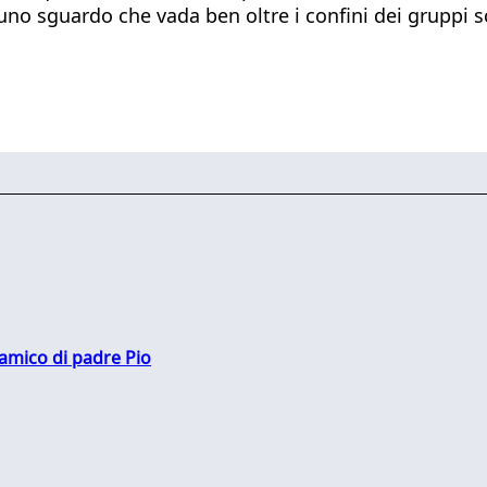
 uno sguardo che vada ben oltre i confini dei gruppi s
 amico di padre Pio