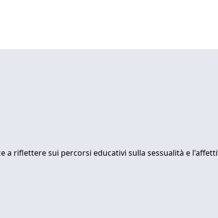
 riflettere sui percorsi educativi sulla sessualità e l'affett