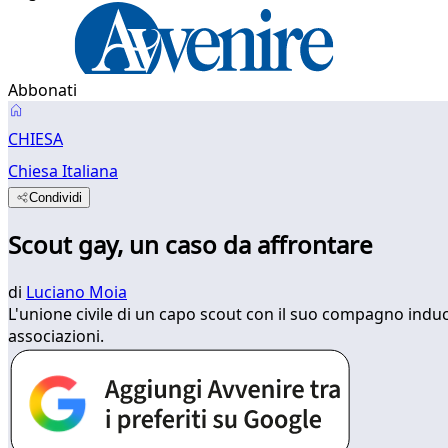
Abbonati
CHIESA
Chiesa Italiana
Condividi
Scout gay, un caso da affrontare
di
Luciano Moia
L'unione civile di un capo scout con il suo compagno induce a
associazioni.