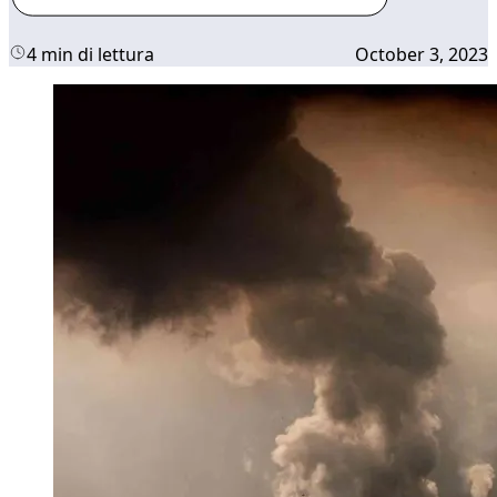
4 min di lettura
October 3, 2023