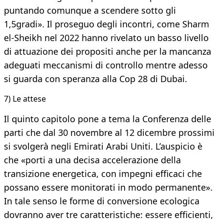
puntando comunque a scendere sotto gli
1,5gradi». Il proseguo degli incontri, come Sharm
el-Sheikh nel 2022 hanno rivelato un basso livello
di attuazione dei propositi anche per la mancanza
adeguati meccanismi di controllo mentre adesso
si guarda con speranza alla Cop 28 di Dubai.
7) Le attese
Il quinto capitolo pone a tema la Conferenza delle
parti che dal 30 novembre al 12 dicembre prossimi
si svolgerà negli Emirati Arabi Uniti. L’auspicio è
che «porti a una decisa accelerazione della
transizione energetica, con impegni efficaci che
possano essere monitorati in modo permanente».
In tale senso le forme di conversione ecologica
dovranno aver tre caratteristiche: essere efficienti,