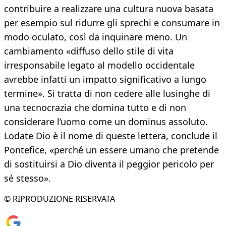
contribuire a realizzare una cultura nuova basata
per esempio sul ridurre gli sprechi e consumare in
modo oculato, così da inquinare meno. Un
cambiamento «diffuso dello stile di vita
irresponsabile legato al modello occidentale
avrebbe infatti un impatto significativo a lungo
termine». Si tratta di non cedere alle lusinghe di
una tecnocrazia che domina tutto e di non
considerare l’uomo come un dominus assoluto.
Lodate Dio è il nome di queste lettera, conclude il
Pontefice, «perché un essere umano che pretende
di sostituirsi a Dio diventa il peggior pericolo per
sé stesso».
© RIPRODUZIONE RISERVATA