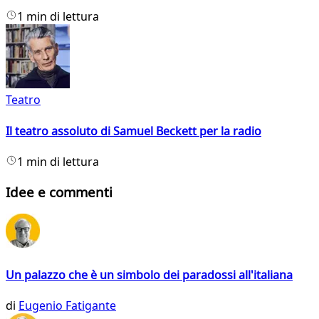
1 min di lettura
Teatro
Il teatro assoluto di Samuel Beckett per la radio
1 min di lettura
Idee e commenti
Un palazzo che è un simbolo dei paradossi all'italiana
di
Eugenio Fatigante