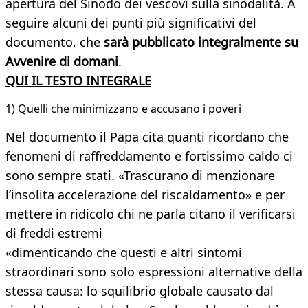
apertura del Sinodo dei vescovi sulla sinodalità. A
seguire alcuni dei punti più significativi del
documento, che
sarà pubblicato integralmente su
Avvenire di domani
.
QUI IL TESTO INTEGRALE
1) Quelli che minimizzano e accusano i poveri
Nel documento il Papa cita quanti ricordano che
fenomeni di raffreddamento e fortissimo caldo ci
sono sempre stati. «Trascurano di menzionare
l’insolita accelerazione del riscaldamento» e per
mettere in ridicolo chi ne parla citano il verificarsi
di freddi estremi
«dimenticando che questi e altri sintomi
straordinari sono solo espressioni alternative della
stessa causa: lo squilibrio globale causato dal