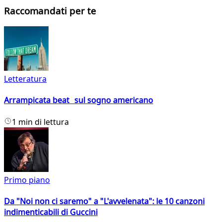
Raccomandati per te
Letteratura
Arrampicata beat sul sogno americano
1 min di lettura
Primo piano
Da "Noi non ci saremo" a "L'avvelenata": le 10 canzoni
indimenticabili di Guccini