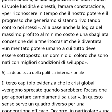
Ci vuole lucidità è onestà, l’amara constatazione,
«per riconoscere in tempo che il nostro potere e il
progresso che generiamo si stanno rivoltando
contro noi stessi». Alla base anche la logica del
massimo profitto al minimo costo e una sbagliata
concezione della “meritocrazia” che è diventata
«un meritato potere umano a cui tutto deve
essere sottoposto, un dominio di coloro che sono
nati con migliori condizioni di sviluppo».
5) La debolezza della politica internazionale
Il terzo capitolo evidenzia che le crisi globali
«vengono sprecate quando sarebbero l’occasione
per apportare cambiamenti salutari». In questo
senso serve un quadro diverso per una
cooperazione efficace. Occorre, in particolare «una