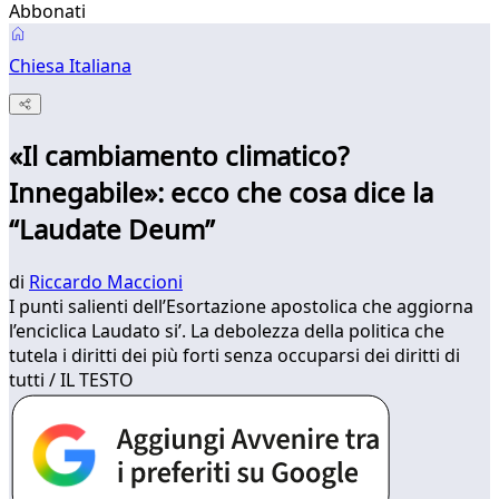
Abbonati
Chiesa Italiana
«Il cambiamento climatico?
Innegabile»: ecco che cosa dice la
“Laudate Deum”
di
Riccardo Maccioni
I punti salienti dell’Esortazione apostolica che aggiorna
l’enciclica Laudato si’. La debolezza della politica che
tutela i diritti dei più forti senza occuparsi dei diritti di
tutti / IL TESTO