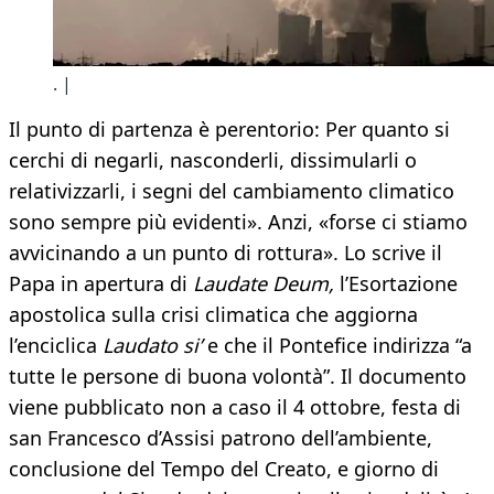
. |
Il punto di partenza è perentorio: Per quanto si
cerchi di negarli, nasconderli, dissimularli o
relativizzarli, i segni del cambiamento climatico
sono sempre più evidenti». Anzi, «forse ci stiamo
avvicinando a un punto di rottura». Lo scrive il
Papa in apertura di
Laudate Deum,
l’Esortazione
apostolica sulla crisi climatica che aggiorna
l’enciclica
Laudato si’
e che il Pontefice indirizza “a
tutte le persone di buona volontà”. Il documento
viene pubblicato non a caso il 4 ottobre, festa di
san Francesco d’Assisi patrono dell’ambiente,
conclusione del Tempo del Creato, e giorno di