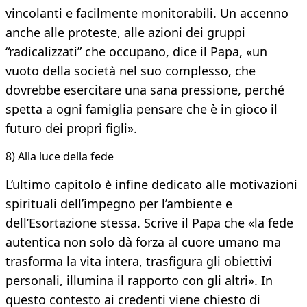
vincolanti e facilmente monitorabili. Un accenno
anche alle proteste, alle azioni dei gruppi
“radicalizzati” che occupano, dice il Papa, «un
vuoto della società nel suo complesso, che
dovrebbe esercitare una sana pressione, perché
spetta a ogni famiglia pensare che è in gioco il
futuro dei propri figli».
8) Alla luce della fede
L’ultimo capitolo è infine dedicato alle motivazioni
spirituali dell’impegno per l’ambiente e
dell’Esortazione stessa. Scrive il Papa che «la fede
autentica non solo dà forza al cuore umano ma
trasforma la vita intera, trasfigura gli obiettivi
personali, illumina il rapporto con gli altri». In
questo contesto ai credenti viene chiesto di