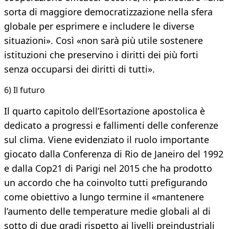
sorta di maggiore democratizzazione nella sfera
globale per esprimere e includere le diverse
situazioni». Così «non sarà più utile sostenere
istituzioni che preservino i diritti dei più forti
senza occuparsi dei diritti di tutti».
6) Il futuro
Il quarto capitolo dell’Esortazione apostolica è
dedicato a progressi e fallimenti delle conferenze
sul clima. Viene evidenziato il ruolo importante
giocato dalla Conferenza di Rio de Janeiro del 1992
e dalla Cop21 di Parigi nel 2015 che ha prodotto
un accordo che ha coinvolto tutti prefigurando
come obiettivo a lungo termine il «mantenere
l’aumento delle temperature medie globali al di
sotto di due gradi rispetto ai livelli preindustriali