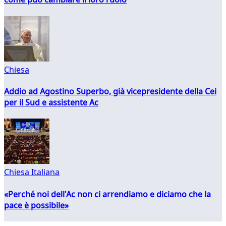
Chiesa
Addio ad Agostino Superbo, già vicepresidente della Cei
per il Sud e assistente Ac
Chiesa Italiana
«Perché noi dell'Ac non ci arrendiamo e diciamo che la
pace è possibile»