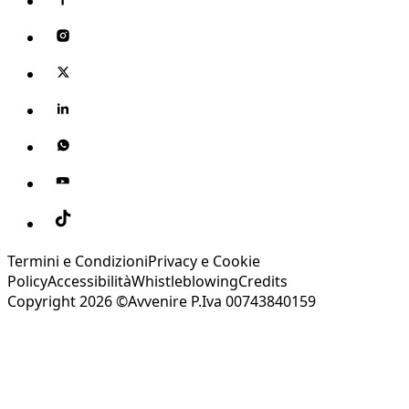
Termini e Condizioni
Privacy e Cookie
Policy
Accessibilità
Whistleblowing
Credits
Copyright 2026 ©Avvenire P.Iva 00743840159