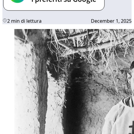
2 min di lettura
December 1, 2025