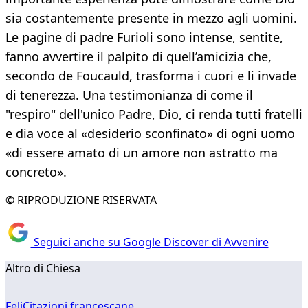
sia costantemente presente in mezzo agli uomini.
Le pagine di padre Furioli sono intense, sentite,
fanno avvertire il palpito di quell’amicizia che,
secondo de Foucauld, trasforma i cuori e li invade
di tenerezza. Una testimonianza di come il
"respiro" dell'unico Padre, Dio, ci renda tutti fratelli
e dia voce al «desiderio sconfinato» di ogni uomo
«di essere amato di un amore non astratto ma
concreto».
© RIPRODUZIONE RISERVATA
Seguici anche su Google Discover di Avvenire
Altro di Chiesa
FeliCitazioni francescane