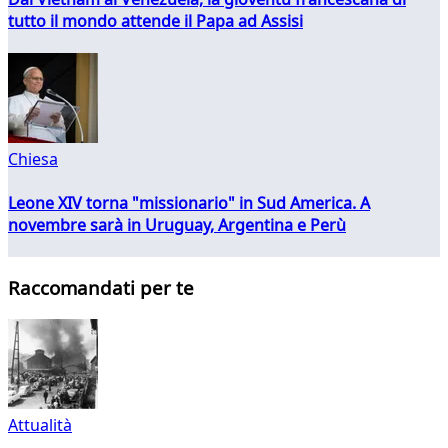
tutto il mondo attende il Papa ad Assisi
Chiesa
Leone XIV torna "missionario" in Sud America. A
novembre sarà in Uruguay, Argentina e Perù
Raccomandati per te
Attualità