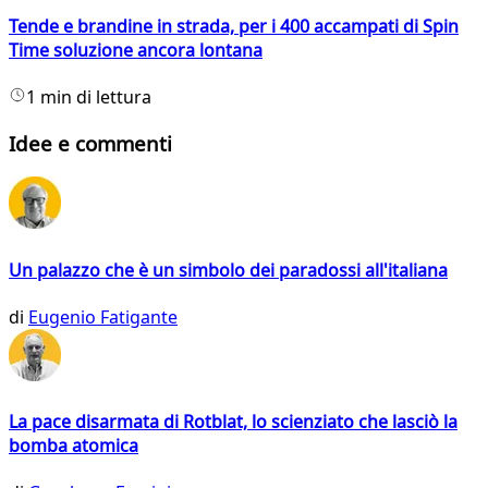
Tende e brandine in strada, per i 400 accampati di Spin
Time soluzione ancora lontana
1 min di lettura
Idee e commenti
Un palazzo che è un simbolo dei paradossi all'italiana
di
Eugenio Fatigante
La pace disarmata di Rotblat, lo scienziato che lasciò la
bomba atomica