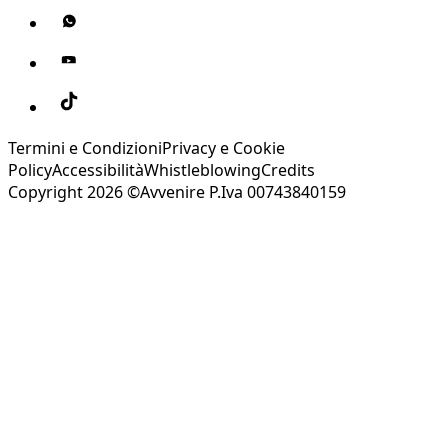
Termini e Condizioni
Privacy e Cookie
Policy
Accessibilità
Whistleblowing
Credits
Copyright 2026 ©Avvenire P.Iva 00743840159