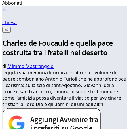
Abbonati
Chiesa
Charles de Foucauld e quella pace
costruita tra i fratelli nel deserto
di
Mimmo Mastrangelo
Oggi la sua memoria liturgica. In libreria il volume del
padre comboniano Antonio Furioli che ne approfondisce
il carisma: sulla scia di sant’Agostino, Giovanni della
Croce e san Francesco, il monaco seppe testimoniare
come l’amicizia possa diventare il viatico per avvicinare i
cristiani al loro Dio e gli uomini gli uni agli altri