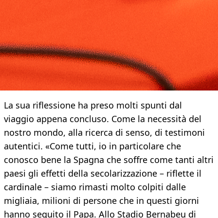
La sua riflessione ha preso molti spunti dal
viaggio appena concluso. Come la necessità del
nostro mondo, alla ricerca di senso, di testimoni
autentici. «Come tutti, io in particolare che
conosco bene la Spagna che soffre come tanti altri
paesi gli effetti della secolarizzazione – riflette il
cardinale – siamo rimasti molto colpiti dalle
migliaia, milioni di persone che in questi giorni
hanno seguito il Papa. Allo Stadio Bernabeu di