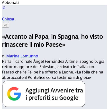
Abbonati
Chiesa
«Accanto al Papa, in Spagna, ho visto
rinascere il mio Paese»
di
Marina Lomunno
Parla il cardinale Ángel Fernández Artime, spagnolo, già
rettor maggiore dei Salesiani, arrivato in Italia con
l’aereo che re Felipe ha offerto a Leone. «La folla che ha
abbracciato il Pontefice cerca testimoni di gioia»