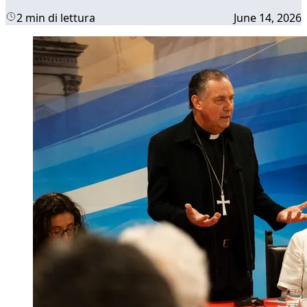
2 min di lettura
June 14, 2026