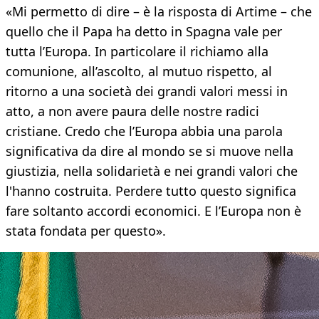
«Mi permetto di dire – è la risposta di Artime – che
quello che il Papa ha detto in Spagna vale per
tutta l’Europa. In particolare il richiamo alla
comunione, all’ascolto, al mutuo rispetto, al
ritorno a una società dei grandi valori messi in
atto, a non avere paura delle nostre radici
cristiane. Credo che l’Europa abbia una parola
significativa da dire al mondo se si muove nella
giustizia, nella solidarietà e nei grandi valori che
l'hanno costruita. Perdere tutto questo significa
fare soltanto accordi economici. E l’Europa non è
stata fondata per questo».