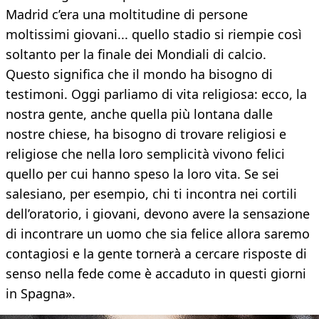
Madrid c’era una moltitudine di persone
moltissimi giovani... quello stadio si riempie così
soltanto per la finale dei Mondiali di calcio.
Questo significa che il mondo ha bisogno di
testimoni. Oggi parliamo di vita religiosa: ecco, la
nostra gente, anche quella più lontana dalle
nostre chiese, ha bisogno di trovare religiosi e
religiose che nella loro semplicità vivono felici
quello per cui hanno speso la loro vita. Se sei
salesiano, per esempio, chi ti incontra nei cortili
dell’oratorio, i giovani, devono avere la sensazione
di incontrare un uomo che sia felice allora saremo
contagiosi e la gente tornerà a cercare risposte di
senso nella fede come è accaduto in questi giorni
in Spagna».