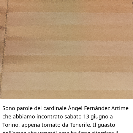
Sono parole del cardinale Ángel Fernández Artime
che abbiamo incontrato sabato 13 giugno a
Torino, appena tornato da Tenerife. Il guasto