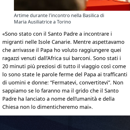
Artime durante l'incontro nella Basilica di
Maria Ausiliatrice a Torino
«Sono stato con il Santo Padre a incontrare i
migranti nelle Isole Canarie. Mentre aspettavamo
che arrivasse il Papa ho voluto raggiungere quei
ragazzi venuti dall’Africa sui barconi. Sono stati i
20 minuti più preziosi di tutto il viaggio così come
lo sono state le parole ferme del Papa ai trafficanti
di uomini e donne: “Fermatevi, convertitevi”. Non
sappiamo se lo faranno ma il grido che il Santo
Padre ha lanciato a nome dell’umanità e della
Chiesa non lo dimenticheremo mai».