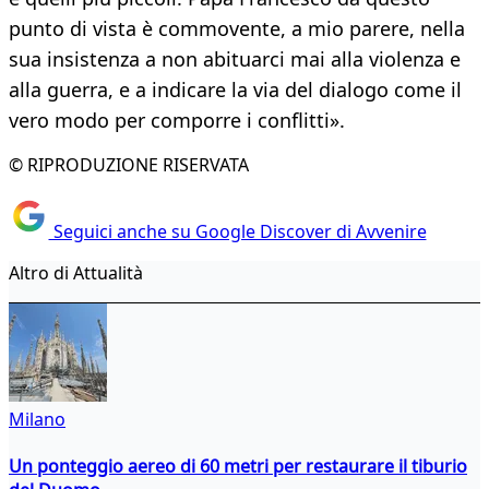
punto di vista è commovente, a mio parere, nella
sua insistenza a non abituarci mai alla violenza e
alla guerra, e a indicare la via del dialogo come il
vero modo per comporre i conflitti».
© RIPRODUZIONE RISERVATA
Seguici anche su Google Discover di Avvenire
Altro di Attualità
Milano
Un ponteggio aereo di 60 metri per restaurare il tiburio