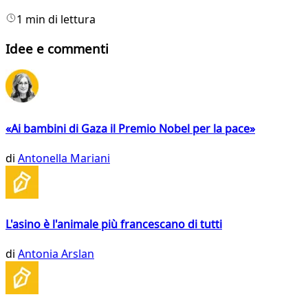
1 min di lettura
Idee e commenti
«Ai bambini di Gaza il Premio Nobel per la pace»
di
Antonella Mariani
L'asino è l'animale più francescano di tutti
di
Antonia Arslan