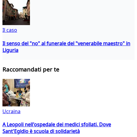
Il caso
Il senso del "no" al funerale del "venerabile maestro" in
Liguria
Raccomandati per te
Ucraina
A Leopoli nell'ospedale dei medici sfollati. Dove
Sant'Egidio è scuola di solidarietà