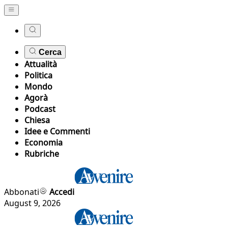
Cerca
Attualità
Politica
Mondo
Agorà
Podcast
Chiesa
Idee e Commenti
Economia
Rubriche
Abbonati
Accedi
August 9, 2026