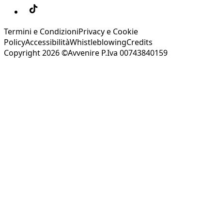
Termini e Condizioni
Privacy e Cookie
Policy
Accessibilità
Whistleblowing
Credits
Copyright 2026 ©Avvenire P.Iva 00743840159