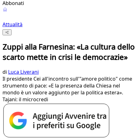
Abbonati
Attualità
Zuppi alla Farnesina: «La cultura dello
scarto mette in crisi le democrazie»
di
Luca Liverani
Il presidente Cei all'incontro sull'"amore politico" come
strumento di pace: «E la presenza della Chiesa nel
mondo è un valore aggiunto per la politica estera».
Tajani: il microcredi