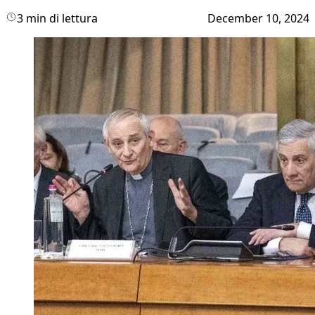
3 min di lettura
December 10, 2024