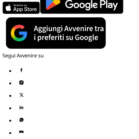
Segui Avvenire su