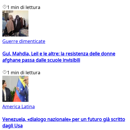
1 min di lettura
Guerre dimenticate
Gul, Mahdia, Leil e le altre: la resistenza delle donne
afghane passa dalle scuole invisibili
1 min di lettura
America Latina
Venezuela, «dialogo nazionale» per un futuro già scritto
dagli Usa