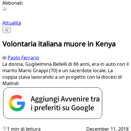
Abbonati
Attualità
Volontaria italiana muore in Kenya
di
Paolo Ferrario
La donna, Guglielmina Bellelli di 66 anni, era in auto con il
marito Mario Grappi (70) e un sacerdote locale. La
coppia stava lavorando a un progetto con la diocesi di
Malindi
1 min di lettura
December 11, 2018