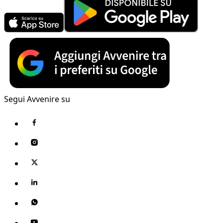
Segui Avvenire su