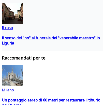
Il caso
Il senso del "no" al funerale del "venerabile maestro" in
Liguria
Raccomandati per te
Milano
Un ponteggio aereo di 60 metri per restaurare il tiburio