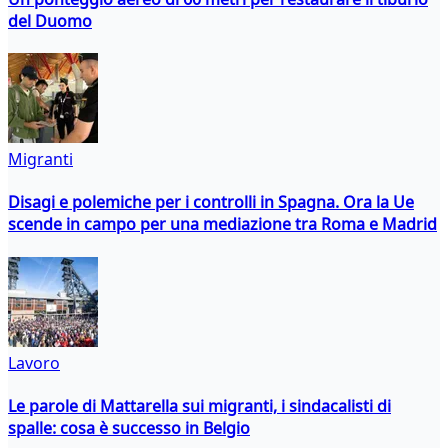
del Duomo
Migranti
Disagi e polemiche per i controlli in Spagna. Ora la Ue
scende in campo per una mediazione tra Roma e Madrid
Lavoro
Le parole di Mattarella sui migranti, i sindacalisti di
spalle: cosa è successo in Belgio