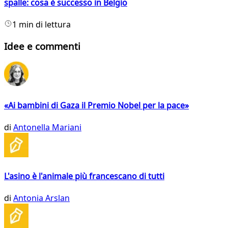
spalle: cosa è successo in Belgio
1 min di lettura
Idee e commenti
«Ai bambini di Gaza il Premio Nobel per la pace»
di
Antonella Mariani
L'asino è l'animale più francescano di tutti
di
Antonia Arslan