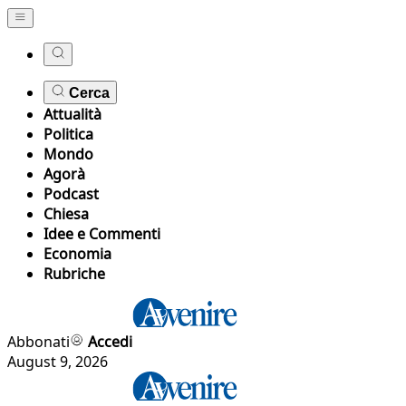
Cerca
Attualità
Politica
Mondo
Agorà
Podcast
Chiesa
Idee e Commenti
Economia
Rubriche
Abbonati
Accedi
August 9, 2026